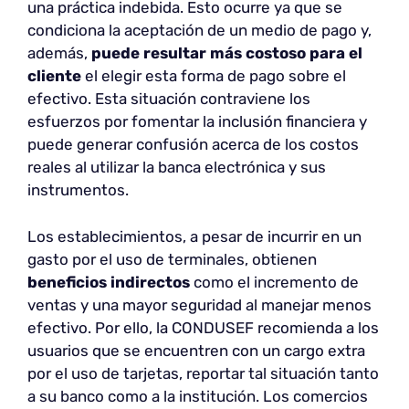
una práctica indebida. Esto ocurre ya que se
condiciona la aceptación de un medio de pago y,
además,
puede resultar más costoso para el
cliente
el elegir esta forma de pago sobre el
efectivo. Esta situación contraviene los
esfuerzos por fomentar la inclusión financiera y
puede generar confusión acerca de los costos
reales al utilizar la banca electrónica y sus
instrumentos.
Los establecimientos, a pesar de incurrir en un
gasto por el uso de terminales, obtienen
beneficios indirectos
como el incremento de
ventas y una mayor seguridad al manejar menos
efectivo. Por ello, la CONDUSEF recomienda a los
usuarios que se encuentren con un cargo extra
por el uso de tarjetas, reportar tal situación tanto
a su banco como a la institución. Los comercios