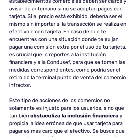
establecimientos comerciales deben ser claros y
avisar de antemano si no se aceptan pagos con
tarjeta. Si el precio está exhibido, debería ser el
mismo sin importar si la transacción se realiza en
efectivo o con tarjeta. En caso de que te
encuentres con una situación donde te exijan
pagar una comisión extra por el uso de tu tarjeta,
es crucial que lo reportes a la institución
financiera y a la Condusef, para que se tomen las
medidas correspondientes, como podría ser el
retiro de la terminal punto de venta del comercio
infractor.
Este tipo de acciones de los comercios no
solamente es injusto para los usuarios, sino que
también
obstaculiza la inclusión financiera
y
propicia la idea errónea de que usar tarjeta para
pagar es más caro que el efectivo. Se busca que