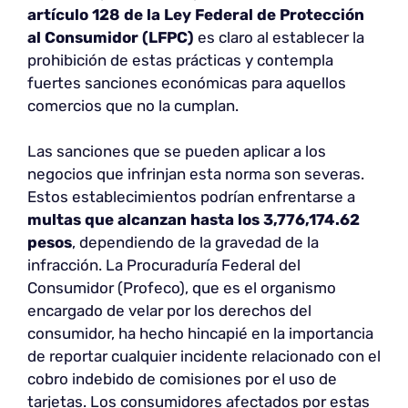
artículo 128 de la Ley Federal de Protección
al Consumidor (LFPC)
es claro al establecer la
prohibición de estas prácticas y contempla
fuertes sanciones económicas para aquellos
comercios que no la cumplan.
Las sanciones que se pueden aplicar a los
negocios que infrinjan esta norma son severas.
Estos establecimientos podrían enfrentarse a
multas que alcanzan hasta los 3,776,174.62
pesos
, dependiendo de la gravedad de la
infracción. La Procuraduría Federal del
Consumidor (Profeco), que es el organismo
encargado de velar por los derechos del
consumidor, ha hecho hincapié en la importancia
de reportar cualquier incidente relacionado con el
cobro indebido de comisiones por el uso de
tarjetas. Los consumidores afectados por estas