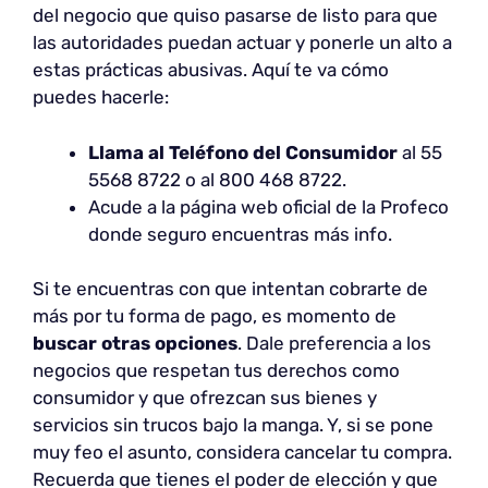
del negocio que quiso pasarse de listo para que
las autoridades puedan actuar y ponerle un alto a
estas prácticas abusivas. Aquí te va cómo
puedes hacerle:
Llama al Teléfono del Consumidor
al 55
5568 8722 o al 800 468 8722.
Acude a la página web oficial de la Profeco
donde seguro encuentras más info.
Si te encuentras con que intentan cobrarte de
más por tu forma de pago, es momento de
buscar otras opciones
. Dale preferencia a los
negocios que respetan tus derechos como
consumidor y que ofrezcan sus bienes y
servicios sin trucos bajo la manga. Y, si se pone
muy feo el asunto, considera cancelar tu compra.
Recuerda que tienes el poder de elección y que