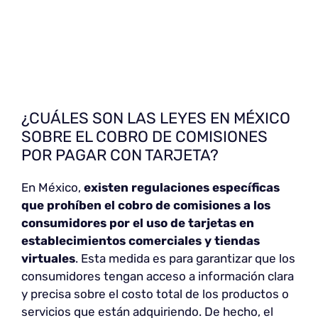
¿CUÁLES SON LAS LEYES EN MÉXICO
SOBRE EL COBRO DE COMISIONES
POR PAGAR CON TARJETA?
En México,
existen regulaciones específicas
que prohíben el cobro de comisiones a los
consumidores por el uso de tarjetas en
establecimientos comerciales y tiendas
virtuales
. Esta medida es para garantizar que los
consumidores tengan acceso a información clara
y precisa sobre el costo total de los productos o
servicios que están adquiriendo. De hecho, el