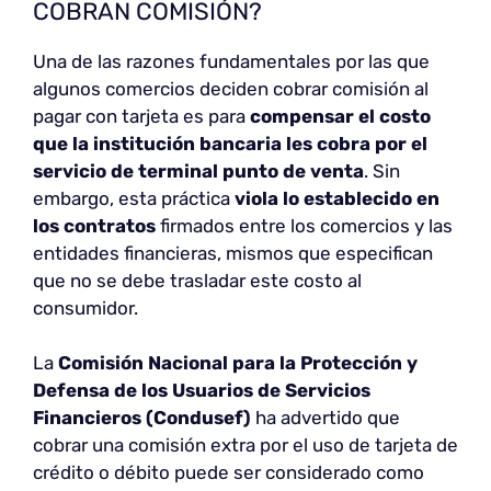
COBRAN COMISIÓN?
Una de las razones fundamentales por las que
algunos comercios deciden cobrar comisión al
pagar con tarjeta es para
compensar
el costo
que la institución bancaria les cobra por el
servicio de terminal punto de venta
. Sin
embargo, esta práctica
viola lo establecido en
los contratos
firmados entre los comercios y las
entidades financieras, mismos que especifican
que no se debe trasladar este costo al
consumidor.
La
Comisión Nacional para la Protección y
Defensa de los Usuarios de Servicios
Financieros (Condusef)
ha advertido que
cobrar una comisión extra por el uso de tarjeta de
crédito o débito puede ser considerado como