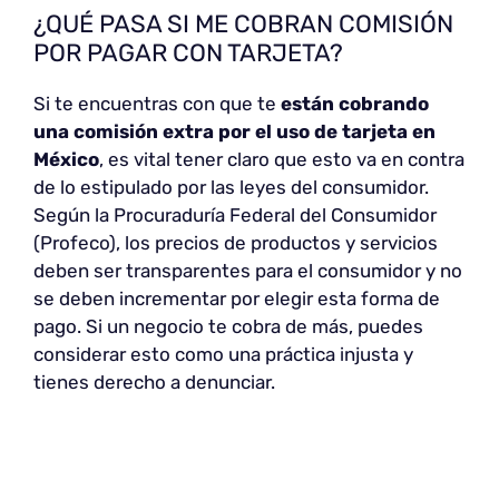
¿QUÉ PASA SI ME COBRAN COMISIÓN
POR PAGAR CON TARJETA?
Si te encuentras con que te
están cobrando
una comisión extra por el uso de tarjeta en
México
, es vital tener claro que esto va en contra
de lo estipulado por las leyes del consumidor.
Según la Procuraduría Federal del Consumidor
(Profeco), los precios de productos y servicios
deben ser transparentes para el consumidor y no
se deben incrementar por elegir esta forma de
pago. Si un negocio te cobra de más, puedes
considerar esto como una práctica injusta y
tienes derecho a denunciar.