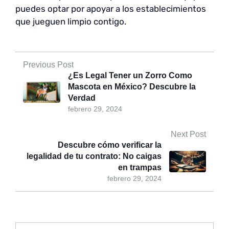
puedes optar por apoyar a los establecimientos
que jueguen limpio contigo.
Previous Post
¿Es Legal Tener un Zorro Como
Mascota en México? Descubre la
Verdad
febrero 29, 2024
Next Post
Descubre cómo verificar la
legalidad de tu contrato: No caigas
en trampas
febrero 29, 2024