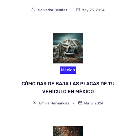
Salvador Benítez
May 23, 2024
México
CÓMO DAR DE BAJA LAS PLACAS DE TU
VEHÍCULO EN MÉXICO
Emilia Hernández
Abr 3, 2024