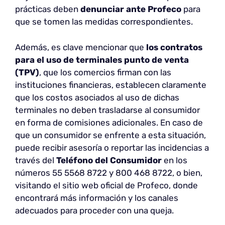
prácticas deben
denunciar ante Profeco
para
que se tomen las medidas correspondientes.
Además, es clave mencionar que
los contratos
para el uso de terminales punto de venta
(TPV)
, que los comercios firman con las
instituciones financieras, establecen claramente
que los costos asociados al uso de dichas
terminales no deben trasladarse al consumidor
en forma de comisiones adicionales. En caso de
que un consumidor se enfrente a esta situación,
puede recibir asesoría o reportar las incidencias a
través del
Teléfono del Consumidor
en los
números 55 5568 8722 y 800 468 8722, o bien,
visitando el sitio web oficial de Profeco, donde
encontrará más información y los canales
adecuados para proceder con una queja.