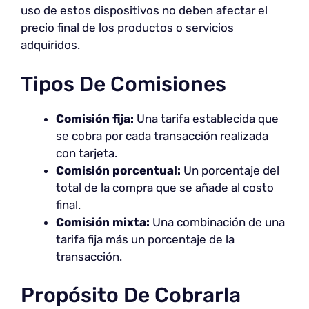
uso de estos dispositivos no deben afectar el
precio final de los productos o servicios
adquiridos.
Tipos De Comisiones
Comisión fija:
Una tarifa establecida que
se cobra por cada transacción realizada
con tarjeta.
Comisión porcentual:
Un porcentaje del
total de la compra que se añade al costo
final.
Comisión mixta:
Una combinación de una
tarifa fija más un porcentaje de la
transacción.
Propósito De Cobrarla