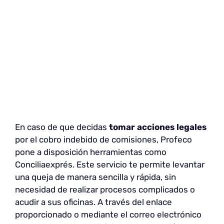
En caso de que decidas
tomar acciones legales
por el cobro indebido de comisiones, Profeco
pone a disposición herramientas como
Conciliaexprés. Este servicio te permite levantar
una queja de manera sencilla y rápida, sin
necesidad de realizar procesos complicados o
acudir a sus oficinas. A través del enlace
proporcionado o mediante el correo electrónico