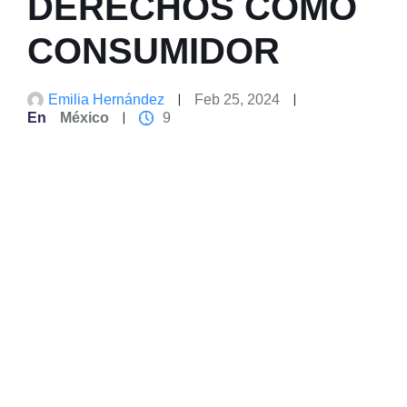
DERECHOS COMO
CONSUMIDOR
Emilia Hernández
Feb 25, 2024
En
México
9