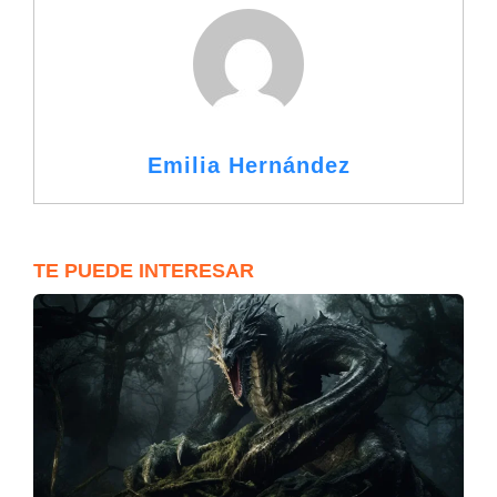
Emilia Hernández
TE PUEDE INTERESAR