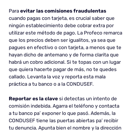
Para
evitar las comisiones fraudulentas
cuando pagas con tarjeta, es crucial saber que
ningún establecimiento debe cobrar extra por
utilizar este método de pago. La Profeco remarca
que los precios deben ser igualitos, ya sea que
pagues en efectivo o con tarjeta, a menos que te
hayan dicho de antemano y de forma clarita que
habrá un cobro adicional. Si te topas con un lugar
que quiera hacerte pagar de más, no te quedes
callado. Levanta la voz y reporta esta mala
práctica a tu banco o a la CONDUSEF.
Reportar es la clave
si detectas un intento de
comisión indebida. Agarra el teléfono y contacta
a tu banco pa’ exponer lo que pasó. Además, la
CONDUSEF tiene las puertas abiertas pa’ recibir
tu denuncia. Apunta bien el nombre y la dirección