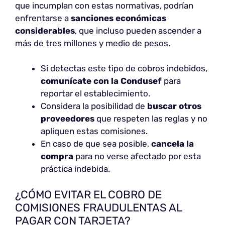
que incumplan con estas normativas, podrían
enfrentarse a
sanciones económicas
considerables
, que incluso pueden ascender a
más de tres millones y medio de pesos.
Si detectas este tipo de cobros indebidos,
comunícate con la Condusef
para
reportar el establecimiento.
Considera la posibilidad de
buscar otros
proveedores
que respeten las reglas y no
apliquen estas comisiones.
En caso de que sea posible,
cancela la
compra
para no verse afectado por esta
práctica indebida.
¿CÓMO EVITAR EL COBRO DE
COMISIONES FRAUDULENTAS AL
PAGAR CON TARJETA?