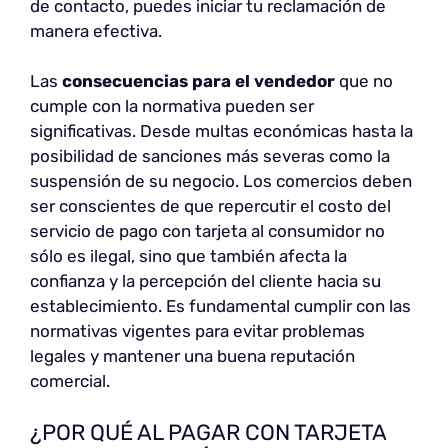
de contacto, puedes iniciar tu reclamación de
manera efectiva.
Las
consecuencias para el vendedor
que no
cumple con la normativa pueden ser
significativas. Desde multas económicas hasta la
posibilidad de sanciones más severas como la
suspensión de su negocio. Los comercios deben
ser conscientes de que repercutir el costo del
servicio de pago con tarjeta al consumidor no
sólo es ilegal, sino que también afecta la
confianza y la percepción del cliente hacia su
establecimiento. Es fundamental cumplir con las
normativas vigentes para evitar problemas
legales y mantener una buena reputación
comercial.
¿POR QUÉ AL PAGAR CON TARJETA