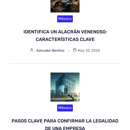
México
IDENTIFICA UN ALACRÁN VENENOSO:
CARACTERÍSTICAS CLAVE
Salvador Benítez
May 23, 2024
México
PASOS CLAVE PARA CONFIRMAR LA LEGALIDAD
DE UNA EMPRESA