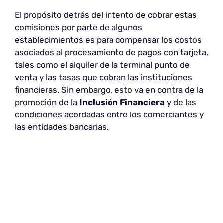
El propósito detrás del intento de cobrar estas
comisiones por parte de algunos
establecimientos es para compensar los costos
asociados al procesamiento de pagos con tarjeta,
tales como el alquiler de la terminal punto de
venta y las tasas que cobran las instituciones
financieras. Sin embargo, esto va en contra de la
promoción de la
Inclusión Financiera
y de las
condiciones acordadas entre los comerciantes y
las entidades bancarias.