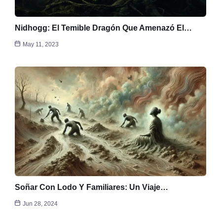
Nidhogg: El Temible Dragón Que Amenazó El…
May 11, 2023
Soñar Con Lodo Y Familiares: Un Viaje…
Jun 28, 2024