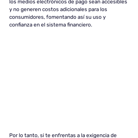
los medios electrónicos de pago sean accesibles
y no generen costos adicionales para los
consumidores, fomentando así su uso y
confianza en el sistema financiero.
Por lo tanto, si te enfrentas a la exigencia de