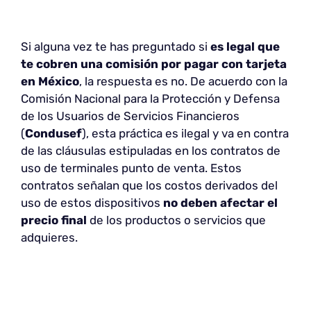
Si alguna vez te has preguntado si
es legal que
te cobren una comisión por pagar con tarjeta
en México
, la respuesta es no. De acuerdo con la
Comisión Nacional para la Protección y Defensa
de los Usuarios de Servicios Financieros
(
Condusef
), esta práctica es ilegal y va en contra
de las cláusulas estipuladas en los contratos de
uso de terminales punto de venta. Estos
contratos señalan que los costos derivados del
uso de estos dispositivos
no deben afectar el
precio final
de los productos o servicios que
adquieres.