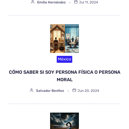
Emilia Hernández
Jul 11, 2024
México
CÓMO SABER SI SOY PERSONA FÍSICA O PERSONA
MORAL
Salvador Benítez
Jun 20, 2024