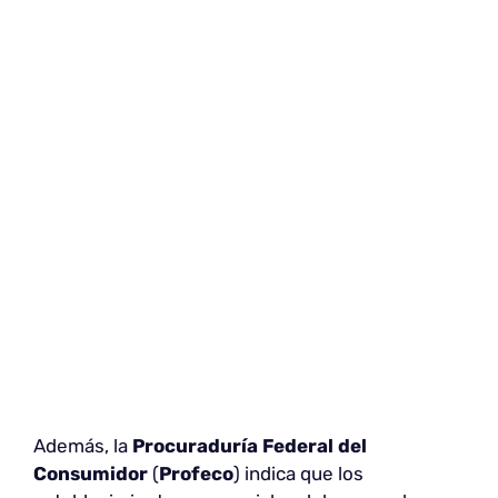
Además, la
Procuraduría Federal del
Consumidor
(
Profeco
) indica que los