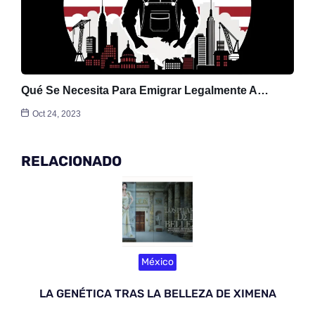
Qué Se Necesita Para Emigrar Legalmente A…
Oct 24, 2023
RELACIONADO
México
LA GENÉTICA TRAS LA BELLEZA DE XIMENA