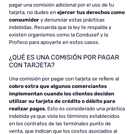
pagar una comisión adicional por el uso de tu
tarjeta, no dudes en
ejercer tus derechos como
consumidor
y denunciar estas prácticas
indebidas. Recuerda que la ley te respalda y
existen organismos como la Condusef y la
Profeco para apoyarte en estos casos.
¿QUÉ ES UNA COMISIÓN POR PAGAR
CON TARJETA?
Una comisión por pagar con tarjeta se refiere al
cobro extra que algunos comerciantes
implementan cuando los clientes deciden
utilizar su tarjeta de crédito o débito para
realizar pagos
. Esto es considerado una práctica
indebida ya que viola los términos establecidos
en los contratos de las terminales punto de
venta, que indican que los costos asociados al