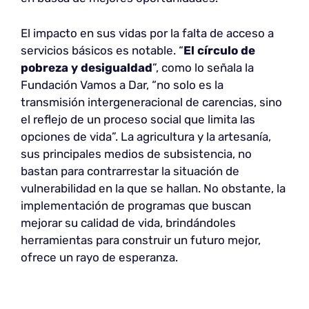
El impacto en sus vidas por la falta de acceso a
servicios básicos es notable. “
El círculo de
pobreza y desigualdad
”, como lo señala la
Fundación Vamos a Dar, “no solo es la
transmisión intergeneracional de carencias, sino
el reflejo de un proceso social que limita las
opciones de vida”. La agricultura y la artesanía,
sus principales medios de subsistencia, no
bastan para contrarrestar la situación de
vulnerabilidad en la que se hallan. No obstante, la
implementación de programas que buscan
mejorar su calidad de vida, brindándoles
herramientas para construir un futuro mejor,
ofrece un rayo de esperanza.