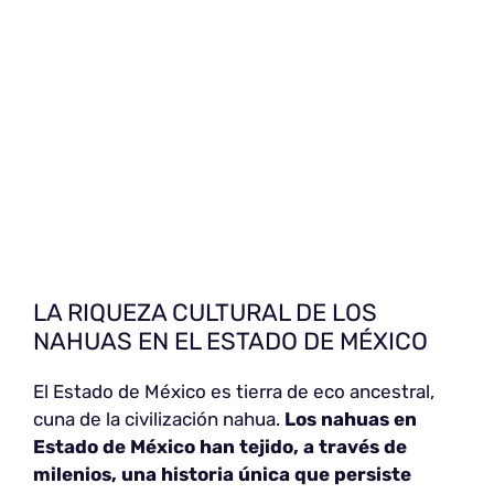
LA RIQUEZA CULTURAL DE LOS
NAHUAS EN EL ESTADO DE MÉXICO
El Estado de México es tierra de eco ancestral,
cuna de la civilización nahua.
Los nahuas en
Estado de México
han tejido, a través de
milenios, una historia única que persiste