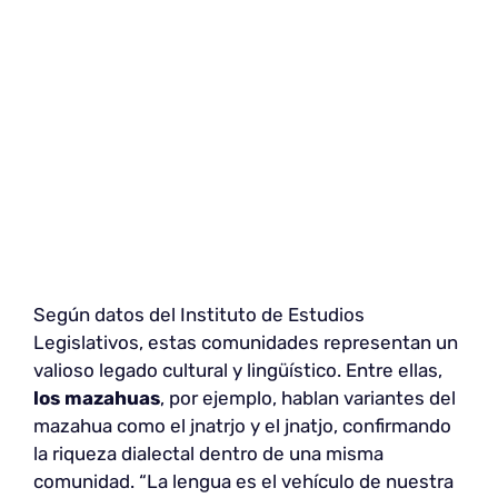
Según datos del Instituto de Estudios
Legislativos, estas comunidades representan un
valioso legado cultural y lingüístico. Entre ellas,
los mazahuas
, por ejemplo, hablan variantes del
mazahua como el jnatrjo y el jnatjo, confirmando
la riqueza dialectal dentro de una misma
comunidad. “La lengua es el vehículo de nuestra