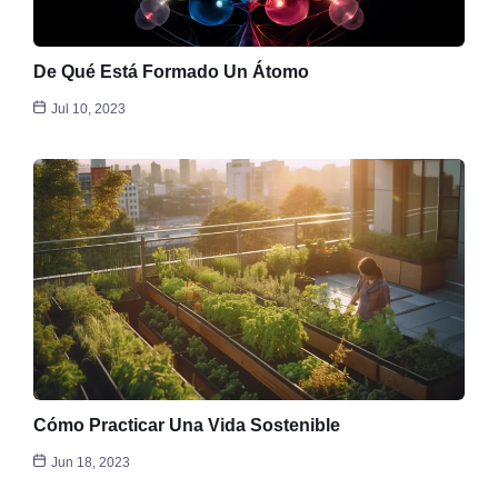
De Qué Está Formado Un Átomo
Jul 10, 2023
Cómo Practicar Una Vida Sostenible
Jun 18, 2023