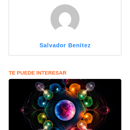
Salvador Benítez
TE PUEDE INTERESAR