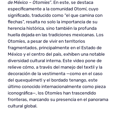
de México – Otomíes”
. En este, se destaca
específicamente a la comunidad Otomí, cuyo
significado, traducido como “el que camina con
flechas”, resalta no solo la importancia de su
herencia histórica, sino también la profunda
huella dejada en las tradiciones mexicanas. Los
Otomíes, a pesar de vivir en territorios
fragmentados, principalmente en el Estado de
México y el centro del país, exhiben una notable
diversidad cultural interna. Este video pone de
relieve cómo, a través del manejo del textil y la
decoración de la vestimenta —como en el caso
del quexquémetl y el bordado tenango, este
último conocido internacionalmente como pieza
iconográfica—, los Otomíes han trascendido
fronteras, marcando su presencia en el panorama
cultural global.