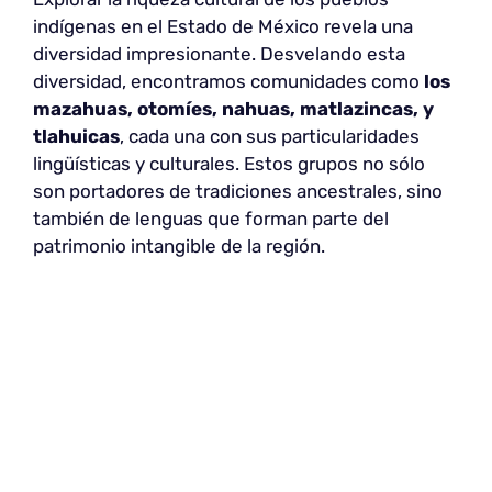
indígenas en el Estado de México revela una
diversidad impresionante. Desvelando esta
diversidad, encontramos comunidades como
los
mazahuas, otomíes, nahuas, matlazincas, y
tlahuicas
, cada una con sus particularidades
lingüísticas y culturales. Estos grupos no sólo
son portadores de tradiciones ancestrales, sino
también de lenguas que forman parte del
patrimonio intangible de la región.