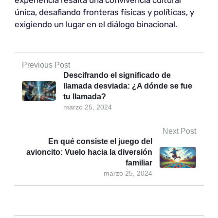
única, desafiando fronteras físicas y políticas, y
exigiendo un lugar en el diálogo binacional.
Previous Post
Descifrando el significado de
llamada desviada: ¿A dónde se fue
tu llamada?
marzo 25, 2024
Next Post
En qué consiste el juego del
avioncito: Vuelo hacia la diversión
familiar
marzo 25, 2024