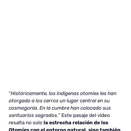
“
Históricamente, los indígenas otomíes les han
otorgado a los cerros un lugar central en su
cosmogonía. En la cumbre han colocado sus
santuarios sagrados.
” Este pasaje del video
resalta no solo
la estrecha relación de los
Otomíes con el entorno natural, sino también