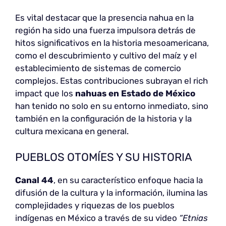
Es vital destacar que la presencia nahua en la
región ha sido una fuerza impulsora detrás de
hitos significativos en la historia mesoamericana,
como el descubrimiento y cultivo del maíz y el
establecimiento de sistemas de comercio
complejos. Estas contribuciones subrayan el rich
impact que los
nahuas en Estado de México
han tenido no solo en su entorno inmediato, sino
también en la configuración de la historia y la
cultura mexicana en general.
PUEBLOS OTOMÍES Y SU HISTORIA
Canal 44
, en su característico enfoque hacia la
difusión de la cultura y la información, ilumina las
complejidades y riquezas de los pueblos
indígenas en México a través de su video
“Etnias