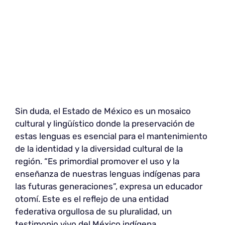
Sin duda, el Estado de México es un mosaico
cultural y lingüístico donde la preservación de
estas lenguas es esencial para el mantenimiento
de la identidad y la diversidad cultural de la
región. “Es primordial promover el uso y la
enseñanza de nuestras lenguas indígenas para
las futuras generaciones”, expresa un educador
otomí. Este es el reflejo de una entidad
federativa orgullosa de su pluralidad, un
testimonio vivo del México indígena