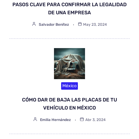
PASOS CLAVE PARA CONFIRMAR LA LEGALIDAD
DE UNA EMPRESA
Salvador Benítez
May 23, 2024
México
CÓMO DAR DE BAJA LAS PLACAS DE TU
VEHÍCULO EN MÉXICO
Emilia Hernández
Abr 3, 2024