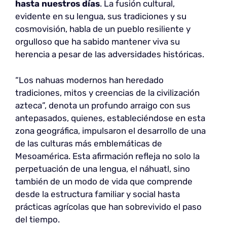
hasta nuestros días
. La fusión cultural,
evidente en su lengua, sus tradiciones y su
cosmovisión, habla de un pueblo resiliente y
orgulloso que ha sabido mantener viva su
herencia a pesar de las adversidades históricas.
“Los nahuas modernos han heredado
tradiciones, mitos y creencias de la civilización
azteca”, denota un profundo arraigo con sus
antepasados, quienes, estableciéndose en esta
zona geográfica, impulsaron el desarrollo de una
de las culturas más emblemáticas de
Mesoamérica. Esta afirmación refleja no solo la
perpetuación de una lengua, el náhuatl, sino
también de un modo de vida que comprende
desde la estructura familiar y social hasta
prácticas agrícolas que han sobrevivido el paso
del tiempo.