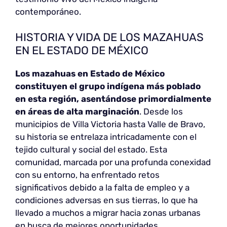
contemporáneo.
HISTORIA Y VIDA DE LOS MAZAHUAS
EN EL ESTADO DE MÉXICO
Los mazahuas en Estado de México
constituyen el grupo indígena más poblado
en esta región, asentándose primordialmente
en áreas de alta marginación
. Desde los
municipios de Villa Victoria hasta Valle de Bravo,
su historia se entrelaza intricadamente con el
tejido cultural y social del estado. Esta
comunidad, marcada por una profunda conexidad
con su entorno, ha enfrentado retos
significativos debido a la falta de empleo y a
condiciones adversas en sus tierras, lo que ha
llevado a muchos a migrar hacia zonas urbanas
en busca de mejores oportunidades.