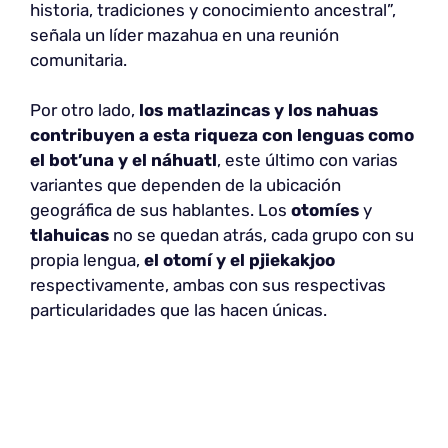
historia, tradiciones y conocimiento ancestral”,
señala un líder mazahua en una reunión
comunitaria.
Por otro lado,
los matlazincas y los nahuas
contribuyen a esta riqueza con lenguas como
el bot’una y el náhuatl
, este último con varias
variantes que dependen de la ubicación
geográfica de sus hablantes. Los
otomíes
y
tlahuicas
no se quedan atrás, cada grupo con su
propia lengua,
el otomí y el pjiekakjoo
respectivamente, ambas con sus respectivas
particularidades que las hacen únicas.