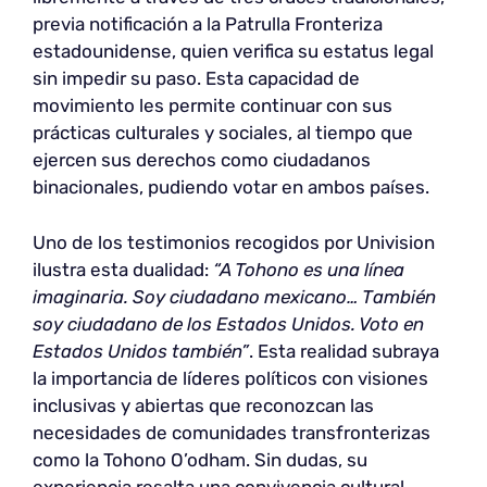
previa notificación a la Patrulla Fronteriza
estadounidense, quien verifica su estatus legal
sin impedir su paso. Esta capacidad de
movimiento les permite continuar con sus
prácticas culturales y sociales, al tiempo que
ejercen sus derechos como ciudadanos
binacionales, pudiendo votar en ambos países.
Uno de los testimonios recogidos por Univision
ilustra esta dualidad:
“A Tohono es una línea
imaginaria. Soy ciudadano mexicano… También
soy ciudadano de los Estados Unidos. Voto en
Estados Unidos también”
. Esta realidad subraya
la importancia de líderes políticos con visiones
inclusivas y abiertas que reconozcan las
necesidades de comunidades transfronterizas
como la Tohono O’odham. Sin dudas, su
experiencia resalta una convivencia cultural