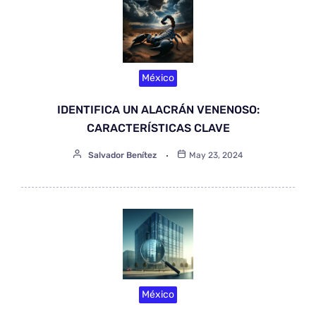
México
IDENTIFICA UN ALACRÁN VENENOSO:
CARACTERÍSTICAS CLAVE
Salvador Benítez
May 23, 2024
México