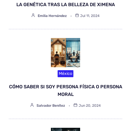
LA GENÉTICA TRAS LA BELLEZA DE XIMENA
Emilia Hernández
Jul 11, 2024
México
CÓMO SABER SI SOY PERSONA FÍSICA O PERSONA
MORAL
Salvador Benítez
Jun 20, 2024