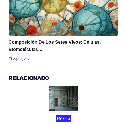
Composición De Los Seres Vivos: Células,
Biomoléculas…
Ago 2, 2023
RELACIONADO
México