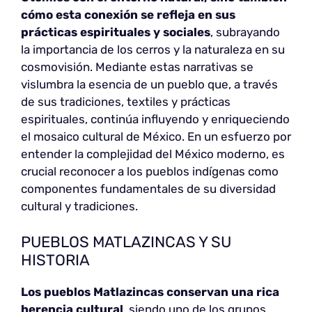
cómo esta conexión se refleja en sus
prácticas espirituales y sociales
, subrayando
la importancia de los cerros y la naturaleza en su
cosmovisión. Mediante estas narrativas se
vislumbra la esencia de un pueblo que, a través
de sus tradiciones, textiles y prácticas
espirituales, continúa influyendo y enriqueciendo
el mosaico cultural de México. En un esfuerzo por
entender la complejidad del México moderno, es
crucial reconocer a los pueblos indígenas como
componentes fundamentales de su diversidad
cultural y tradiciones.
PUEBLOS MATLAZINCAS Y SU
HISTORIA
Los pueblos Matlazincas conservan una rica
herencia cultural
, siendo uno de los grupos