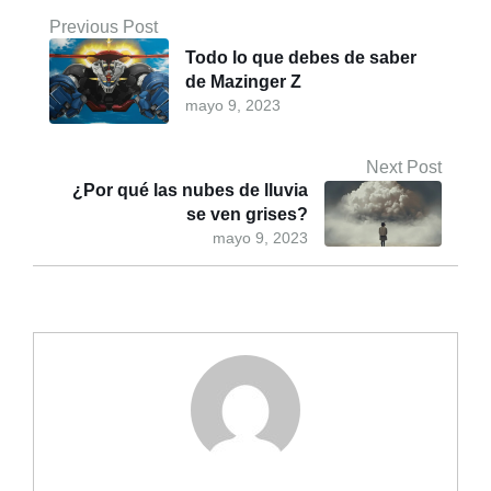
Previous Post
Todo lo que debes de saber
de Mazinger Z
mayo 9, 2023
Next Post
¿Por qué las nubes de lluvia
se ven grises?
mayo 9, 2023