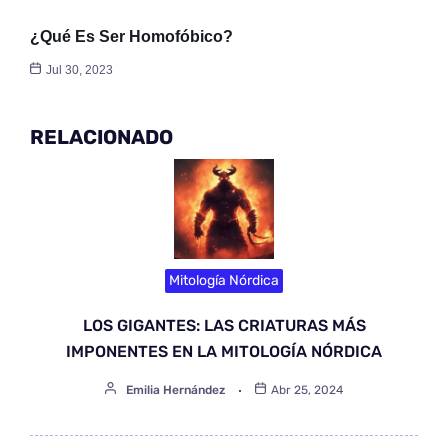
¿Qué Es Ser Homofóbico?
Jul 30, 2023
RELACIONADO
Mitología Nórdica
LOS GIGANTES: LAS CRIATURAS MÁS
IMPONENTES EN LA MITOLOGÍA NÓRDICA
Emilia Hernández
Abr 25, 2024