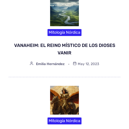
Mitología Nórdica
VANAHEIM: EL REINO MÍSTICO DE LOS DIOSES
VANIR
Emilia Hernández
May 12, 2023
Mitología Nórdica