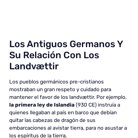
Los Antiguos Germanos Y
Su Relación Con Los
Landvættir
Los pueblos germánicos pre-cristianos
mostraban un gran respeto y cuidado para
mantener el favor de los landvættir. Por ejemplo,
la primera ley de Islandia
(930 CE) instruía a
quienes llegaban al país en barco que debían
quitar las cabezas de dragón de sus
embarcaciones al avistar tierra, para no asustar a
los espíritus de la tierra.