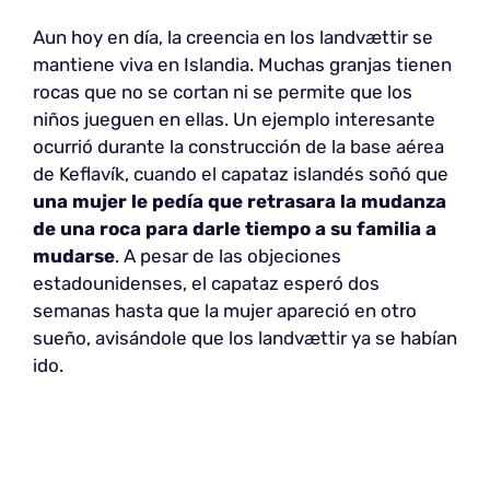
Aun hoy en día, la creencia en los landvættir se
mantiene viva en Islandia. Muchas granjas tienen
rocas que no se cortan ni se permite que los
niños jueguen en ellas. Un ejemplo interesante
ocurrió durante la construcción de la base aérea
de Keflavík, cuando el capataz islandés soñó que
una mujer le pedía que retrasara la mudanza
de una roca para darle tiempo a su familia a
mudarse
. A pesar de las objeciones
estadounidenses, el capataz esperó dos
semanas hasta que la mujer apareció en otro
sueño, avisándole que los landvættir ya se habían
ido.