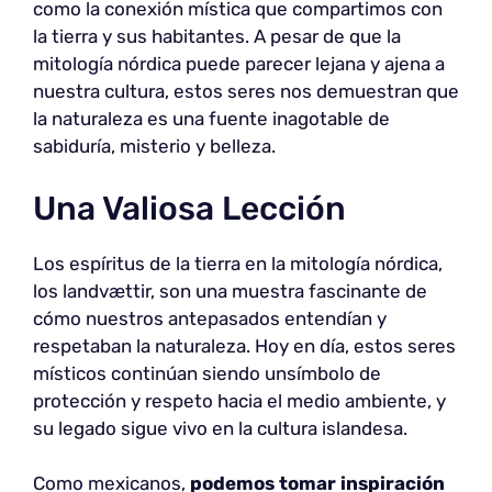
como la conexión mística que compartimos con
la tierra y sus habitantes. A pesar de que la
mitología nórdica puede parecer lejana y ajena a
nuestra cultura, estos seres nos demuestran que
la naturaleza es una fuente inagotable de
sabiduría, misterio y belleza.
Una Valiosa Lección
Los espíritus de la tierra en la mitología nórdica,
los landvættir, son una muestra fascinante de
cómo nuestros antepasados entendían y
respetaban la naturaleza. Hoy en día, estos seres
místicos continúan siendo unsímbolo de
protección y respeto hacia el medio ambiente, y
su legado sigue vivo en la cultura islandesa.
Como mexicanos,
podemos tomar inspiración