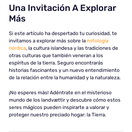
Una Invitación A Explorar
Más
Si este artículo ha despertado tu curiosidad, te
invitamos a explorar más sobre la
mitología
nórdica
, la cultura islandesa y las tradiciones de
otras culturas que también veneran a los
espíritus de la tierra. Seguro encontrarás
historias fascinantes y un nuevo entendimiento
de la relación entre la humanidad y la naturaleza.
¡No esperes más! Adéntrate en el misterioso
mundo de los landvættir y descubre cómo estos
seres mágicos pueden inspirarte a valorar y
proteger nuestro preciado hogar: la Tierra.