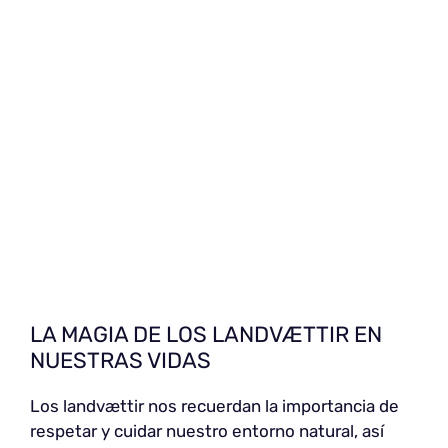
LA MAGIA DE LOS LANDVÆTTIR EN
NUESTRAS VIDAS
Los landvættir nos recuerdan la importancia de
respetar y cuidar nuestro entorno natural, así