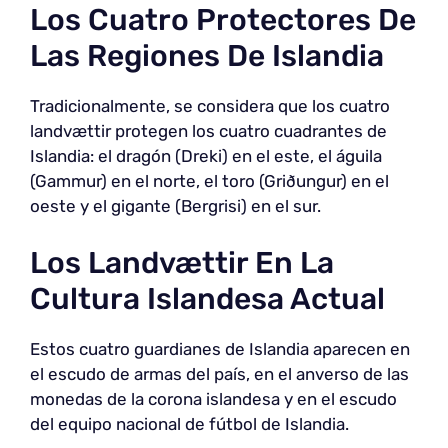
Los Cuatro Protectores De
Las Regiones De Islandia
Tradicionalmente, se considera que los cuatro
landvættir protegen los cuatro cuadrantes de
Islandia: el dragón (Dreki) en el este, el águila
(Gammur) en el norte, el toro (Griðungur) en el
oeste y el gigante (Bergrisi) en el sur.
Los Landvættir En La
Cultura Islandesa Actual
Estos cuatro guardianes de Islandia aparecen en
el escudo de armas del país, en el anverso de las
monedas de la corona islandesa y en el escudo
del equipo nacional de fútbol de Islandia.