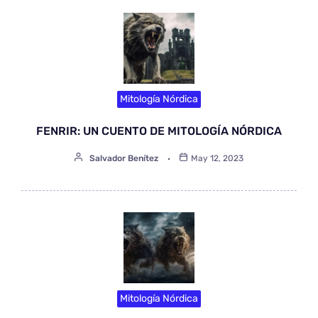
Mitología Nórdica
FENRIR: UN CUENTO DE MITOLOGÍA NÓRDICA
Salvador Benítez
May 12, 2023
Mitología Nórdica