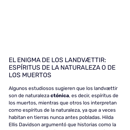
EL ENIGMA DE LOS LANDVÆTTIR:
ESPÍRITUS DE LA NATURALEZA O DE
LOS MUERTOS
Algunos estudiosos sugieren que los landvættir
son de naturaleza
ctónica
, es decir, espíritus de
los muertos, mientras que otros los interpretan
como espíritus de la naturaleza, ya que a veces
habitan en tierras nunca antes pobladas. Hilda
Ellis Davidson argumentó que historias como la