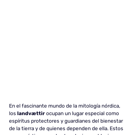
En el fascinante mundo de la mitología nórdica,
los
landvættir
ocupan un lugar especial como
espíritus protectores y guardianes del bienestar
de la tierra y de quienes dependen de ella. Estos