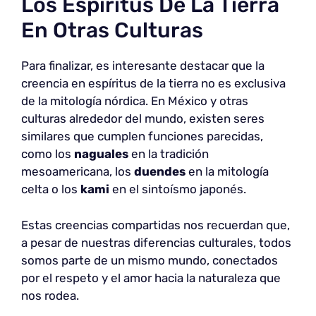
Los Espíritus De La Tierra
En Otras Culturas
Para finalizar, es interesante destacar que la
creencia en espíritus de la tierra no es exclusiva
de la mitología nórdica. En México y otras
culturas alrededor del mundo, existen seres
similares que cumplen funciones parecidas,
como los
naguales
en la tradición
mesoamericana, los
duendes
en la mitología
celta o los
kami
en el sintoísmo japonés.
Estas creencias compartidas nos recuerdan que,
a pesar de nuestras diferencias culturales, todos
somos parte de un mismo mundo, conectados
por el respeto y el amor hacia la naturaleza que
nos rodea.