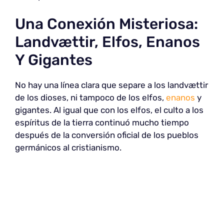
Una Conexión Misteriosa:
Landvættir, Elfos, Enanos
Y Gigantes
No hay una línea clara que separe a los landvættir
de los dioses, ni tampoco de los elfos,
enanos
y
gigantes. Al igual que con los elfos, el culto a los
espíritus de la tierra continuó mucho tiempo
después de la conversión oficial de los pueblos
germánicos al cristianismo.