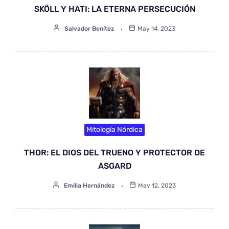
SKÖLL Y HATI: LA ETERNA PERSECUCIÓN
Salvador Benítez
May 14, 2023
Mitología Nórdica
THOR: EL DIOS DEL TRUENO Y PROTECTOR DE
ASGARD
Emilia Hernández
May 12, 2023