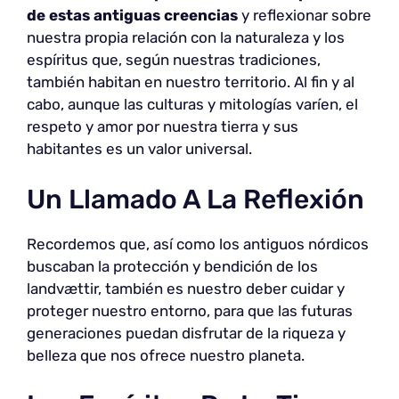
de estas antiguas creencias
y reflexionar sobre
nuestra propia relación con la naturaleza y los
espíritus que, según nuestras tradiciones,
también habitan en nuestro territorio. Al fin y al
cabo, aunque las culturas y mitologías varíen, el
respeto y amor por nuestra tierra y sus
habitantes es un valor universal.
Un Llamado A La Reflexión
Recordemos que, así como los antiguos nórdicos
buscaban la protección y bendición de los
landvættir, también es nuestro deber cuidar y
proteger nuestro entorno, para que las futuras
generaciones puedan disfrutar de la riqueza y
belleza que nos ofrece nuestro planeta.