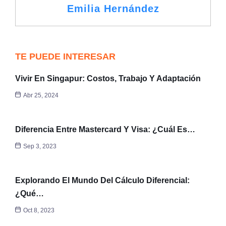
Emilia Hernández
TE PUEDE INTERESAR
Vivir En Singapur: Costos, Trabajo Y Adaptación
Abr 25, 2024
Diferencia Entre Mastercard Y Visa: ¿Cuál Es…
Sep 3, 2023
Explorando El Mundo Del Cálculo Diferencial:
¿Qué…
Oct 8, 2023