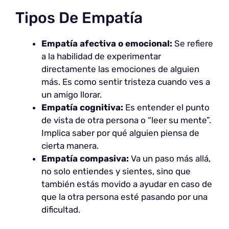
Tipos De Empatía
Empatía afectiva o emocional:
Se refiere
a la habilidad de experimentar
directamente las emociones de alguien
más. Es como sentir tristeza cuando ves a
un amigo llorar.
Empatía cognitiva:
Es entender el punto
de vista de otra persona o “leer su mente”.
Implica saber por qué alguien piensa de
cierta manera.
Empatía compasiva:
Va un paso más allá,
no solo entiendes y sientes, sino que
también estás movido a ayudar en caso de
que la otra persona esté pasando por una
dificultad.