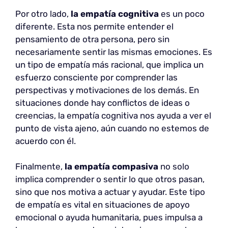
Por otro lado,
la empatía cognitiva
es un poco
diferente. Esta nos permite entender el
pensamiento de otra persona, pero sin
necesariamente sentir las mismas emociones. Es
un tipo de empatía más racional, que implica un
esfuerzo consciente por comprender las
perspectivas y motivaciones de los demás. En
situaciones donde hay conflictos de ideas o
creencias, la empatía cognitiva nos ayuda a ver el
punto de vista ajeno, aún cuando no estemos de
acuerdo con él.
Finalmente,
la empatía compasiva
no solo
implica comprender o sentir lo que otros pasan,
sino que nos motiva a actuar y ayudar. Este tipo
de empatía es vital en situaciones de apoyo
emocional o ayuda humanitaria, pues impulsa a