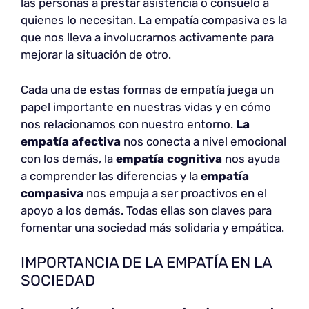
las personas a prestar asistencia o consuelo a
quienes lo necesitan. La empatía compasiva es la
que nos lleva a involucrarnos activamente para
mejorar la situación de otro.
Cada una de estas formas de empatía juega un
papel importante en nuestras vidas y en cómo
nos relacionamos con nuestro entorno.
La
empatía afectiva
nos conecta a nivel emocional
con los demás, la
empatía cognitiva
nos ayuda
a comprender las diferencias y la
empatía
compasiva
nos empuja a ser proactivos en el
apoyo a los demás. Todas ellas son claves para
fomentar una sociedad más solidaria y empática.
IMPORTANCIA DE LA EMPATÍA EN LA
SOCIEDAD