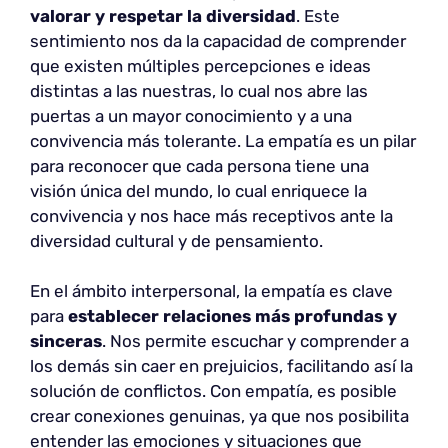
valorar y respetar la diversidad
. Este
sentimiento nos da la capacidad de comprender
que existen múltiples percepciones e ideas
distintas a las nuestras, lo cual nos abre las
puertas a un mayor conocimiento y a una
convivencia más tolerante. La empatía es un pilar
para reconocer que cada persona tiene una
visión única del mundo, lo cual enriquece la
convivencia y nos hace más receptivos ante la
diversidad cultural y de pensamiento.
En el ámbito interpersonal, la empatía es clave
para
establecer relaciones más profundas y
sinceras
. Nos permite escuchar y comprender a
los demás sin caer en prejuicios, facilitando así la
solución de conflictos. Con empatía, es posible
crear conexiones genuinas, ya que nos posibilita
entender las emociones y situaciones que