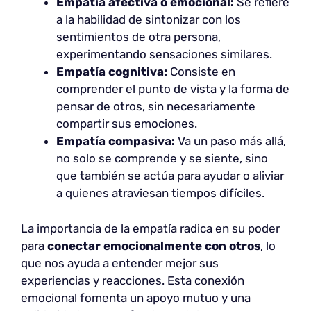
Empatía afectiva o emocional:
Se refiere
a la habilidad de sintonizar con los
sentimientos de otra persona,
experimentando sensaciones similares.
Empatía cognitiva:
Consiste en
comprender el punto de vista y la forma de
pensar de otros, sin necesariamente
compartir sus emociones.
Empatía compasiva:
Va un paso más allá,
no solo se comprende y se siente, sino
que también se actúa para ayudar o aliviar
a quienes atraviesan tiempos difíciles.
La importancia de la empatía radica en su poder
para
conectar emocionalmente con otros
, lo
que nos ayuda a entender mejor sus
experiencias y reacciones. Esta conexión
emocional fomenta un apoyo mutuo y una