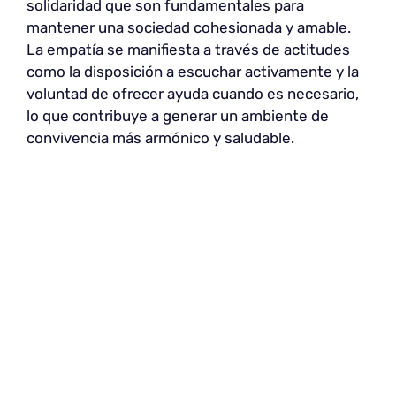
solidaridad que son fundamentales para
mantener una sociedad cohesionada y amable.
La empatía se manifiesta a través de actitudes
como la disposición a escuchar activamente y la
voluntad de ofrecer ayuda cuando es necesario,
lo que contribuye a generar un ambiente de
convivencia más armónico y saludable.