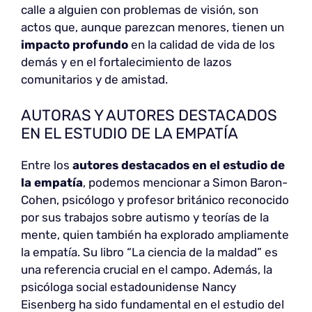
calle a alguien con problemas de visión, son
actos que, aunque parezcan menores, tienen un
impacto profundo
en la calidad de vida de los
demás y en el fortalecimiento de lazos
comunitarios y de amistad.
AUTORAS Y AUTORES DESTACADOS
EN EL ESTUDIO DE LA EMPATÍA
Entre los
autores destacados en el estudio de
la empatía
, podemos mencionar a Simon Baron-
Cohen, psicólogo y profesor británico reconocido
por sus trabajos sobre autismo y teorías de la
mente, quien también ha explorado ampliamente
la empatía. Su libro “La ciencia de la maldad” es
una referencia crucial en el campo. Además, la
psicóloga social estadounidense Nancy
Eisenberg ha sido fundamental en el estudio del