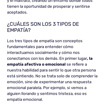
y el maltrato, creando un entorno donde todos
tienen la oportunidad de prosperar y sentirse
aceptados.
¿CUÁLES SON LOS 3 TIPOS DE
EMPATÍA?
Los tres tipos de empatía son conceptos
fundamentales para entender cómo
interactuamos socialmente y cómo nos
conectamos con los demás. En primer lugar
, la
empatía afectiva o emocional
se refiere a
nuestra habilidad para sentir lo que otra persona
está sintiendo. No se trata solo de comprender la
emoción, sino de experimentar una respuesta
emocional paralela. Por ejemplo, si vemos a
alguien llorando y sentimos tristeza, eso es
empatía emocional.