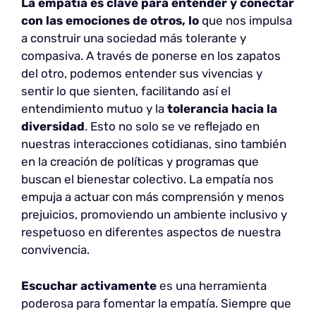
La empatía es clave para entender y conectar
con las emociones de otros, lo
que nos impulsa
a construir una sociedad más tolerante y
compasiva. A través de ponerse en los zapatos
del otro, podemos entender sus vivencias y
sentir lo que sienten, facilitando así el
entendimiento mutuo y la
tolerancia hacia la
diversidad
. Esto no solo se ve reflejado en
nuestras interacciones cotidianas, sino también
en la creación de políticas y programas que
buscan el bienestar colectivo. La empatía nos
empuja a actuar con más comprensión y menos
prejuicios, promoviendo un ambiente inclusivo y
respetuoso en diferentes aspectos de nuestra
convivencia.
Escuchar activamente
es una herramienta
poderosa para fomentar la empatía. Siempre que