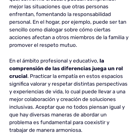
mejor las situaciones que otras personas
enfrentan, fomentando la responsabilidad
personal. En el hogar, por ejemplo, puede ser tan
sencillo como dialogar sobre cómo ciertas
acciones afectan a otros miembros de la familia y
promover el respeto mutuo.
En el ámbito profesional y educativo,
la
comprensión de las diferencias juega un rol
crucial
. Practicar la empatía en estos espacios
significa valorar y respetar distintas perspectivas
y experiencias de vida, lo cual puede llevar a una
mejor colaboración y creación de soluciones
inclusivas. Aceptar que no todos piensan igual y
que hay diversas maneras de abordar un
problema es fundamental para coexistir y
trabajar de manera armoniosa.