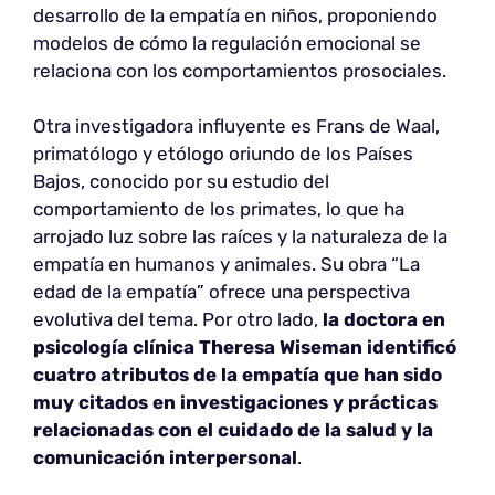
desarrollo de la empatía en niños, proponiendo
modelos de cómo la regulación emocional se
relaciona con los comportamientos prosociales.
Otra investigadora influyente es Frans de Waal,
primatólogo y etólogo oriundo de los Países
Bajos, conocido por su estudio del
comportamiento de los primates, lo que ha
arrojado luz sobre las raíces y la naturaleza de la
empatía en humanos y animales. Su obra “La
edad de la empatía” ofrece una perspectiva
evolutiva del tema. Por otro lado,
la doctora en
psicología clínica Theresa Wiseman identificó
cuatro atributos de la empatía que han sido
muy citados en investigaciones y prácticas
relacionadas con el cuidado de la salud y la
comunicación interpersonal
.