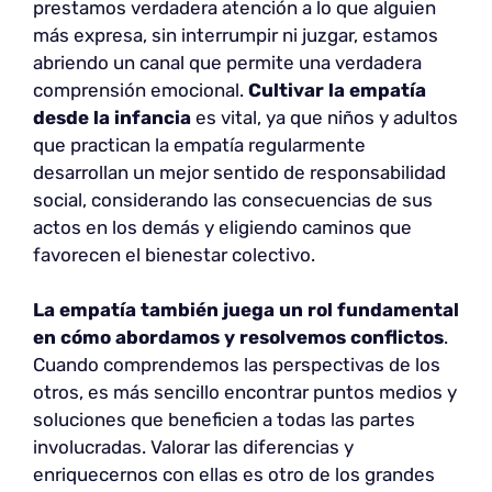
prestamos verdadera atención a lo que alguien
más expresa, sin interrumpir ni juzgar, estamos
abriendo un canal que permite una verdadera
comprensión emocional.
Cultivar la empatía
desde la infancia
es vital, ya que niños y adultos
que practican la empatía regularmente
desarrollan un mejor sentido de responsabilidad
social, considerando las consecuencias de sus
actos en los demás y eligiendo caminos que
favorecen el bienestar colectivo.
La empatía también juega un rol fundamental
en cómo abordamos y resolvemos conflictos
.
Cuando comprendemos las perspectivas de los
otros, es más sencillo encontrar puntos medios y
soluciones que beneficien a todas las partes
involucradas. Valorar las diferencias y
enriquecernos con ellas es otro de los grandes