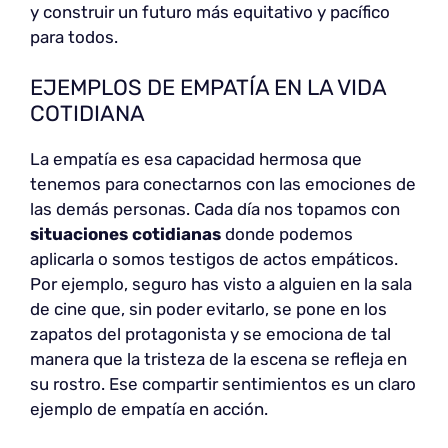
y construir un futuro más equitativo y pacífico
para todos.
EJEMPLOS DE EMPATÍA EN LA VIDA
COTIDIANA
La empatía es esa capacidad hermosa que
tenemos para conectarnos con las emociones de
las demás personas. Cada día nos topamos con
situaciones cotidianas
donde podemos
aplicarla o somos testigos de actos empáticos.
Por ejemplo, seguro has visto a alguien en la sala
de cine que, sin poder evitarlo, se pone en los
zapatos del protagonista y se emociona de tal
manera que la tristeza de la escena se refleja en
su rostro. Ese compartir sentimientos es un claro
ejemplo de empatía en acción.