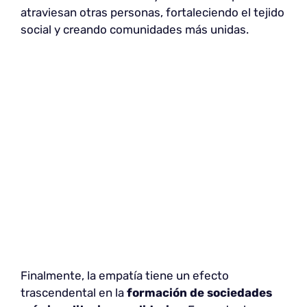
atraviesan otras personas, fortaleciendo el tejido
social y creando comunidades más unidas.
Finalmente, la empatía tiene un efecto
trascendental en la
formación de sociedades