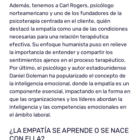
Además, tenemos a Carl Rogers, psicólogo
norteamericano y uno de los fundadores de la
psicoterapia centrada en el cliente, quién
destacó la empatía como una de las condiciones
necesarias para una relación terapéutica
efectiva. Su enfoque humanista puso en relieve
la importancia de entender y compartir los
sentimientos ajenos en el proceso terapéutico.
Por último, el psicólogo y autor estadounidense
Daniel Goleman ha popularizado el concepto de
la inteligencia emocional, donde la empatía es un
componente esencial, impactando en la forma en
que las organizaciones y los líderes abordan la
inteligencia y las competencias emocionales en
el ámbito laboral.
¿LA EMPATÍA SE APRENDE O SE NACE
CON ELLA?