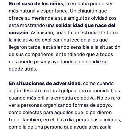
En el caso de los niños
, la empatía puede ser
más natural y espontánea. Un chiquitín que
ofrece su merienda a sus amiguitos olvidadizos
está mostrando una
solidaridad que nace del
corazón
. Asimismo, cuando un estudiante toma
la iniciativa de explicar una lección a los que
llegaron tarde, está siendo sensible a la situación
de sus compañeros, entendiendo que a todos
nos puede pasar y ayudando a que nadie se
quede atrás.
En situaciones de adversidad
, como cuando
algún desastre natural golpea una comunidad, es
cuando más brilla la empatía colectiva. No es raro
ver a personas organizando formas de apoyo,
como colectas para aquellos que lo perdieron
todo. También, en el día a día, pequeñas acciones,
como la de una persona que ayuda a cruzar la