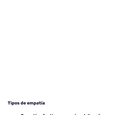
Tipos de empatía