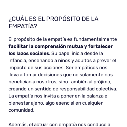
¿CUÁL ES EL PROPÓSITO DE LA
EMPATÍA?
El propósito de la empatía es fundamentalmente
facilitar la comprensión mutua y fortalecer
los lazos sociales
. Su papel inicia desde la
infancia, enseñando a niños y adultos a prever el
impacto de sus acciones. Ser empáticos nos
lleva a tomar decisiones que no solamente nos
benefician a nosotros, sino también al prójimo,
creando un sentido de responsabilidad colectiva.
La empatía nos invita a poner en la balanza el
bienestar ajeno, algo esencial en cualquier
comunidad.
Además, el actuar con empatía nos conduce a