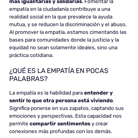
más igualitarias y solidarias
. Fomentar la
empatía en la ciudadanía contribuye a una
realidad social en la que prevalece la ayuda
mutua, y se reducen la discriminación y el abuso.
Al promover la empatía, estamos cimentando las
bases para comunidades donde la justicia y la
equidad no sean solamente ideales, sino una
práctica cotidiana.
¿QUÉ ES LA EMPATÍA EN POCAS
PALABRAS?
La empatía es la habilidad para
entender y
sentir lo que otra persona está viviendo
.
Significa ponerse en sus zapatos, captando sus
emociones y perspectivas. Esta capacidad nos
permite
compartir sentimentos
y crear
conexiones más profundas con los demás.