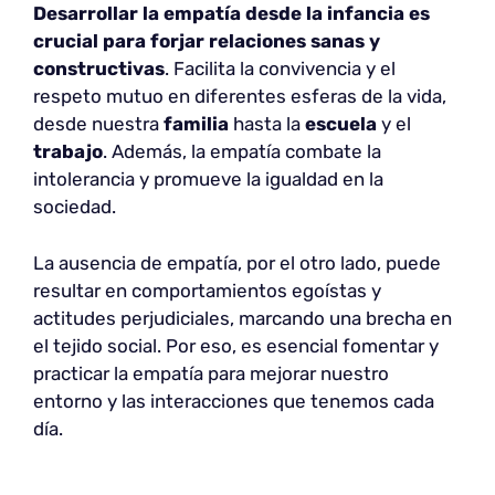
Desarrollar la empatía desde la infancia es
crucial para forjar relaciones sanas y
constructivas
. Facilita la convivencia y el
respeto mutuo en diferentes esferas de la vida,
desde nuestra
familia
hasta la
escuela
y el
trabajo
. Además, la empatía combate la
intolerancia y promueve la igualdad en la
sociedad.
La ausencia de empatía, por el otro lado, puede
resultar en comportamientos egoístas y
actitudes perjudiciales, marcando una brecha en
el tejido social. Por eso, es esencial fomentar y
practicar la empatía para mejorar nuestro
entorno y las interacciones que tenemos cada
día.