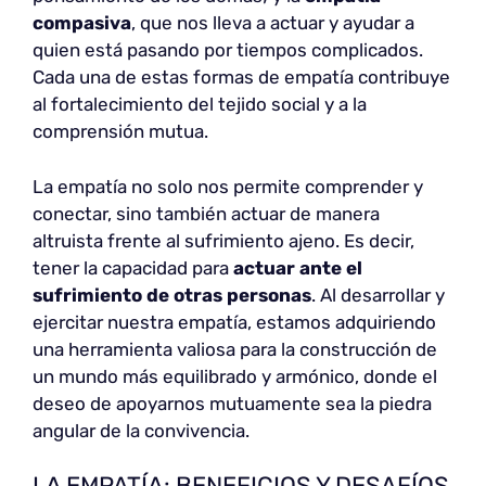
compasiva
, que nos lleva a actuar y ayudar a
quien está pasando por tiempos complicados.
Cada una de estas formas de empatía contribuye
al fortalecimiento del tejido social y a la
comprensión mutua.
La empatía no solo nos permite comprender y
conectar, sino también actuar de manera
altruista frente al sufrimiento ajeno. Es decir,
tener la capacidad para
actuar ante el
sufrimiento de otras personas
. Al desarrollar y
ejercitar nuestra empatía, estamos adquiriendo
una herramienta valiosa para la construcción de
un mundo más equilibrado y armónico, donde el
deseo de apoyarnos mutuamente sea la piedra
angular de la convivencia.
LA EMPATÍA: BENEFICIOS Y DESAFÍOS