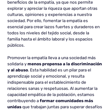
beneficios de la empatía, ya que nos permite
explorar y apreciar la riqueza que aportan otras
culturas, opiniones y experiencias a nuestra
sociedad. Por ello, fomentar la empatía es
esencial para crear lazos fuertes y duraderos en
todos los niveles del tejido social, desde la
familia hasta el ámbito laboral y los espacios
públicos.
Promover la empatía lleva a una sociedad más
solidaria y
menos propensa a la discriminación
y al abuso
. Esta habilidad es un pilar para el
aprendizaje social y emocional, y resulta
indispensable para el establecimiento de
relaciones sanas y respetuosas. Al aumentar la
capacidad empática de la población, estamos
contribuyendo a
formar comunidades más
unidas
que trabajan juntas para superar desafíos