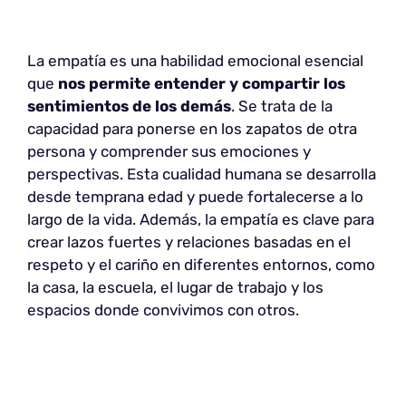
La empatía es una habilidad emocional esencial
que
nos permite
entender y compartir los
sentimientos de los demás
. Se trata de la
capacidad para ponerse en los zapatos de otra
persona y comprender sus emociones y
perspectivas. Esta cualidad humana se desarrolla
desde temprana edad y puede fortalecerse a lo
largo de la vida. Además, la empatía es clave para
crear lazos fuertes y relaciones basadas en el
respeto y el cariño en diferentes entornos, como
la casa, la escuela, el lugar de trabajo y los
espacios donde convivimos con otros.