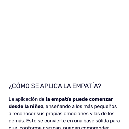
¿CÓMO SE APLICA LA EMPATÍA?
La aplicación de
la empatía puede comenzar
desde la niñez
, enseñando a los más pequeños
a reconocer sus propias emociones y las de los
demás. Esto se convierte en una base sólida para
que, conforme crezcan, puedan comprender