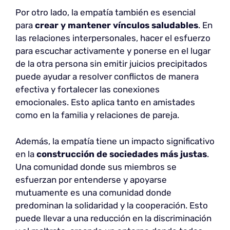
Por otro lado, la empatía también es esencial
para
crear y mantener vínculos saludables
. En
las relaciones interpersonales, hacer el esfuerzo
para escuchar activamente y ponerse en el lugar
de la otra persona sin emitir juicios precipitados
puede ayudar a resolver conflictos de manera
efectiva y fortalecer las conexiones
emocionales. Esto aplica tanto en amistades
como en la familia y relaciones de pareja.
Además, la empatía tiene un impacto significativo
en la
construcción de sociedades más justas
.
Una comunidad donde sus miembros se
esfuerzan por entenderse y apoyarse
mutuamente es una comunidad donde
predominan la solidaridad y la cooperación. Esto
puede llevar a una reducción en la discriminación