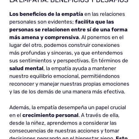
Los beneficios de la empatía
en las relaciones
personales son evidentes;
facilita que las
personas se relacionen entre sí de una forma
más amena y comprensiva
. Al ponernos en el
lugar del otro, podemos construir conexiones
más profundas y sinceras, ya que entendemos
sus sentimientos y perspectivas. En términos de
salud mental
, la empatía ayuda a mantener
nuestro equilibrio emocional, permitiéndonos
reconocer y manejar nuestras propias emociones
y las de los demás de una manera más efectiva.
Además, la empatía desempeña un papel crucial
en el
crecimiento personal
. A través de ella,
desde la niñez, aprendemos a considerar las
consecuencias de nuestras acciones y tomar
decisiones pensando en el bienestar ajeno.
Esto