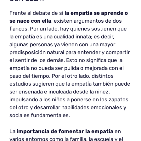
Frente al debate de si
la empatía se aprende o
se nace con ella
, existen argumentos de dos
flancos. Por un lado, hay quienes sostienen que
la empatía es una cualidad innata; es decir,
algunas personas ya vienen con una mayor
predisposición natural para entender y compartir
el sentir de los demás. Esto no significa que la
empatía no pueda ser pulida o mejorada con el
paso del tiempo. Por el otro lado, distintos
estudios sugieren que la empatía también puede
ser enseñada e inculcada desde la niñez,
impulsando a los niños a ponerse en los zapatos
del otro y desarrollar habilidades emocionales y
sociales fundamentales.
La
importancia de fomentar la empatía
en
varios entornos como la familia, la escuela y el