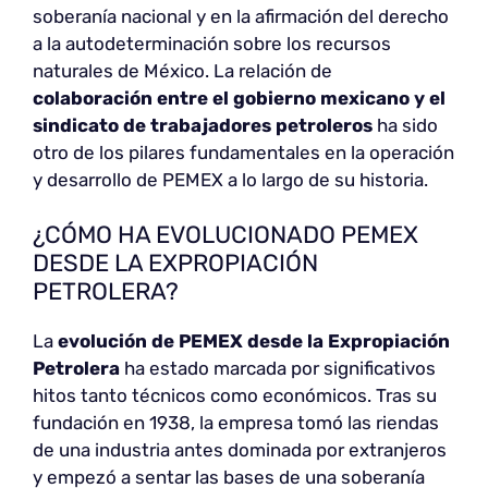
soberanía nacional y en la afirmación del derecho
a la autodeterminación sobre los recursos
naturales de México. La relación de
colaboración entre el gobierno mexicano y el
sindicato de trabajadores petroleros
ha sido
otro de los pilares fundamentales en la operación
y desarrollo de PEMEX a lo largo de su historia.
¿CÓMO HA EVOLUCIONADO PEMEX
DESDE LA EXPROPIACIÓN
PETROLERA?
La
evolución de PEMEX desde la Expropiación
Petrolera
ha estado marcada por significativos
hitos tanto técnicos como económicos. Tras su
fundación en 1938, la empresa tomó las riendas
de una industria antes dominada por extranjeros
y empezó a sentar las bases de una soberanía