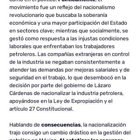
movimiento fue un reflejo del nacionalismo
revolucionario que buscaba la soberanía
económica y una mayor participación del Estado
en sectores clave; mientras que socialmente, se
gestó como respuesta a las injustas condiciones
laborales que enfrentaban los trabajadores
petroleros. Las compañías extranjeras en control
de la industria se negaban consistentemente a
atender las demandas por mejoras salariales y de
seguridad en el trabajo, lo que desembocó en la
decisión por parte del gobierno de Lázaro
Cárdenas de nacionalizar la industria petrolera,
apoyándose en la Ley de Expropiación y el
artículo 27 Constitucional.
Hablando de
consecuencias
, la nacionalización
trajo consigo un cambio drástico en la gestión del