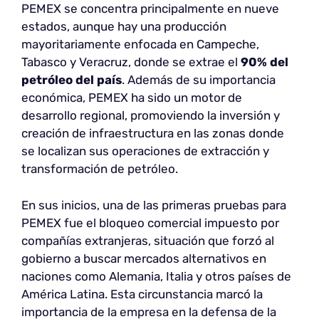
PEMEX se concentra principalmente en nueve
estados, aunque hay una producción
mayoritariamente enfocada en Campeche,
Tabasco y Veracruz, donde se extrae el
90% del
petróleo del país
. Además de su importancia
económica, PEMEX ha sido un motor de
desarrollo regional, promoviendo la inversión y
creación de infraestructura en las zonas donde
se localizan sus operaciones de extracción y
transformación de petróleo.
En sus inicios, una de las primeras pruebas para
PEMEX fue el bloqueo comercial impuesto por
compañías extranjeras, situación que forzó al
gobierno a buscar mercados alternativos en
naciones como Alemania, Italia y otros países de
América Latina. Esta circunstancia marcó la
importancia de la empresa en la defensa de la