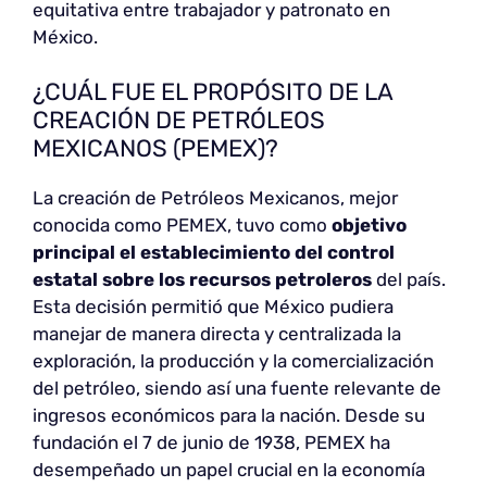
equitativa entre trabajador y patronato en
México.
¿CUÁL FUE EL PROPÓSITO DE LA
CREACIÓN DE PETRÓLEOS
MEXICANOS (PEMEX)?
La creación de Petróleos Mexicanos, mejor
conocida como PEMEX, tuvo como
objetivo
principal el establecimiento del control
estatal sobre los recursos petroleros
del país.
Esta decisión permitió que México pudiera
manejar de manera directa y centralizada la
exploración, la producción y la comercialización
del petróleo, siendo así una fuente relevante de
ingresos económicos para la nación. Desde su
fundación el 7 de junio de 1938, PEMEX ha
desempeñado un papel crucial en la economía