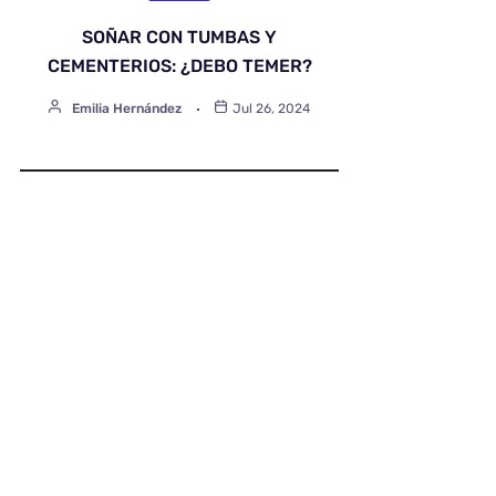
SOÑAR CON TUMBAS Y
CEMENTERIOS: ¿DEBO TEMER?
Emilia Hernández
Jul 26, 2024