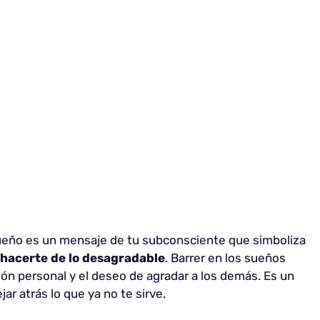
sueño es un mensaje de tu subconsciente que simboliza
eshacerte de lo desagradable
. Barrer en los sueños
ión personal y el deseo de agradar a los demás. Es un
ar atrás lo que ya no te sirve.