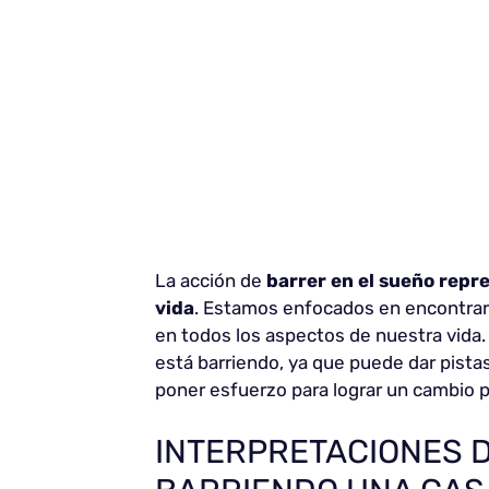
La acción de
barrer en el sueño repr
vida
. Estamos enfocados en encontrar
en todos los aspectos de nuestra vida. 
está barriendo, ya que puede dar pista
poner esfuerzo para lograr un cambio p
INTERPRETACIONES 