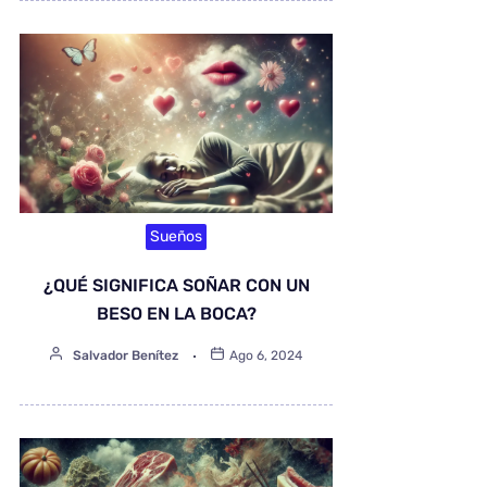
Sueños
¿QUÉ SIGNIFICA SOÑAR CON UN
BESO EN LA BOCA?
Salvador Benítez
Ago 6, 2024