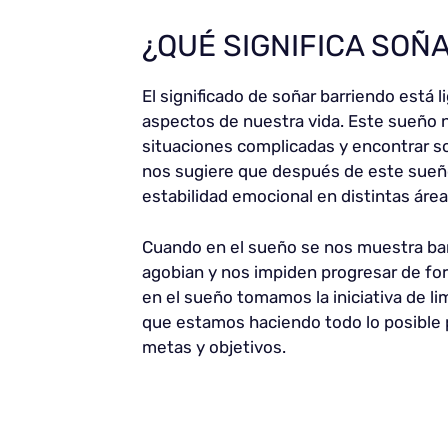
¿QUÉ SIGNIFICA SOÑ
El significado de soñar barriendo está 
aspectos de nuestra vida. Este sueño 
situaciones complicadas y encontrar s
nos sugiere que después de este sueñ
estabilidad emocional en distintas área
Cuando en el sueño se nos muestra barr
agobian y nos impiden progresar de fo
en el sueño tomamos la iniciativa de limp
que estamos haciendo todo lo posible p
metas y objetivos.