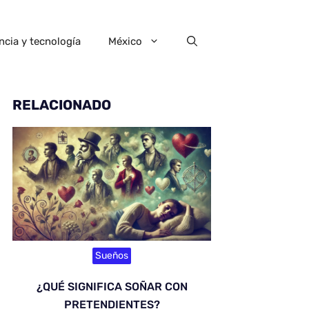
ncia y tecnología
México
RELACIONADO
Sueños
¿QUÉ SIGNIFICA SOÑAR CON
PRETENDIENTES?