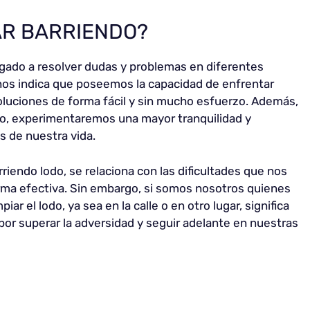
AR BARRIENDO?
ligado a resolver dudas y problemas en diferentes
nos indica que poseemos la capacidad de enfrentar
oluciones de forma fácil y sin mucho esfuerzo. Además,
o, experimentaremos una mayor tranquilidad y
s de nuestra vida.
iendo lodo, se relaciona con las dificultades que nos
rma efectiva. Sin embargo, si somos nosotros quienes
iar el lodo, ya sea en la calle o en otro lugar, significa
or superar la adversidad y seguir adelante en nuestras