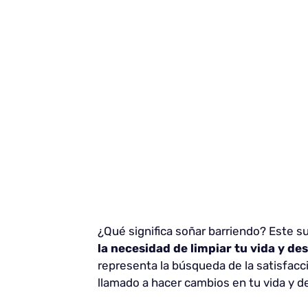
¿Qué significa soñar barriendo? Este 
la necesidad de limpiar tu vida y d
representa la búsqueda de la satisfacc
llamado a hacer cambios en tu vida y dej