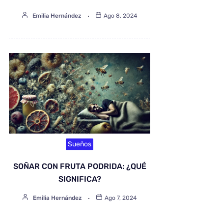
Emilia Hernández
Ago 8, 2024
Sueños
SOÑAR CON FRUTA PODRIDA: ¿QUÉ
SIGNIFICA?
Emilia Hernández
Ago 7, 2024