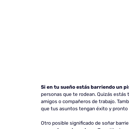
Si en tu sueño estás barriendo un pi
personas que te rodean. Quizás estás t
amigos o compañeros de trabajo. Tambi
que tus asuntos tengan éxito y pronto 
Otro posible significado de soñar barr