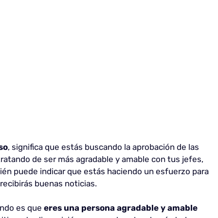
so
, significa que estás buscando la aprobación de las
ratando de ser más agradable y amable con tus jefes,
én puede indicar que estás haciendo un esfuerzo para
recibirás buenas noticias.
iendo es que
eres una persona agradable y amable