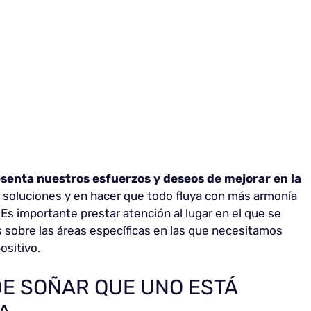
esenta nuestros esfuerzos y deseos de mejorar en la
 soluciones y en hacer que todo fluya con más armonía
Es importante prestar atención al lugar en el que se
s sobre las áreas específicas en las que necesitamos
ositivo.
DE SOÑAR QUE UNO ESTÁ