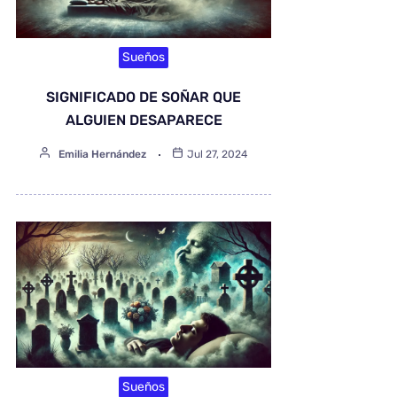
Sueños
SIGNIFICADO DE SOÑAR QUE
ALGUIEN DESAPARECE
Emilia Hernández
Jul 27, 2024
Sueños