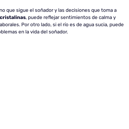
ino que sigue el soñador y las decisiones que toma a
cristalinas
, puede reflejar sentimientos de calma y
aborales. Por otro lado, si el río es de agua sucia, puede
oblemas en la vida del soñador.