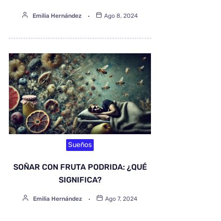
Emilia Hernández
Ago 8, 2024
Sueños
SOÑAR CON FRUTA PODRIDA: ¿QUÉ
SIGNIFICA?
Emilia Hernández
Ago 7, 2024