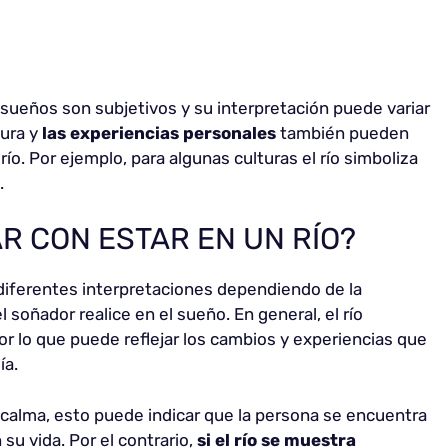
sueños son subjetivos y su interpretación puede variar
tura y
las experiencias personales
también pueden
 río. Por ejemplo, para algunas culturas el río simboliza
.
AR CON ESTAR EN UN RÍO?
diferentes interpretaciones dependiendo de la
l soñador realice en el sueño. En general, el río
por lo que puede reflejar los cambios y experiencias que
ía.
en calma, esto puede indicar que la persona se encuentra
su vida. Por el contrario,
si el río se muestra