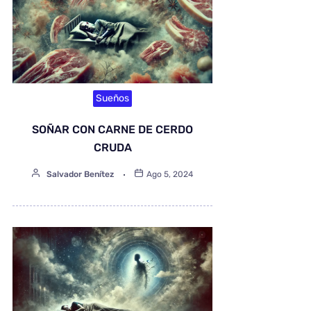
Sueños
SOÑAR CON CARNE DE CERDO
CRUDA
Salvador Benítez
Ago 5, 2024