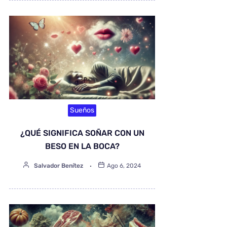
Sueños
¿QUÉ SIGNIFICA SOÑAR CON UN
BESO EN LA BOCA?
Salvador Benítez
Ago 6, 2024