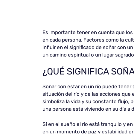
Es importante tener en cuenta que los 
en cada persona. Factores como la cul
influir en el significado de soñar con un
un camino espiritual o un lugar sagrado
¿QUÉ SIGNIFICA SOÑ
Soñar con estar en un río puede tener 
situación del río y de las acciones que e
simboliza la vida y su constante flujo, 
una persona está viviendo en su día a d
Si en el sueño el río está tranquilo y 
en un momento de paz y estabilidad en 