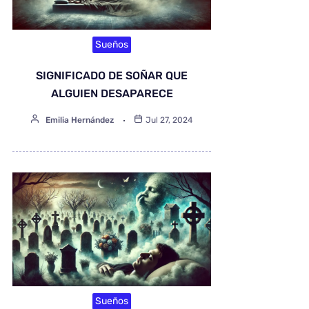
Sueños
SIGNIFICADO DE SOÑAR QUE
ALGUIEN DESAPARECE
Emilia Hernández
Jul 27, 2024
Sueños