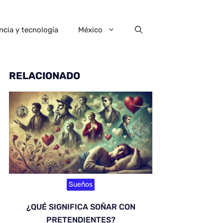
ncia y tecnología
México
RELACIONADO
Sueños
¿QUÉ SIGNIFICA SOÑAR CON
PRETENDIENTES?