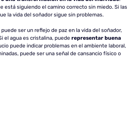
se está siguiendo el camino correcto sin miedo. Si las
ue la vida del soñador sigue sin problemas.
o puede ser un reflejo de paz en la vida del soñador,
i el agua es cristalina, puede
representar buena
 sucio puede indicar problemas en el ambiente laboral,
inadas, puede ser una señal de cansancio físico o