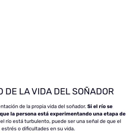
O DE LA VIDA DEL SOÑADOR
ntación de la propia vida del soñador.
Si el río se
r que la persona está experimentando una etapa de
si el río está turbulento, puede ser una señal de que el
estrés o dificultades en su vida.