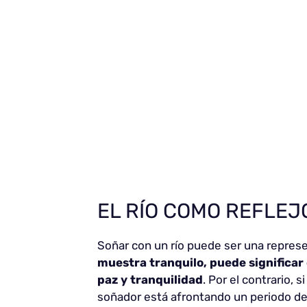
EL RÍO COMO REFLEJ
Soñar con un río puede ser una represe
muestra tranquilo, puede significa
paz y tranquilidad
. Por el contrario, 
soñador está afrontando un periodo de 