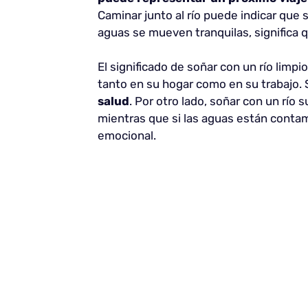
Caminar junto al río puede indicar que 
aguas se mueven tranquilas, significa q
El significado de soñar con un río limpi
tanto en su hogar como en su trabajo. S
salud
. Por otro lado, soñar con un río
mientras que si las aguas están contam
emocional.