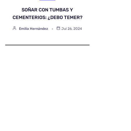
SOÑAR CON TUMBAS Y
CEMENTERIOS: ¿DEBO TEMER?
Emilia Hernández
Jul 26, 2024