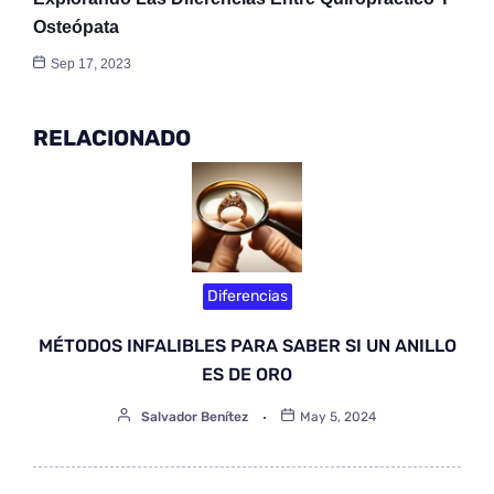
Osteópata
Sep 17, 2023
RELACIONADO
Diferencias
MÉTODOS INFALIBLES PARA SABER SI UN ANILLO
ES DE ORO
Salvador Benítez
May 5, 2024