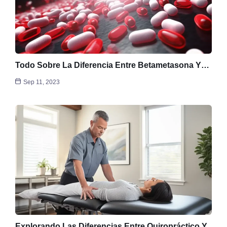
Todo Sobre La Diferencia Entre Betametasona Y…
Sep 11, 2023
Explorando Las Diferencias Entre Quiropráctico Y