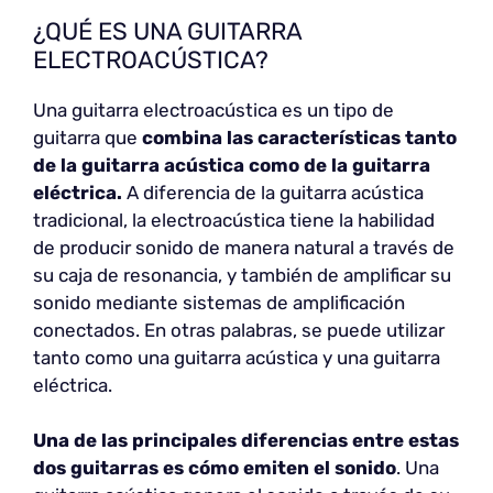
¿QUÉ ES UNA GUITARRA
ELECTROACÚSTICA?
Una guitarra electroacústica es un tipo de
guitarra que
combina las características tanto
de la guitarra acústica como de la guitarra
eléctrica.
A diferencia de la guitarra acústica
tradicional, la electroacústica tiene la habilidad
de producir sonido de manera natural a través de
su caja de resonancia, y también de amplificar su
sonido mediante sistemas de amplificación
conectados. En otras palabras, se puede utilizar
tanto como una guitarra acústica y una guitarra
eléctrica.
Una de las principales diferencias entre estas
dos guitarras es cómo emiten el sonido
. Una