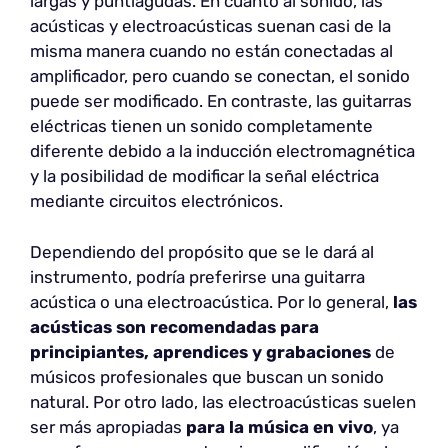
largas y puntiagudas. En cuanto al sonido, las
acústicas y electroacústicas suenan casi de la
misma manera cuando no están conectadas al
amplificador, pero cuando se conectan, el sonido
puede ser modificado. En contraste, las guitarras
eléctricas tienen un sonido completamente
diferente debido a la inducción electromagnética
y la posibilidad de modificar la señal eléctrica
mediante circuitos electrónicos.
Dependiendo del propósito que se le dará al
instrumento, podría preferirse una guitarra
acústica o una electroacústica. Por lo general,
las
acústicas son recomendadas para
principiantes, aprendices y grabaciones
de
músicos profesionales que buscan un sonido
natural. Por otro lado, las electroacústicas suelen
ser más apropiadas
para la música en vivo
, ya