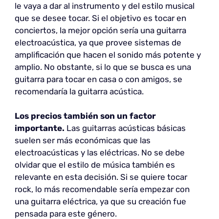
le vaya a dar al instrumento y del estilo musical
que se desee tocar. Si el objetivo es tocar en
conciertos, la mejor opción sería una guitarra
electroacústica, ya que provee sistemas de
amplificación que hacen el sonido más potente y
amplio. No obstante, si lo que se busca es una
guitarra para tocar en casa o con amigos, se
recomendaría la guitarra acústica.
Los precios también son un factor
importante.
Las guitarras acústicas básicas
suelen ser más económicas que las
electroacústicas y las eléctricas. No se debe
olvidar que el estilo de música también es
relevante en esta decisión. Si se quiere tocar
rock, lo más recomendable sería empezar con
una guitarra eléctrica, ya que su creación fue
pensada para este género.