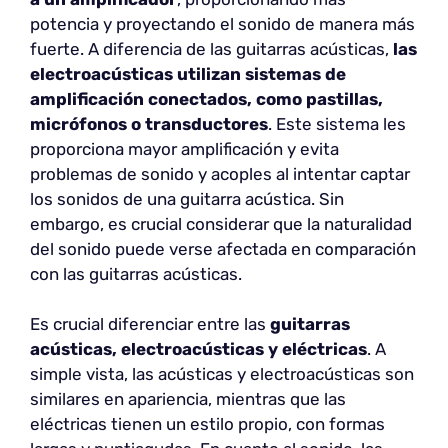
potencia y proyectando el sonido de manera más
fuerte. A diferencia de las guitarras acústicas,
las
electroacústicas utilizan sistemas de
amplificación conectados, como pastillas,
micrófonos o transductores
. Este sistema les
proporciona mayor amplificación y evita
problemas de sonido y acoples al intentar captar
los sonidos de una guitarra acústica. Sin
embargo, es crucial considerar que la naturalidad
del sonido puede verse afectada en comparación
con las guitarras acústicas.
Es crucial diferenciar entre las
guitarras
acústicas, electroacústicas y eléctricas
. A
simple vista, las acústicas y electroacústicas son
similares en apariencia, mientras que las
eléctricas tienen un estilo propio, con formas