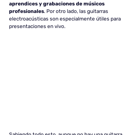
aprendices y grabaciones de músicos
profesionales
. Por otro lado, las guitarras
electroacústicas son especialmente útiles para
presentaciones en vivo.
Sabiendo todo esto, aunque no hay una guitarra