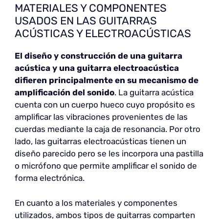
MATERIALES Y COMPONENTES
USADOS EN LAS GUITARRAS
ACÚSTICAS Y ELECTROACÚSTICAS
El diseño y construcción de una guitarra
acústica y una guitarra electroacústica
difieren principalmente en su mecanismo de
amplificación del sonido
. La guitarra acústica
cuenta con un cuerpo hueco cuyo propósito es
amplificar las vibraciones provenientes de las
cuerdas mediante la caja de resonancia. Por otro
lado, las guitarras electroacústicas tienen un
diseño parecido pero se les incorpora una pastilla
o micrófono que permite amplificar el sonido de
forma electrónica.
En cuanto a los materiales y componentes
utilizados, ambos tipos de guitarras comparten