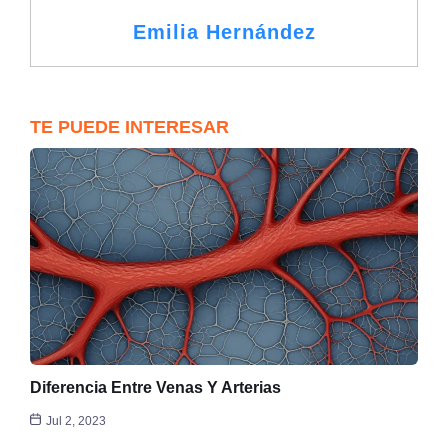
Emilia Hernández
TE PUEDE INTERESAR
Diferencia Entre Venas Y Arterias
Jul 2, 2023