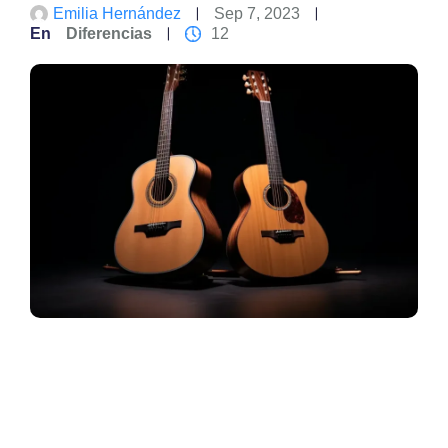
Emilia Hernández
Sep 7, 2023
En
Diferencias
12