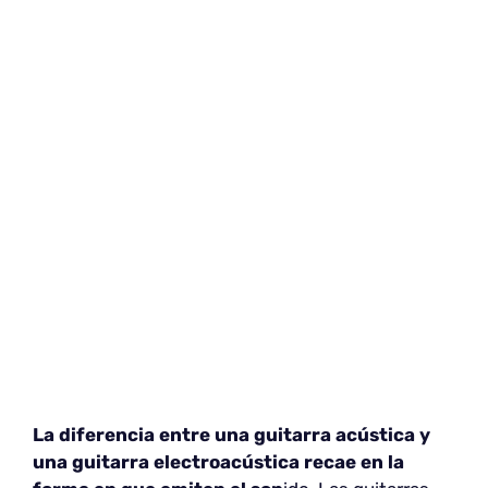
La diferencia entre una guitarra acústica y
una guitarra electroacústica recae en la