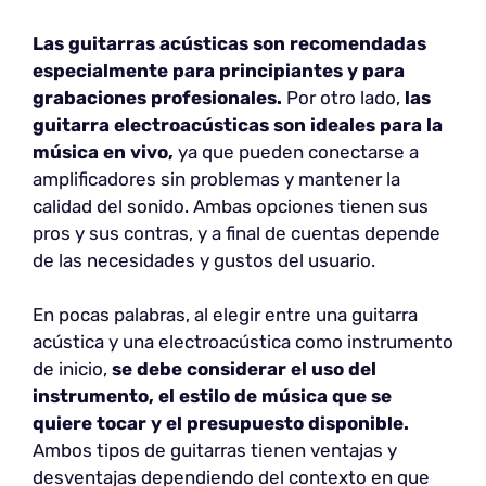
Las guitarras acústicas son recomendadas
especialmente para principiantes y para
grabaciones profesionales.
Por otro lado,
las
guitarra electroacústicas son ideales para la
música en vivo,
ya que pueden conectarse a
amplificadores sin problemas y mantener la
calidad del sonido. Ambas opciones tienen sus
pros y sus contras, y a final de cuentas depende
de las necesidades y gustos del usuario.
En pocas palabras, al elegir entre una guitarra
acústica y una electroacústica como instrumento
de inicio,
se debe considerar el uso del
instrumento, el estilo de música que se
quiere tocar y el presupuesto disponible.
Ambos tipos de guitarras tienen ventajas y
desventajas dependiendo del contexto en que