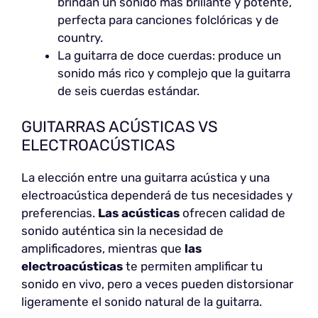
brindan un sonido más brillante y potente,
perfecta para canciones folclóricas y de
country.
La guitarra de doce cuerdas: produce un
sonido más rico y complejo que la guitarra
de seis cuerdas estándar.
GUITARRAS ACÚSTICAS VS
ELECTROACÚSTICAS
La elección entre una guitarra acústica y una
electroacústica dependerá de tus necesidades y
preferencias.
Las acústicas
ofrecen calidad de
sonido auténtica sin la necesidad de
amplificadores, mientras que
las
electroacústicas
te permiten amplificar tu
sonido en vivo, pero a veces pueden distorsionar
ligeramente el sonido natural de la guitarra.