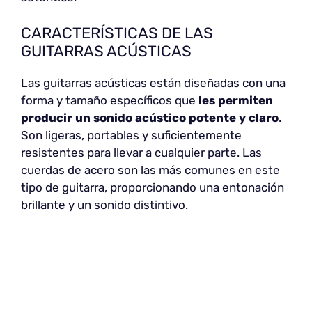
CARACTERÍSTICAS DE LAS
GUITARRAS ACÚSTICAS
Las guitarras acústicas están diseñadas con una
forma y tamaño específicos que
les permiten
producir un sonido acústico potente y claro
.
Son ligeras, portables y suficientemente
resistentes para llevar a cualquier parte. Las
cuerdas de acero son las más comunes en este
tipo de guitarra, proporcionando una entonación
brillante y un sonido distintivo.