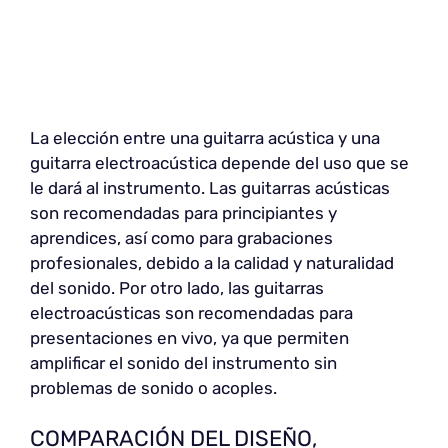
La elección entre una guitarra acústica y una
guitarra electroacústica depende del uso que se
le dará al instrumento. Las guitarras acústicas
son recomendadas para principiantes y
aprendices, así como para grabaciones
profesionales, debido a la calidad y naturalidad
del sonido. Por otro lado, las guitarras
electroacústicas son recomendadas para
presentaciones en vivo, ya que permiten
amplificar el sonido del instrumento sin
problemas de sonido o acoples.
COMPARACIÓN DEL DISEÑO,