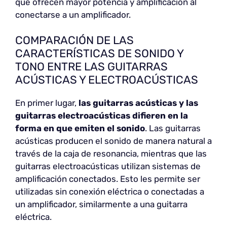
que ofrecen mayor potencia y amplificación al
conectarse a un amplificador.
COMPARACIÓN DE LAS
CARACTERÍSTICAS DE SONIDO Y
TONO ENTRE LAS GUITARRAS
ACÚSTICAS Y ELECTROACÚSTICAS
En primer lugar,
las guitarras acústicas y las
guitarras electroacústicas difieren en la
forma en que emiten el sonido
. Las guitarras
acústicas producen el sonido de manera natural a
través de la caja de resonancia, mientras que las
guitarras electroacústicas utilizan sistemas de
amplificación conectados. Esto les permite ser
utilizadas sin conexión eléctrica o conectadas a
un amplificador, similarmente a una guitarra
eléctrica.