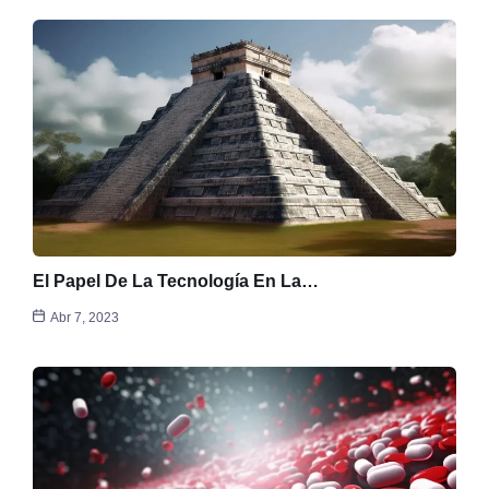
El Papel De La Tecnología En La…
Abr 7, 2023