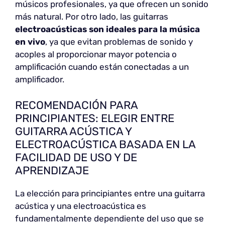
músicos profesionales, ya que ofrecen un sonido
más natural. Por otro lado, las guitarras
electroacústicas son ideales para la música
en vivo
, ya que evitan problemas de sonido y
acoples al proporcionar mayor potencia o
amplificación cuando están conectadas a un
amplificador.
RECOMENDACIÓN PARA
PRINCIPIANTES: ELEGIR ENTRE
GUITARRA ACÚSTICA Y
ELECTROACÚSTICA BASADA EN LA
FACILIDAD DE USO Y DE
APRENDIZAJE
La elección para principiantes entre una guitarra
acústica y una electroacústica es
fundamentalmente dependiente del uso que se