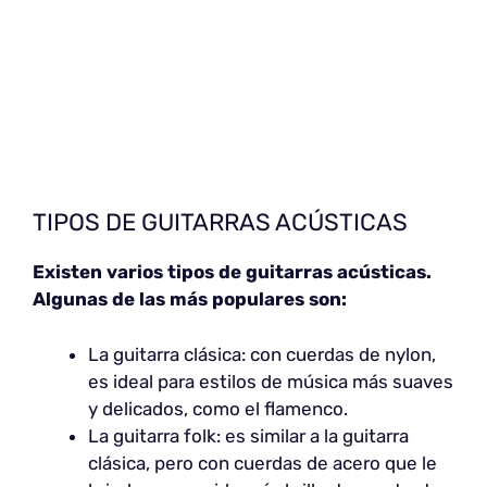
TIPOS DE GUITARRAS ACÚSTICAS
Existen varios tipos de guitarras acústicas.
Algunas de las más populares son:
La guitarra clásica: con cuerdas de nylon,
es ideal para estilos de música más suaves
y delicados, como el flamenco.
La guitarra folk: es similar a la guitarra
clásica, pero con cuerdas de acero que le