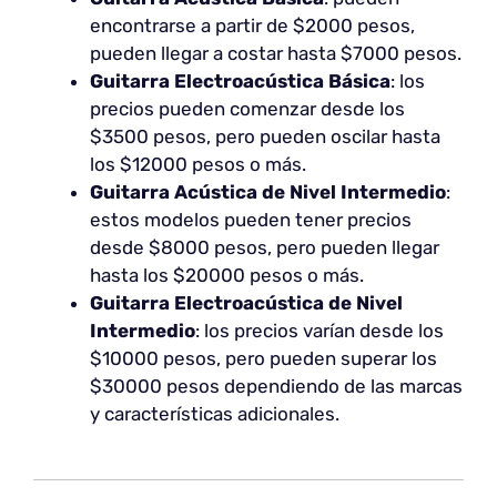
encontrarse a partir de $2000 pesos,
pueden llegar a costar hasta $7000 pesos.
Guitarra Electroacústica Básica
: los
precios pueden comenzar desde los
$3500 pesos, pero pueden oscilar hasta
los $12000 pesos o más.
Guitarra Acústica de Nivel Intermedio
:
estos modelos pueden tener precios
desde $8000 pesos, pero pueden llegar
hasta los $20000 pesos o más.
Guitarra Electroacústica de Nivel
Intermedio
: los precios varían desde los
$10000 pesos, pero pueden superar los
$30000 pesos dependiendo de las marcas
y características adicionales.