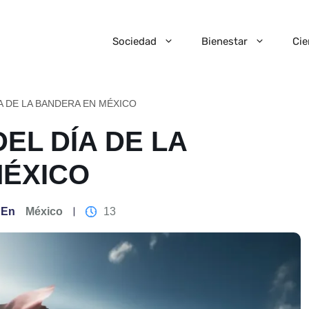
Sociedad
Bienestar
Cie
A DE LA BANDERA EN MÉXICO
EL DÍA DE LA
MÉXICO
En
México
13