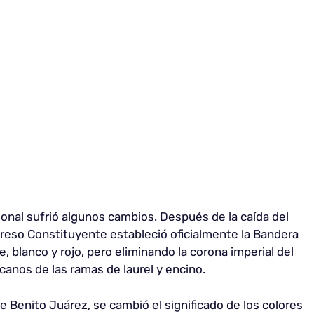
ional sufrió algunos cambios. Después de la caída del
greso Constituyente estableció oficialmente la Bandera
, blanco y rojo, pero eliminando la corona imperial del
canos de las ramas de laurel y encino.
de Benito Juárez, se cambió el significado de los colores