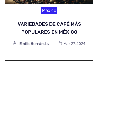
México
VARIEDADES DE CAFÉ MÁS
POPULARES EN MÉXICO
Emilia Hernández
Mar 27, 2024