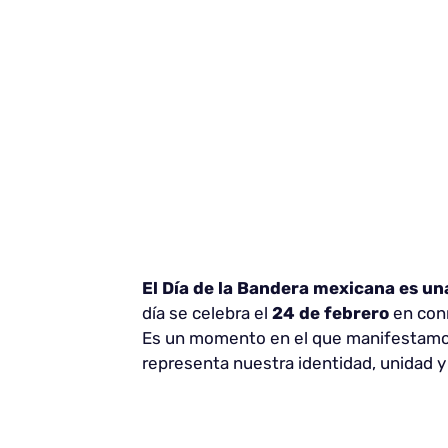
El Día de la Bandera mexicana es un
día se celebra el
24 de febrero
en conm
Es un momento en el que manifestamos
representa nuestra identidad, unidad y