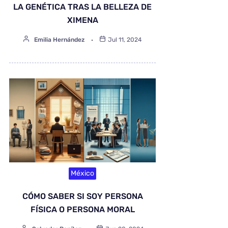
LA GENÉTICA TRAS LA BELLEZA DE
XIMENA
Emilia Hernández
Jul 11, 2024
México
CÓMO SABER SI SOY PERSONA
FÍSICA O PERSONA MORAL