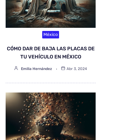
México
CÓMO DAR DE BAJA LAS PLACAS DE
TU VEHÍCULO EN MÉXICO
Emilia Hernández
Abr 3, 2024