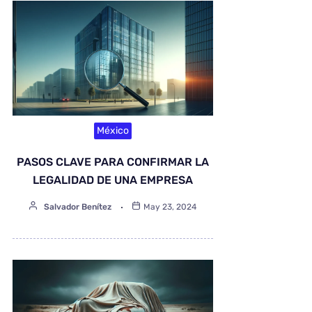
México
PASOS CLAVE PARA CONFIRMAR LA
LEGALIDAD DE UNA EMPRESA
Salvador Benítez
May 23, 2024