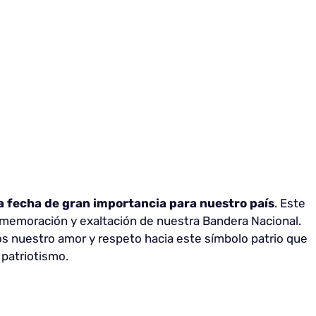
a fecha de gran importancia para nuestro país
. Este
emoración y exaltación de nuestra Bandera Nacional.
 nuestro amor y respeto hacia este símbolo patrio que
 patriotismo.