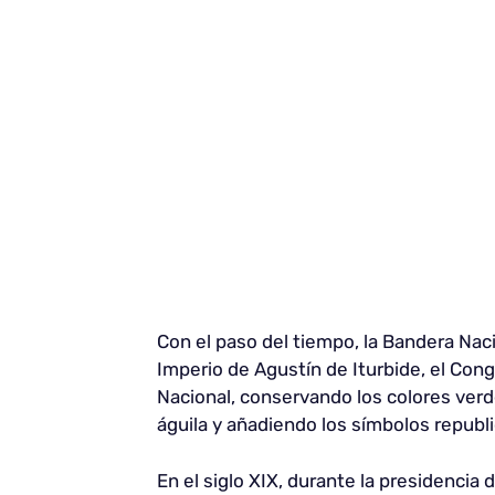
Con el paso del tiempo, la Bandera Nac
Imperio de Agustín de Iturbide, el Con
Nacional, conservando los colores verde
águila y añadiendo los símbolos republi
En el siglo XIX, durante la presidencia 