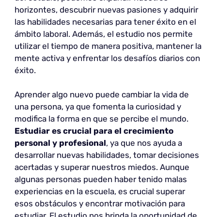
horizontes, descubrir nuevas pasiones y adquirir
las habilidades necesarias para tener éxito en el
ámbito laboral. Además, el estudio nos permite
utilizar el tiempo de manera positiva, mantener la
mente activa y enfrentar los desafíos diarios con
éxito.
Aprender algo nuevo puede cambiar la vida de
una persona, ya que fomenta la curiosidad y
modifica la forma en que se percibe el mundo.
Estudiar es crucial para el crecimiento
personal y profesional
, ya que nos ayuda a
desarrollar nuevas habilidades, tomar decisiones
acertadas y superar nuestros miedos. Aunque
algunas personas pueden haber tenido malas
experiencias en la escuela, es crucial superar
esos obstáculos y encontrar motivación para
estudiar. El estudio nos brinda la oportunidad de