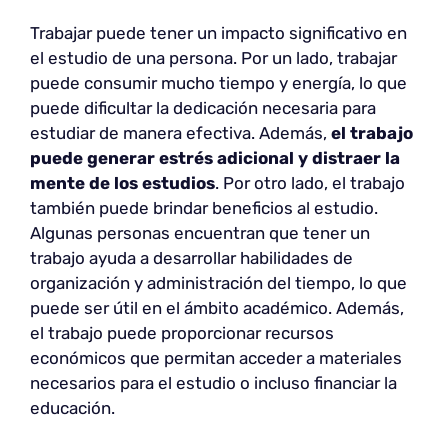
Trabajar puede tener un impacto significativo en
el estudio de una persona. Por un lado, trabajar
puede consumir mucho tiempo y energía, lo que
puede dificultar la dedicación necesaria para
estudiar de manera efectiva. Además,
el trabajo
puede generar estrés adicional y distraer la
mente de los estudios
. Por otro lado, el trabajo
también puede brindar beneficios al estudio.
Algunas personas encuentran que tener un
trabajo ayuda a desarrollar habilidades de
organización y administración del tiempo, lo que
puede ser útil en el ámbito académico. Además,
el trabajo puede proporcionar recursos
económicos que permitan acceder a materiales
necesarios para el estudio o incluso financiar la
educación.