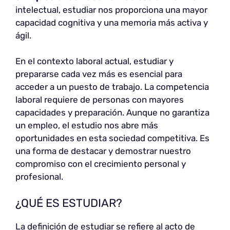
intelectual, estudiar nos proporciona una mayor
capacidad cognitiva y una memoria más activa y
ágil.
En el contexto laboral actual, estudiar y
prepararse cada vez más es esencial para
acceder a un puesto de trabajo. La competencia
laboral requiere de personas con mayores
capacidades y preparación. Aunque no garantiza
un empleo, el estudio nos abre más
oportunidades en esta sociedad competitiva. Es
una forma de destacar y demostrar nuestro
compromiso con el crecimiento personal y
profesional.
¿QUÉ ES ESTUDIAR?
La definición de estudiar se refiere al acto de