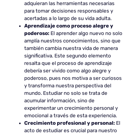
adquieran las herramientas necesarias
para tomar decisiones responsables y
acertadas a lo largo de su vida adulta.
Aprendizaje como proceso alegre y
poderoso:
El aprender algo nuevo no solo
amplía nuestros conocimientos, sino que
también cambia nuestra vida de manera
significativa. Este segundo elemento
resalta que el proceso de aprendizaje
debería ser vivido como algo alegre y
poderoso, pues nos motiva a ser curiosos
y transforma nuestra perspectiva del
mundo. Estudiar no solo se trata de
acumular información, sino de
experimentar un crecimiento personal y
emocional a través de esta experiencia.
Crecimiento profesional y personal:
El
acto de estudiar es crucial para nuestro