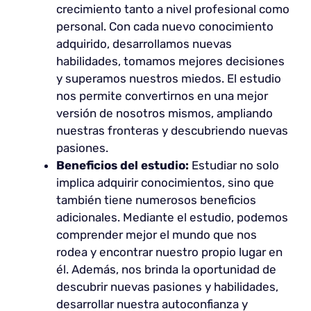
crecimiento tanto a nivel profesional como
personal. Con cada nuevo conocimiento
adquirido, desarrollamos nuevas
habilidades, tomamos mejores decisiones
y superamos nuestros miedos. El estudio
nos permite convertirnos en una mejor
versión de nosotros mismos, ampliando
nuestras fronteras y descubriendo nuevas
pasiones.
Beneficios del estudio:
Estudiar no solo
implica adquirir conocimientos, sino que
también tiene numerosos beneficios
adicionales. Mediante el estudio, podemos
comprender mejor el mundo que nos
rodea y encontrar nuestro propio lugar en
él. Además, nos brinda la oportunidad de
descubrir nuevas pasiones y habilidades,
desarrollar nuestra autoconfianza y