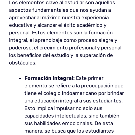
Los elementos clave al estudiar son aquellos
aspectos fundamentales que nos ayudan a
aprovechar al máximo nuestra experiencia
educativa y alcanzar el éxito académico y
personal. Estos elementos son la formación
integral, el aprendizaje como proceso alegre y
poderoso, el crecimiento profesional y personal,
los beneficios del estudio y la superación de
obstáculos.
Formación integral:
Este primer
elemento se refiere a la preocupación que
tiene el colegio Indoamericano por brindar
una educación integral a sus estudiantes.
Esto implica impulsar no solo sus
capacidades intelectuales, sino también
sus habilidades emocionales. De esta
manera, se busca que los estudiantes