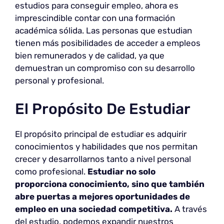
estudios para conseguir empleo, ahora es
imprescindible contar con una formación
académica sólida. Las personas que estudian
tienen más posibilidades de acceder a empleos
bien remunerados y de calidad, ya que
demuestran un compromiso con su desarrollo
personal y profesional.
El Propósito De Estudiar
El propósito principal de estudiar es adquirir
conocimientos y habilidades que nos permitan
crecer y desarrollarnos tanto a nivel personal
como profesional.
Estudiar no solo
proporciona conocimiento, sino que también
abre puertas a mejores oportunidades de
empleo en una sociedad competitiva.
A través
del estudio, podemos expandir nuestros