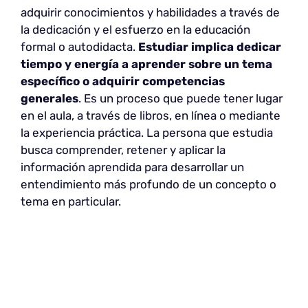
adquirir conocimientos y habilidades a través de
la dedicación y el esfuerzo en la educación
formal o autodidacta.
Estudiar implica dedicar
tiempo y energía a aprender sobre un tema
específico o adquirir competencias
generales
. Es un proceso que puede tener lugar
en el aula, a través de libros, en línea o mediante
la experiencia práctica. La persona que estudia
busca comprender, retener y aplicar la
información aprendida para desarrollar un
entendimiento más profundo de un concepto o
tema en particular.