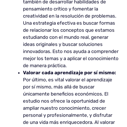
también de desarrollar habilidades de
pensamiento crítico y fomentar la
creatividad en la resolución de problemas.
Una estrategia efectiva es buscar formas
de relacionar los conceptos que estamos
estudiando con el mundo real, generar
ideas originales y buscar soluciones
innovadoras. Esto nos ayuda a comprender
mejor los temas y a aplicar el conocimiento
de manera práctica.
Valorar cada aprendizaje por sí mismo:
Por último, es vital valorar el aprendizaje
por sí mismo, más allá de buscar
únicamente beneficios económicos. El
estudio nos ofrece la oportunidad de
ampliar nuestro conocimiento, crecer
personal y profesionalmente, y disfrutar
de una vida más enriquecedora. Al valorar