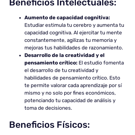
Beneficios Intelectuales:
Aumento de capacidad cognitiva:
Estudiar estimula tu cerebro y aumenta tu
capacidad cognitiva. Al ejercitar tu mente
constantemente, agilizas tu memoria y
mejoras tus habilidades de razonamiento.
Desarrollo de la creatividad y el
pensamiento crítico:
El estudio fomenta
el desarrollo de tu creatividad y
habilidades de pensamiento crítico. Esto
te permite valorar cada aprendizaje por sí
mismo y no solo por fines económicos,
potenciando tu capacidad de análisis y
toma de decisiones.
Beneficios Físicos: