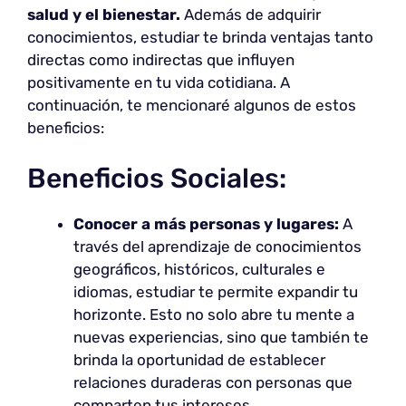
salud y el bienestar.
Además de adquirir
conocimientos, estudiar te brinda ventajas tanto
directas como indirectas que influyen
positivamente en tu vida cotidiana. A
continuación, te mencionaré algunos de estos
beneficios:
Beneficios Sociales:
Conocer a más personas y lugares:
A
través del aprendizaje de conocimientos
geográficos, históricos, culturales e
idiomas, estudiar te permite expandir tu
horizonte. Esto no solo abre tu mente a
nuevas experiencias, sino que también te
brinda la oportunidad de establecer
relaciones duraderas con personas que
comparten tus intereses.