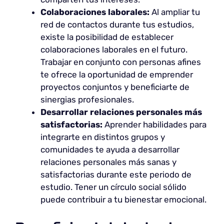
Colaboraciones laborales:
Al ampliar tu
red de contactos durante tus estudios,
existe la posibilidad de establecer
colaboraciones laborales en el futuro.
Trabajar en conjunto con personas afines
te ofrece la oportunidad de emprender
proyectos conjuntos y beneficiarte de
sinergias profesionales.
Desarrollar relaciones personales más
satisfactorias:
Aprender habilidades para
integrarte en distintos grupos y
comunidades te ayuda a desarrollar
relaciones personales más sanas y
satisfactorias durante este periodo de
estudio. Tener un círculo social sólido
puede contribuir a tu bienestar emocional.