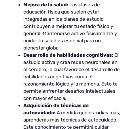
Mejora de la salud:
Las clases de
educación física que suelen estar
integradas en los planes de estudio
contribuyen a mejorar tu estado físico y
general. Mantenerse activo físicamente y
cuidar tu salud es esencial para un
bienestar global.
Desarrollo de habilidades cognitivas:
El
estudio activa y crea redes neuronales en
el cerebro, lo cual favorece el desarrollo de
habilidades cognitivas como el
razonamiento lógico y la memoria. Esto te
permite enfrentar desafíos intelectuales
con mayor eficacia.
Adquisición de técnicas de
autocuidado:
A medida que estudias más,
aprenderás más técnicas de autocuidado.
Este conocimiento te permitirá cuidar