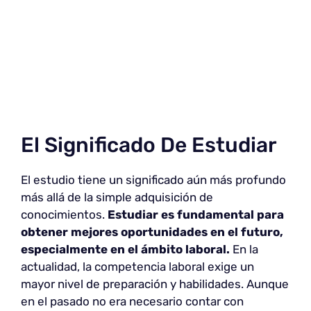
El Significado De Estudiar
El estudio tiene un significado aún más profundo
más allá de la simple adquisición de
conocimientos.
Estudiar es fundamental para
obtener mejores oportunidades en el futuro,
especialmente en el ámbito laboral.
En la
actualidad, la competencia laboral exige un
mayor nivel de preparación y habilidades. Aunque
en el pasado no era necesario contar con