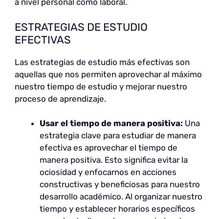
a nivel personal como laboral.
ESTRATEGIAS DE ESTUDIO
EFECTIVAS
Las estrategias de estudio más efectivas son
aquellas que nos permiten aprovechar al máximo
nuestro tiempo de estudio y mejorar nuestro
proceso de aprendizaje.
Usar el tiempo de manera positiva:
Una
estrategia clave para estudiar de manera
efectiva es aprovechar el tiempo de
manera positiva. Esto significa evitar la
ociosidad y enfocarnos en acciones
constructivas y beneficiosas para nuestro
desarrollo académico. Al organizar nuestro
tiempo y establecer horarios específicos