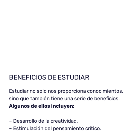
BENEFICIOS DE ESTUDIAR
Estudiar no solo nos proporciona conocimientos,
sino que también tiene una serie de beneficios.
Algunos de ellos incluyen:
– Desarrollo de la creatividad.
– Estimulación del pensamiento crítico.