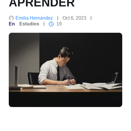
APRENDER
Emilia Hernández
Oct 6, 2023
En
Estudios
19