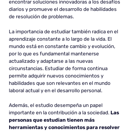
encontrar soluciones innovadoras a los desafíos
diarios y promueve el desarrollo de habilidades
de resolución de problemas.
La importancia de estudiar también radica en el
aprendizaje constante a lo largo de la vida. El
mundo está en constante cambio y evolución,
por lo que es fundamental mantenerse
actualizado y adaptarse a las nuevas
circunstancias. Estudiar de forma continua
permite adquirir nuevos conocimientos y
habilidades que son relevantes en el mundo
laboral actual y en el desarrollo personal.
Además, el estudio desempeña un papel
importante en la contribución a la sociedad.
Las
personas que estudian tienen más
herramientas y conocimientos para resolver