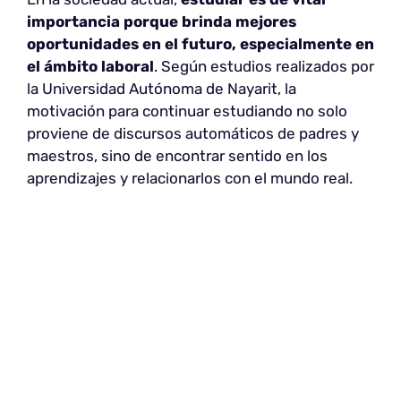
importancia porque brinda mejores
oportunidades en el futuro, especialmente en
el ámbito laboral
. Según estudios realizados por
la Universidad Autónoma de Nayarit, la
motivación para continuar estudiando no solo
proviene de discursos automáticos de padres y
maestros, sino de encontrar sentido en los
aprendizajes y relacionarlos con el mundo real.