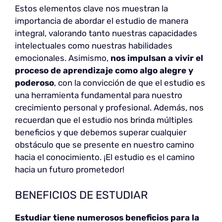
Estos elementos clave nos muestran la
importancia de abordar el estudio de manera
integral, valorando tanto nuestras capacidades
intelectuales como nuestras habilidades
emocionales. Asimismo,
nos impulsan a vivir el
proceso de aprendizaje como algo alegre y
poderoso
, con la convicción de que el estudio es
una herramienta fundamental para nuestro
crecimiento personal y profesional. Además, nos
recuerdan que el estudio nos brinda múltiples
beneficios y que debemos superar cualquier
obstáculo que se presente en nuestro camino
hacia el conocimiento. ¡El estudio es el camino
hacia un futuro prometedor!
BENEFICIOS DE ESTUDIAR
Estudiar tiene numerosos beneficios para la