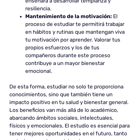
enseñará a desarrollar templanza y
resiliencia.
Mantenimiento de la motivación:
El
proceso de estudiar te permitirá trabajar
en hábitos y rutinas que mantengan viva
tu motivación por aprender. Valorar tus
propios esfuerzos y los de tus
compañeros durante este proceso
contribuye a un mayor bienestar
emocional.
De esta forma, estudiar no solo te proporciona
conocimientos, sino que también tiene un
impacto positivo en tu salud y bienestar general.
Los beneficios van más allá de lo académico,
abarcando ámbitos sociales, intelectuales,
físicos y emocionales. El estudio es esencial para
tener mejores oportunidades en el futuro, tanto