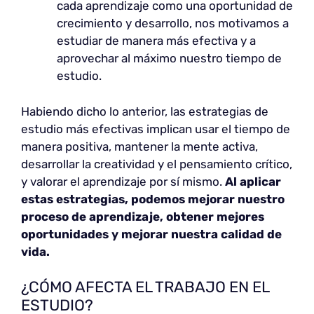
cada aprendizaje como una oportunidad de
crecimiento y desarrollo, nos motivamos a
estudiar de manera más efectiva y a
aprovechar al máximo nuestro tiempo de
estudio.
Habiendo dicho lo anterior, las estrategias de
estudio más efectivas implican usar el tiempo de
manera positiva, mantener la mente activa,
desarrollar la creatividad y el pensamiento crítico,
y valorar el aprendizaje por sí mismo.
Al aplicar
estas estrategias, podemos mejorar nuestro
proceso de aprendizaje, obtener mejores
oportunidades y mejorar nuestra calidad de
vida.
¿CÓMO AFECTA EL TRABAJO EN EL
ESTUDIO?