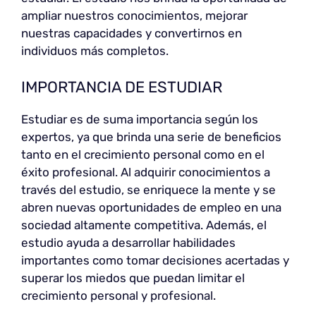
ampliar nuestros conocimientos, mejorar
nuestras capacidades y convertirnos en
individuos más completos.
IMPORTANCIA DE ESTUDIAR
Estudiar es de suma importancia según los
expertos, ya que brinda una serie de beneficios
tanto en el crecimiento personal como en el
éxito profesional. Al adquirir conocimientos a
través del estudio, se enriquece la mente y se
abren nuevas oportunidades de empleo en una
sociedad altamente competitiva. Además, el
estudio ayuda a desarrollar habilidades
importantes como tomar decisiones acertadas y
superar los miedos que puedan limitar el
crecimiento personal y profesional.