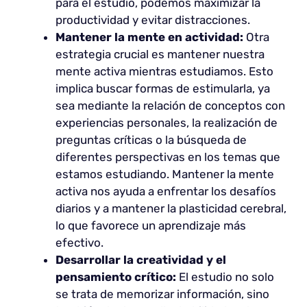
para el estudio, podemos maximizar la
productividad y evitar distracciones.
Mantener la mente en actividad:
Otra
estrategia crucial es mantener nuestra
mente activa mientras estudiamos. Esto
implica buscar formas de estimularla, ya
sea mediante la relación de conceptos con
experiencias personales, la realización de
preguntas críticas o la búsqueda de
diferentes perspectivas en los temas que
estamos estudiando. Mantener la mente
activa nos ayuda a enfrentar los desafíos
diarios y a mantener la plasticidad cerebral,
lo que favorece un aprendizaje más
efectivo.
Desarrollar la creatividad y el
pensamiento crítico:
El estudio no solo
se trata de memorizar información, sino