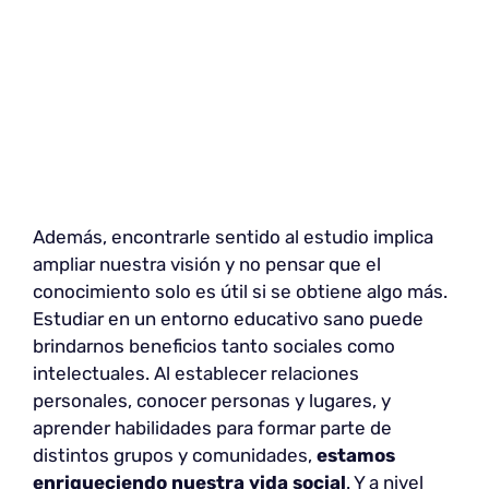
Además, encontrarle sentido al estudio implica
ampliar nuestra visión y no pensar que el
conocimiento solo es útil si se obtiene algo más.
Estudiar en un entorno educativo sano puede
brindarnos beneficios tanto sociales como
intelectuales. Al establecer relaciones
personales, conocer personas y lugares, y
aprender habilidades para formar parte de
distintos grupos y comunidades,
estamos
enriqueciendo nuestra vida social
. Y a nivel