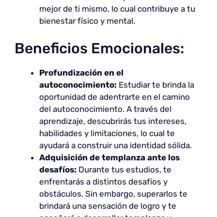
mejor de ti mismo, lo cual contribuye a tu
bienestar físico y mental.
Beneficios Emocionales:
Profundización en el
autoconocimiento:
Estudiar te brinda la
oportunidad de adentrarte en el camino
del autoconocimiento. A través del
aprendizaje, descubrirás tus intereses,
habilidades y limitaciones, lo cual te
ayudará a construir una identidad sólida.
Adquisición de templanza ante los
desafíos:
Durante tus estudios, te
enfrentarás a distintos desafíos y
obstáculos. Sin embargo, superarlos te
brindará una sensación de logro y te