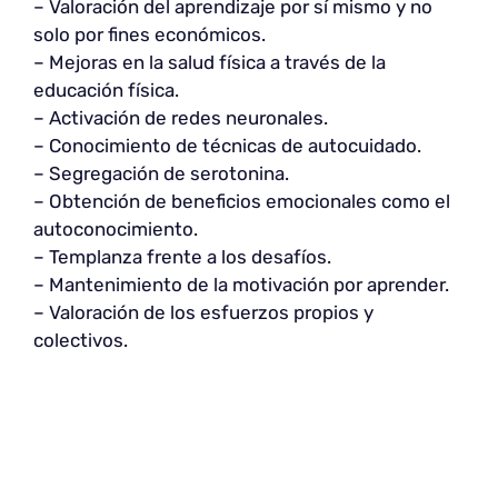
– Valoración del aprendizaje por sí mismo y no
solo por fines económicos.
– Mejoras en la salud física a través de la
educación física.
– Activación de redes neuronales.
– Conocimiento de técnicas de autocuidado.
– Segregación de serotonina.
– Obtención de beneficios emocionales como el
autoconocimiento.
– Templanza frente a los desafíos.
– Mantenimiento de la motivación por aprender.
– Valoración de los esfuerzos propios y
colectivos.