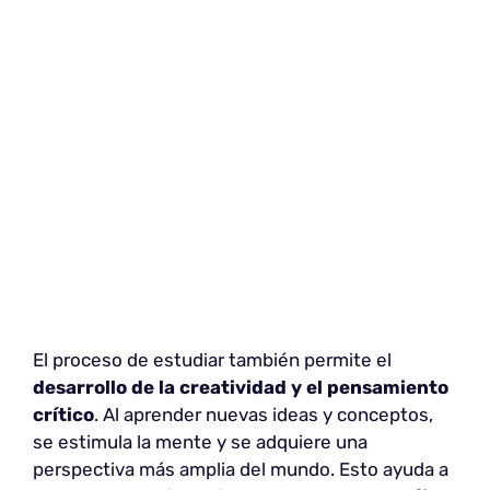
El proceso de estudiar también permite el
desarrollo de la creatividad y el pensamiento
crítico
. Al aprender nuevas ideas y conceptos,
se estimula la mente y se adquiere una
perspectiva más amplia del mundo. Esto ayuda a