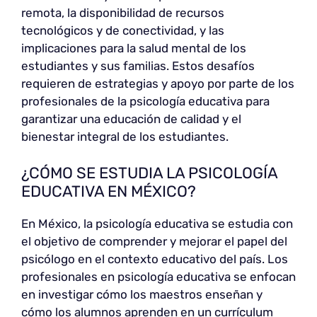
remota, la disponibilidad de recursos
tecnológicos y de conectividad, y las
implicaciones para la salud mental de los
estudiantes y sus familias. Estos desafíos
requieren de estrategias y apoyo por parte de los
profesionales de la psicología educativa para
garantizar una educación de calidad y el
bienestar integral de los estudiantes.
¿CÓMO SE ESTUDIA LA PSICOLOGÍA
EDUCATIVA EN MÉXICO?
En México, la psicología educativa se estudia con
el objetivo de comprender y mejorar el papel del
psicólogo en el contexto educativo del país. Los
profesionales en psicología educativa se enfocan
en investigar cómo los maestros enseñan y
cómo los alumnos aprenden en un currículum