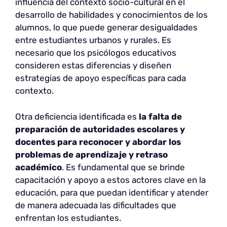
influencia del contexto socio-cultural en el
desarrollo de habilidades y conocimientos de los
alumnos, lo que puede generar desigualdades
entre estudiantes urbanos y rurales. Es
necesario que los psicólogos educativos
consideren estas diferencias y diseñen
estrategias de apoyo específicas para cada
contexto.
Otra deficiencia identificada es
la falta de
preparación de autoridades escolares y
docentes para reconocer y abordar los
problemas de aprendizaje y retraso
académico
. Es fundamental que se brinde
capacitación y apoyo a estos actores clave en la
educación, para que puedan identificar y atender
de manera adecuada las dificultades que
enfrentan los estudiantes.