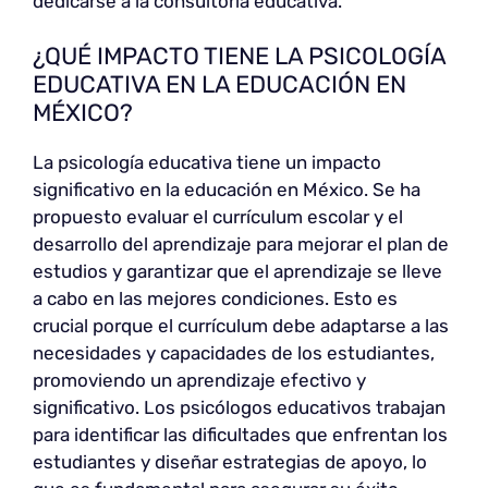
dedicarse a la consultoría educativa.
¿QUÉ IMPACTO TIENE LA PSICOLOGÍA
EDUCATIVA EN LA EDUCACIÓN EN
MÉXICO?
La psicología educativa tiene un impacto
significativo en la educación en México. Se ha
propuesto evaluar el currículum escolar y el
desarrollo del aprendizaje para mejorar el plan de
estudios y garantizar que el aprendizaje se lleve
a cabo en las mejores condiciones. Esto es
crucial porque el currículum debe adaptarse a las
necesidades y capacidades de los estudiantes,
promoviendo un aprendizaje efectivo y
significativo. Los psicólogos educativos trabajan
para identificar las dificultades que enfrentan los
estudiantes y diseñar estrategias de apoyo, lo