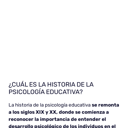
¿CUÁL ES LA HISTORIA DE LA
PSICOLOGÍA EDUCATIVA?
La historia de la psicología educativa
se remonta
a los siglos XIX y XX, donde se comienza a
reconocer la importancia de entender el
desarrollo psicológico de los individuos en el