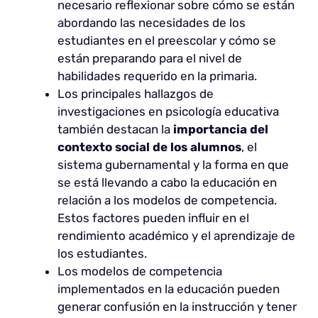
necesario reflexionar sobre cómo se están
abordando las necesidades de los
estudiantes en el preescolar y cómo se
están preparando para el nivel de
habilidades requerido en la primaria.
Los principales hallazgos de
investigaciones en psicología educativa
también destacan la
importancia del
contexto social de los alumnos
, el
sistema gubernamental y la forma en que
se está llevando a cabo la educación en
relación a los modelos de competencia.
Estos factores pueden influir en el
rendimiento académico y el aprendizaje de
los estudiantes.
Los modelos de competencia
implementados en la educación pueden
generar confusión en la instrucción y tener