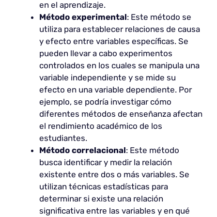
en el aprendizaje.
Método experimental
: Este método se
utiliza para establecer relaciones de causa
y efecto entre variables específicas. Se
pueden llevar a cabo experimentos
controlados en los cuales se manipula una
variable independiente y se mide su
efecto en una variable dependiente. Por
ejemplo, se podría investigar cómo
diferentes métodos de enseñanza afectan
el rendimiento académico de los
estudiantes.
Método correlacional
: Este método
busca identificar y medir la relación
existente entre dos o más variables. Se
utilizan técnicas estadísticas para
determinar si existe una relación
significativa entre las variables y en qué