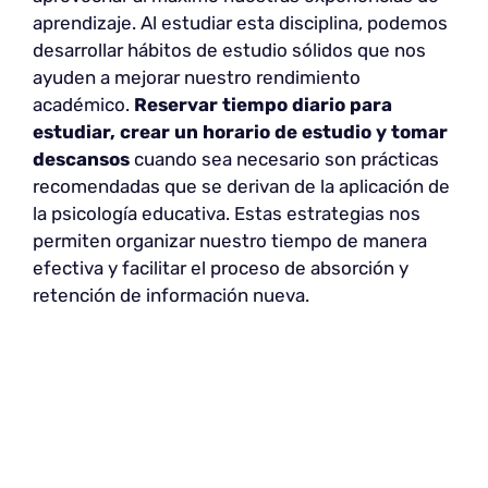
aprendizaje. Al estudiar esta disciplina, podemos
desarrollar hábitos de estudio sólidos que nos
ayuden a mejorar nuestro rendimiento
académico.
Reservar tiempo diario para
estudiar, crear un horario de estudio y tomar
descansos
cuando sea necesario son prácticas
recomendadas que se derivan de la aplicación de
la psicología educativa. Estas estrategias nos
permiten organizar nuestro tiempo de manera
efectiva y facilitar el proceso de absorción y
retención de información nueva.