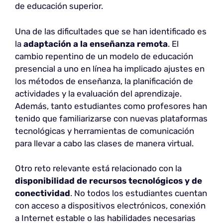
de educación superior.
Una de las dificultades que se han identificado es
la
adaptación a la enseñanza remota
. El
cambio repentino de un modelo de educación
presencial a uno en línea ha implicado ajustes en
los métodos de enseñanza, la planificación de
actividades y la evaluación del aprendizaje.
Además, tanto estudiantes como profesores han
tenido que familiarizarse con nuevas plataformas
tecnológicas y herramientas de comunicación
para llevar a cabo las clases de manera virtual.
Otro reto relevante está relacionado con la
disponibilidad de recursos tecnológicos y de
conectividad
. No todos los estudiantes cuentan
con acceso a dispositivos electrónicos, conexión
a Internet estable o las habilidades necesarias