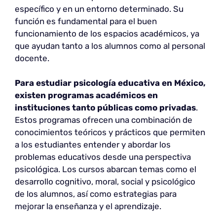
específico y en un entorno determinado. Su
función es fundamental para el buen
funcionamiento de los espacios académicos, ya
que ayudan tanto a los alumnos como al personal
docente.
Para estudiar psicología educativa en México,
existen programas académicos en
instituciones tanto públicas como privadas
.
Estos programas ofrecen una combinación de
conocimientos teóricos y prácticos que permiten
a los estudiantes entender y abordar los
problemas educativos desde una perspectiva
psicológica. Los cursos abarcan temas como el
desarrollo cognitivo, moral, social y psicológico
de los alumnos, así como estrategias para
mejorar la enseñanza y el aprendizaje.