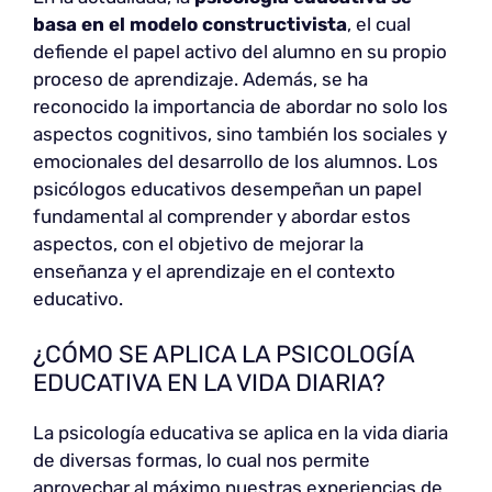
basa en el modelo constructivista
, el cual
defiende el papel activo del alumno en su propio
proceso de aprendizaje. Además, se ha
reconocido la importancia de abordar no solo los
aspectos cognitivos, sino también los sociales y
emocionales del desarrollo de los alumnos. Los
psicólogos educativos desempeñan un papel
fundamental al comprender y abordar estos
aspectos, con el objetivo de mejorar la
enseñanza y el aprendizaje en el contexto
educativo.
¿CÓMO SE APLICA LA PSICOLOGÍA
EDUCATIVA EN LA VIDA DIARIA?
La psicología educativa se aplica en la vida diaria
de diversas formas, lo cual nos permite
aprovechar al máximo nuestras experiencias de