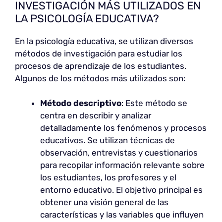
INVESTIGACIÓN MÁS UTILIZADOS EN
LA PSICOLOGÍA EDUCATIVA?
En la psicología educativa, se utilizan diversos
métodos de investigación para estudiar los
procesos de aprendizaje de los estudiantes.
Algunos de los métodos más utilizados son:
Método descriptivo
: Este método se
centra en describir y analizar
detalladamente los fenómenos y procesos
educativos. Se utilizan técnicas de
observación, entrevistas y cuestionarios
para recopilar información relevante sobre
los estudiantes, los profesores y el
entorno educativo. El objetivo principal es
obtener una visión general de las
características y las variables que influyen