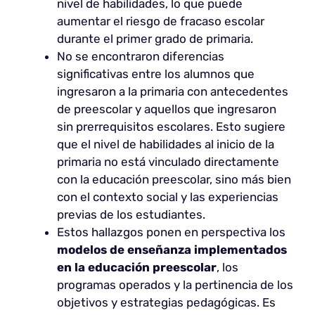
nivel de habilidades, lo que puede
aumentar el riesgo de fracaso escolar
durante el primer grado de primaria.
No se encontraron diferencias
significativas entre los alumnos que
ingresaron a la primaria con antecedentes
de preescolar y aquellos que ingresaron
sin prerrequisitos escolares. Esto sugiere
que el nivel de habilidades al inicio de la
primaria no está vinculado directamente
con la educación preescolar, sino más bien
con el contexto social y las experiencias
previas de los estudiantes.
Estos hallazgos ponen en perspectiva los
modelos de enseñanza implementados
en la educación preescolar
, los
programas operados y la pertinencia de los
objetivos y estrategias pedagógicas. Es