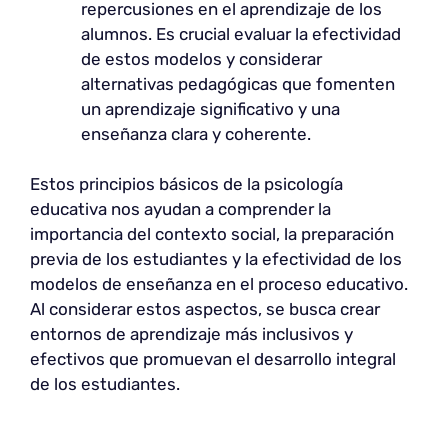
repercusiones en el aprendizaje de los
alumnos. Es crucial evaluar la efectividad
de estos modelos y considerar
alternativas pedagógicas que fomenten
un aprendizaje significativo y una
enseñanza clara y coherente.
Estos principios básicos de la psicología
educativa nos ayudan a comprender la
importancia del contexto social, la preparación
previa de los estudiantes y la efectividad de los
modelos de enseñanza en el proceso educativo.
Al considerar estos aspectos, se busca crear
entornos de aprendizaje más inclusivos y
efectivos que promuevan el desarrollo integral
de los estudiantes.