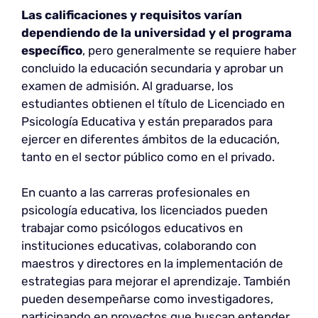
Las calificaciones y requisitos varían
dependiendo de la universidad y el programa
específico
, pero generalmente se requiere haber
concluido la educación secundaria y aprobar un
examen de admisión. Al graduarse, los
estudiantes obtienen el título de Licenciado en
Psicología Educativa y están preparados para
ejercer en diferentes ámbitos de la educación,
tanto en el sector público como en el privado.
En cuanto a las carreras profesionales en
psicología educativa, los licenciados pueden
trabajar como psicólogos educativos en
instituciones educativas, colaborando con
maestros y directores en la implementación de
estrategias para mejorar el aprendizaje. También
pueden desempeñarse como investigadores,
participando en proyectos que buscan entender