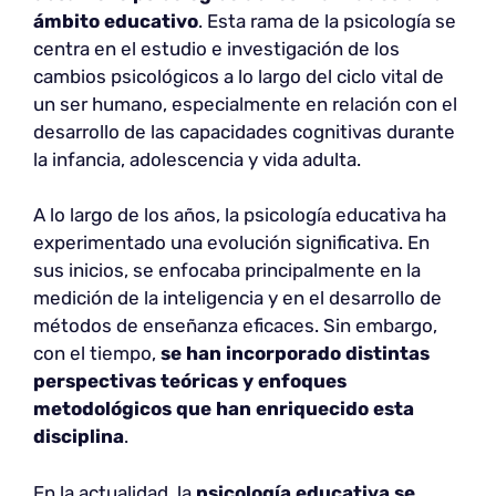
ámbito educativo
. Esta rama de la psicología se
centra en el estudio e investigación de los
cambios psicológicos a lo largo del ciclo vital de
un ser humano, especialmente en relación con el
desarrollo de las capacidades cognitivas durante
la infancia, adolescencia y vida adulta.
A lo largo de los años, la psicología educativa ha
experimentado una evolución significativa. En
sus inicios, se enfocaba principalmente en la
medición de la inteligencia y en el desarrollo de
métodos de enseñanza eficaces. Sin embargo,
con el tiempo,
se han incorporado distintas
perspectivas teóricas y enfoques
metodológicos que han enriquecido esta
disciplina
.
En la actualidad, la
psicología educativa se