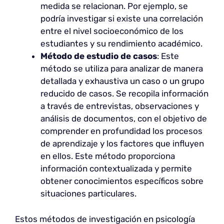
medida se relacionan. Por ejemplo, se
podría investigar si existe una correlación
entre el nivel socioeconómico de los
estudiantes y su rendimiento académico.
Método de estudio de casos
: Este
método se utiliza para analizar de manera
detallada y exhaustiva un caso o un grupo
reducido de casos. Se recopila información
a través de entrevistas, observaciones y
análisis de documentos, con el objetivo de
comprender en profundidad los procesos
de aprendizaje y los factores que influyen
en ellos. Este método proporciona
información contextualizada y permite
obtener conocimientos específicos sobre
situaciones particulares.
Estos métodos de investigación en psicología