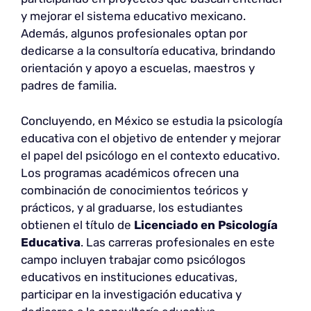
y mejorar el sistema educativo mexicano.
Además, algunos profesionales optan por
dedicarse a la consultoría educativa, brindando
orientación y apoyo a escuelas, maestros y
padres de familia.
Concluyendo, en México se estudia la psicología
educativa con el objetivo de entender y mejorar
el papel del psicólogo en el contexto educativo.
Los programas académicos ofrecen una
combinación de conocimientos teóricos y
prácticos, y al graduarse, los estudiantes
obtienen el título de
Licenciado en Psicología
Educativa
. Las carreras profesionales en este
campo incluyen trabajar como psicólogos
educativos en instituciones educativas,
participar en la investigación educativa y