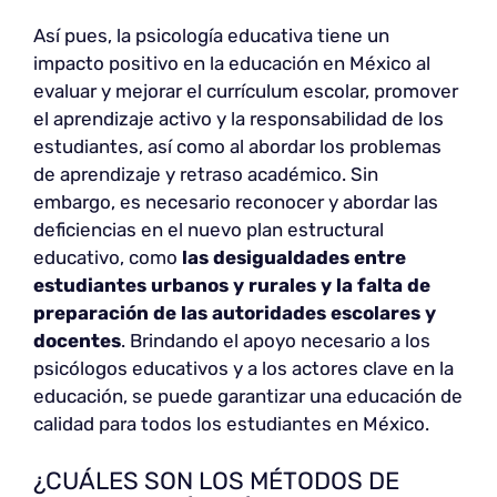
Así pues, la psicología educativa tiene un
impacto positivo en la educación en México al
evaluar y mejorar el currículum escolar, promover
el aprendizaje activo y la responsabilidad de los
estudiantes, así como al abordar los problemas
de aprendizaje y retraso académico. Sin
embargo, es necesario reconocer y abordar las
deficiencias en el nuevo plan estructural
educativo, como
las desigualdades entre
estudiantes urbanos y rurales y la falta de
preparación de las autoridades escolares y
docentes
. Brindando el apoyo necesario a los
psicólogos educativos y a los actores clave en la
educación, se puede garantizar una educación de
calidad para todos los estudiantes en México.
¿CUÁLES SON LOS MÉTODOS DE