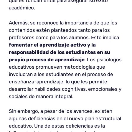
que es fundamental para asegurar su éxito
académico.
Además, se reconoce la importancia de que los
contenidos estén planteados tanto para los
profesores como para los alumnos. Esto implica
fomentar el aprendizaje activo y la
responsabilidad de los estudiantes en su
propio proceso de aprendizaje
. Los psicólogos
educativos promueven metodologías que
involucran a los estudiantes en el proceso de
enseñanza-aprendizaje, lo que les permite
desarrollar habilidades cognitivas, emocionales y
sociales de manera integral.
Sin embargo, a pesar de los avances, existen
algunas deficiencias en el nuevo plan estructural
educativo. Una de estas deficiencias es la