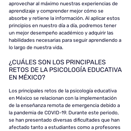
aprovechar al máximo nuestras experiencias de
aprendizaje y comprender mejor cómo se
absorbe y retiene la información. Al aplicar estos
principios en nuestro día a día, podremos tener
un mejor desempeño académico y adquirir las
habilidades necesarias para seguir aprendiendo a
lo largo de nuestra vida.
¿CUÁLES SON LOS PRINCIPALES
RETOS DE LA PSICOLOGÍA EDUCATIVA
EN MÉXICO?
Los principales retos de la psicología educativa
en México se relacionan con la implementación
de la enseñanza remota de emergencia debido a
la pandemia de COVID-19. Durante este periodo,
se han presentado diversas dificultades que han
afectado tanto a estudiantes como a profesores