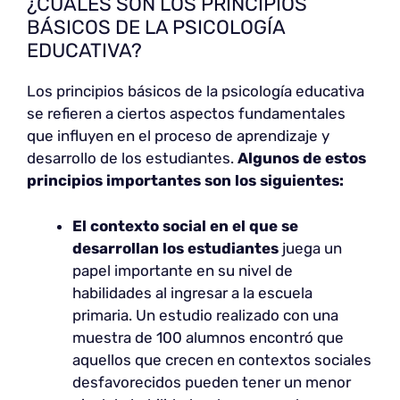
¿CUÁLES SON LOS PRINCIPIOS
BÁSICOS DE LA PSICOLOGÍA
EDUCATIVA?
Los principios básicos de la psicología educativa
se refieren a ciertos aspectos fundamentales
que influyen en el proceso de aprendizaje y
desarrollo de los estudiantes.
Algunos de estos
principios importantes son los siguientes:
El contexto social en el que se
desarrollan los estudiantes
juega un
papel importante en su nivel de
habilidades al ingresar a la escuela
primaria. Un estudio realizado con una
muestra de 100 alumnos encontró que
aquellos que crecen en contextos sociales
desfavorecidos pueden tener un menor