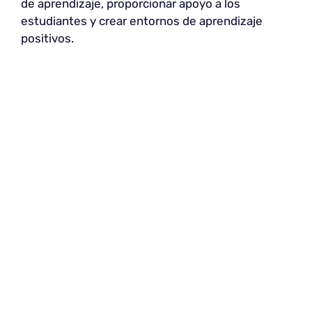
de aprendizaje, proporcionar apoyo a los
estudiantes y crear entornos de aprendizaje
positivos.