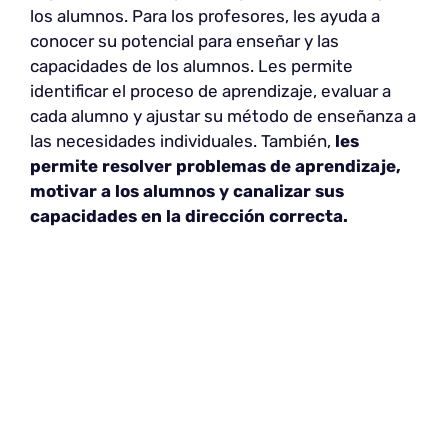
los alumnos. Para los profesores, les ayuda a
conocer su potencial para enseñar y las
capacidades de los alumnos. Les permite
identificar el proceso de aprendizaje, evaluar a
cada alumno y ajustar su método de enseñanza a
las necesidades individuales. También,
les
permite resolver problemas de aprendizaje,
motivar a los alumnos y canalizar sus
capacidades en la dirección correcta.