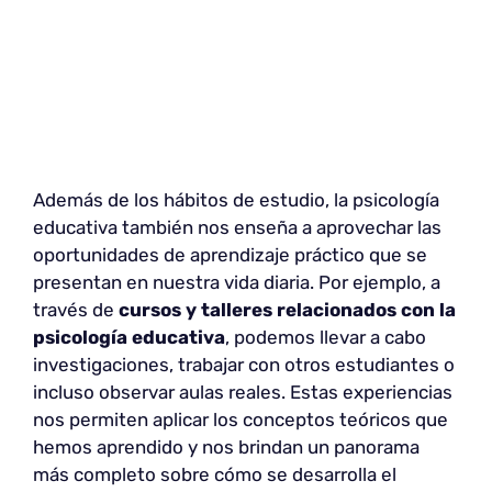
Además de los hábitos de estudio, la psicología
educativa también nos enseña a aprovechar las
oportunidades de aprendizaje práctico que se
presentan en nuestra vida diaria. Por ejemplo, a
través de
cursos y talleres relacionados con la
psicología educativa
, podemos llevar a cabo
investigaciones, trabajar con otros estudiantes o
incluso observar aulas reales. Estas experiencias
nos permiten aplicar los conceptos teóricos que
hemos aprendido y nos brindan un panorama
más completo sobre cómo se desarrolla el