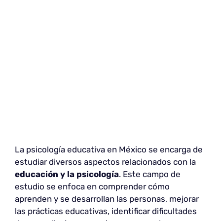
La psicología educativa en México se encarga de
estudiar diversos aspectos relacionados con la
educación y la psicología
. Este campo de
estudio se enfoca en comprender cómo
aprenden y se desarrollan las personas, mejorar
las prácticas educativas, identificar dificultades