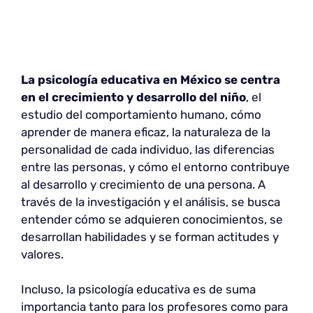
La psicología educativa en México se centra
en el crecimiento y desarrollo del niño
, el
estudio del comportamiento humano, cómo
aprender de manera eficaz, la naturaleza de la
personalidad de cada individuo, las diferencias
entre las personas, y cómo el entorno contribuye
al desarrollo y crecimiento de una persona. A
través de la investigación y el análisis, se busca
entender cómo se adquieren conocimientos, se
desarrollan habilidades y se forman actitudes y
valores.
Incluso, la psicología educativa es de suma
importancia tanto para los profesores como para