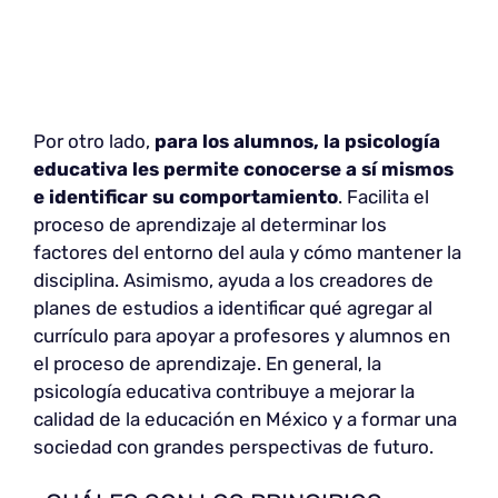
Por otro lado,
para los alumnos, la psicología
educativa les permite conocerse a sí mismos
e identificar su comportamiento
. Facilita el
proceso de aprendizaje al determinar los
factores del entorno del aula y cómo mantener la
disciplina. Asimismo, ayuda a los creadores de
planes de estudios a identificar qué agregar al
currículo para apoyar a profesores y alumnos en
el proceso de aprendizaje. En general, la
psicología educativa contribuye a mejorar la
calidad de la educación en México y a formar una
sociedad con grandes perspectivas de futuro.