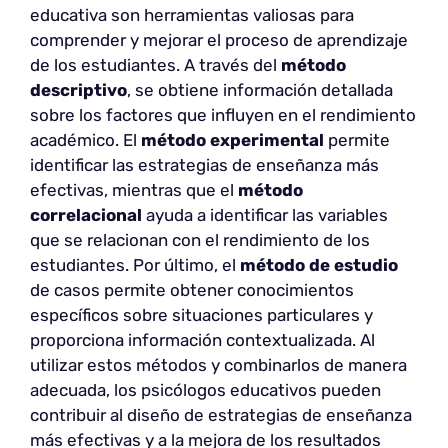
educativa son herramientas valiosas para
comprender y mejorar el proceso de aprendizaje
de los estudiantes. A través del
método
descriptivo
, se obtiene información detallada
sobre los factores que influyen en el rendimiento
académico. El
método experimental
permite
identificar las estrategias de enseñanza más
efectivas, mientras que el
método
correlacional
ayuda a identificar las variables
que se relacionan con el rendimiento de los
estudiantes. Por último, el
método de estudio
de casos permite obtener conocimientos
específicos sobre situaciones particulares y
proporciona información contextualizada. Al
utilizar estos métodos y combinarlos de manera
adecuada, los psicólogos educativos pueden
contribuir al diseño de estrategias de enseñanza
más efectivas y a la mejora de los resultados