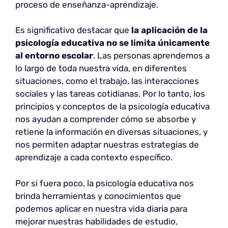
proceso de enseñanza-aprendizaje.
Es significativo destacar que
la aplicación de la
psicología educativa no se limita únicamente
al entorno escolar
. Las personas aprendemos a
lo largo de toda nuestra vida, en diferentes
situaciones, como el trabajo, las interacciones
sociales y las tareas cotidianas. Por lo tanto, los
principios y conceptos de la psicología educativa
nos ayudan a comprender cómo se absorbe y
retiene la información en diversas situaciones, y
nos permiten adaptar nuestras estrategias de
aprendizaje a cada contexto específico.
Por si fuera poco, la psicología educativa nos
brinda herramientas y conocimientos que
podemos aplicar en nuestra vida diaria para
mejorar nuestras habilidades de estudio,