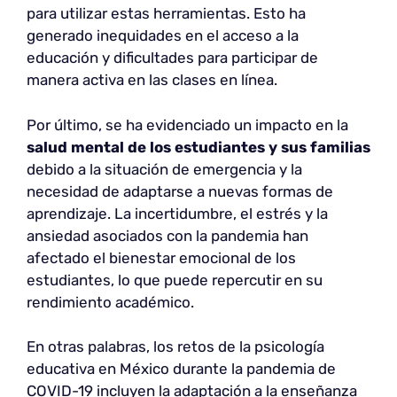
para utilizar estas herramientas. Esto ha
generado inequidades en el acceso a la
educación y dificultades para participar de
manera activa en las clases en línea.
Por último, se ha evidenciado un impacto en la
salud mental de los estudiantes y sus familias
debido a la situación de emergencia y la
necesidad de adaptarse a nuevas formas de
aprendizaje. La incertidumbre, el estrés y la
ansiedad asociados con la pandemia han
afectado el bienestar emocional de los
estudiantes, lo que puede repercutir en su
rendimiento académico.
En otras palabras, los retos de la psicología
educativa en México durante la pandemia de
COVID-19 incluyen la adaptación a la enseñanza