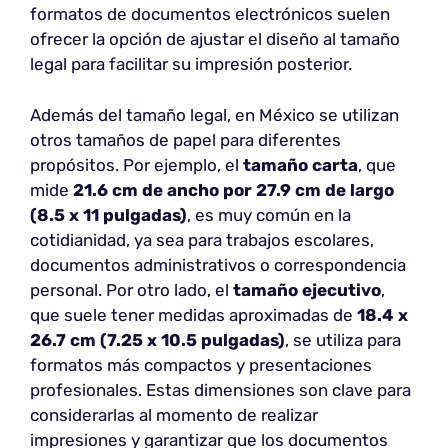
formatos de documentos electrónicos suelen
ofrecer la opción de ajustar el diseño al tamaño
legal para facilitar su impresión posterior.
Además del tamaño legal, en México se utilizan
otros tamaños de papel para diferentes
propósitos. Por ejemplo, el
tamaño carta
, que
mide
21.6 cm de ancho por 27.9 cm de largo
(8.5 x 11 pulgadas)
, es muy común en la
cotidianidad, ya sea para trabajos escolares,
documentos administrativos o correspondencia
personal. Por otro lado, el
tamaño ejecutivo
,
que suele tener medidas aproximadas de
18.4 x
26.7 cm (7.25 x 10.5 pulgadas)
, se utiliza para
formatos más compactos y presentaciones
profesionales. Estas dimensiones son clave para
considerarlas al momento de realizar
impresiones y garantizar que los documentos