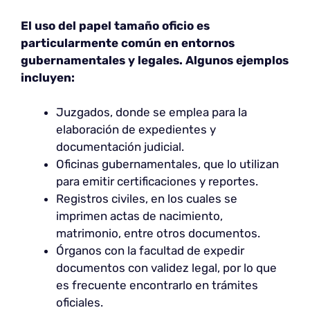
El uso del papel tamaño oficio es
particularmente común en entornos
gubernamentales y legales. Algunos ejemplos
incluyen:
Juzgados, donde se emplea para la
elaboración de expedientes y
documentación judicial.
Oficinas gubernamentales, que lo utilizan
para emitir certificaciones y reportes.
Registros civiles, en los cuales se
imprimen actas de nacimiento,
matrimonio, entre otros documentos.
Órganos con la facultad de expedir
documentos con validez legal, por lo que
es frecuente encontrarlo en trámites
oficiales.