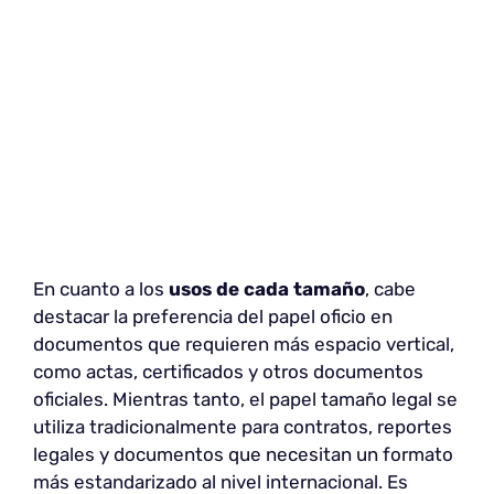
En cuanto a los
usos de cada tamaño
, cabe
destacar la preferencia del papel oficio en
documentos que requieren más espacio vertical,
como actas, certificados y otros documentos
oficiales. Mientras tanto, el papel tamaño legal se
utiliza tradicionalmente para contratos, reportes
legales y documentos que necesitan un formato
más estandarizado al nivel internacional. Es