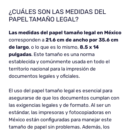
¿CUÁLES SON LAS MEDIDAS DEL
PAPEL TAMAÑO LEGAL?
Las medidas del papel tamaño legal en México
corresponden a
21.6 cm de ancho por 35.6 cm
de largo
, o lo que es lo mismo,
8.5 x 14
pulgadas
. Este tamaño es una norma
establecida y comúnmente usada en todo el
territorio nacional para la impresión de
documentos legales y oficiales.
El uso del papel tamaño legal es esencial para
asegurarse de que los documentos cumplan con
las exigencias legales y de formato. Al ser un
estándar, las impresoras y fotocopiadoras en
México están configuradas para manejar este
tamaño de papel sin problemas. Además, los