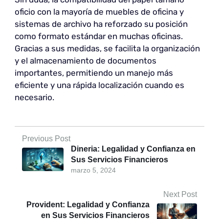
oficio con la mayoría de muebles de oficina y
sistemas de archivo ha reforzado su posición
como formato estándar en muchas oficinas.
Gracias a sus medidas, se facilita la organización
y el almacenamiento de documentos
importantes, permitiendo un manejo más
eficiente y una rápida localización cuando es
necesario.
Previous Post
Dineria: Legalidad y Confianza en
Sus Servicios Financieros
marzo 5, 2024
Next Post
Provident: Legalidad y Confianza
en Sus Servicios Financieros