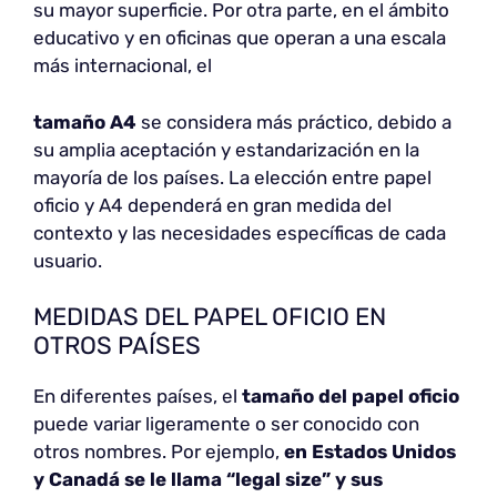
su mayor superficie. Por otra parte, en el ámbito
educativo y en oficinas que operan a una escala
más internacional, el
tamaño A4
se considera más práctico, debido a
su amplia aceptación y estandarización en la
mayoría de los países. La elección entre papel
oficio y A4 dependerá en gran medida del
contexto y las necesidades específicas de cada
usuario.
MEDIDAS DEL PAPEL OFICIO EN
OTROS PAÍSES
En diferentes países, el
tamaño del papel oficio
puede variar ligeramente o ser conocido con
otros nombres. Por ejemplo,
en Estados Unidos
y Canadá se le llama “legal size” y sus