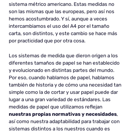
sistema métrico americano. Estas medidas no
son las mismas que las europeas, pero así nos
hemos acostumbrado. Y sí, aunque a veces
intercambiamos el uso del A4 por el tamaño
carta, son distintos, y este cambio se hace más
por practicidad que por otra cosa.
Los sistemas de medida que dieron origen a los
diferentes tamaños de papel se han establecido
y evolucionado en distintas partes del mundo.
Por eso, cuando hablamos de papel, hablamos
también de historia y de cómo una necesidad tan
simple como la de cortar y usar papel puede dar
lugar a una gran variedad de estándares. Las
medidas de papel que utilizamos reflejan
nuestras propias normativas y necesidades
,
así como nuestra adaptabilidad para trabajar con
sistemas distintos a los nuestros cuando es