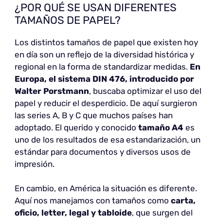
¿POR QUÉ SE USAN DIFERENTES
TAMAÑOS DE PAPEL?
Los distintos tamaños de papel que existen hoy
en día son un reflejo de la diversidad histórica y
regional en la forma de standardizar medidas.
En
Europa, el sistema DIN 476, introducido por
Walter Porstmann
, buscaba optimizar el uso del
papel y reducir el desperdicio. De aquí surgieron
las series A, B y C que muchos países han
adoptado. El querido y conocido
tamaño A4
es
uno de los resultados de esa estandarización, un
estándar para documentos y diversos usos de
impresión.
En cambio, en América la situación es diferente.
Aquí nos manejamos con tamaños como
carta,
oficio, letter, legal y tabloide
, que surgen del