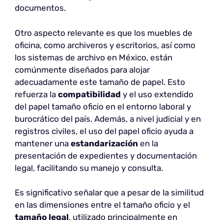
documentos.
Otro aspecto relevante es que los muebles de
oficina, como archiveros y escritorios, así como
los sistemas de archivo en México, están
comúnmente diseñados para alojar
adecuadamente este tamaño de papel. Esto
refuerza la
compatibilidad
y el uso extendido
del papel tamaño oficio en el entorno laboral y
burocrático del país. Además, a nivel judicial y en
registros civiles, el uso del papel oficio ayuda a
mantener una
estandarización
en la
presentación de expedientes y documentación
legal, facilitando su manejo y consulta.
Es significativo señalar que a pesar de la similitud
en las dimensiones entre el tamaño oficio y el
tamaño legal
, utilizado principalmente en