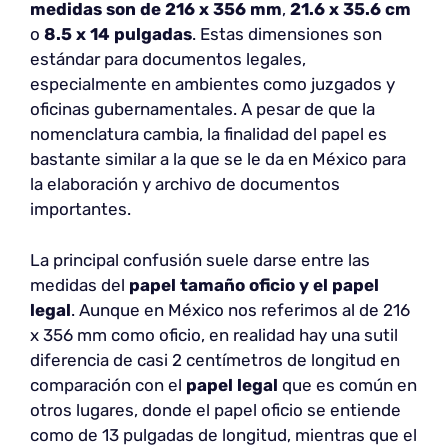
medidas son de 216 x 356 mm
,
21.6 x 35.6 cm
o
8.5 x 14 pulgadas
. Estas dimensiones son
estándar para documentos legales,
especialmente en ambientes como juzgados y
oficinas gubernamentales. A pesar de que la
nomenclatura cambia, la finalidad del papel es
bastante similar a la que se le da en México para
la elaboración y archivo de documentos
importantes.
La principal confusión suele darse entre las
medidas del
papel tamaño oficio y el papel
legal
. Aunque en México nos referimos al de 216
x 356 mm como oficio, en realidad hay una sutil
diferencia de casi 2 centímetros de longitud en
comparación con el
papel legal
que es común en
otros lugares, donde el papel oficio se entiende
como de 13 pulgadas de longitud, mientras que el