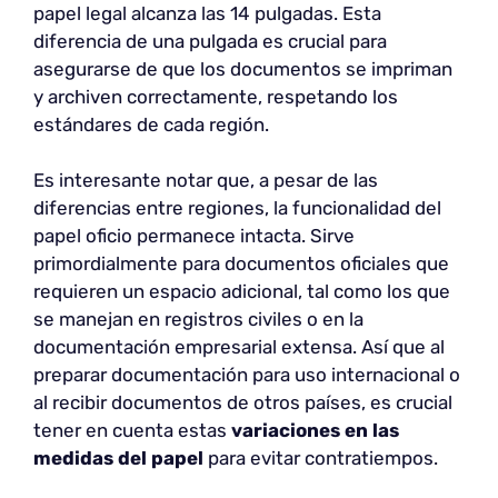
papel legal alcanza las 14 pulgadas. Esta
diferencia de una pulgada es crucial para
asegurarse de que los documentos se impriman
y archiven correctamente, respetando los
estándares de cada región.
Es interesante notar que, a pesar de las
diferencias entre regiones, la funcionalidad del
papel oficio permanece intacta. Sirve
primordialmente para documentos oficiales que
requieren un espacio adicional, tal como los que
se manejan en registros civiles o en la
documentación empresarial extensa. Así que al
preparar documentación para uso internacional o
al recibir documentos de otros países, es crucial
tener en cuenta estas
variaciones en las
medidas del papel
para evitar contratiempos.