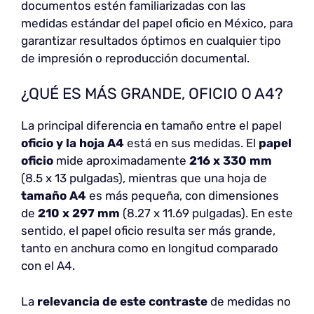
documentos estén familiarizadas con las
medidas estándar del papel oficio en México, para
garantizar resultados óptimos en cualquier tipo
de impresión o reproducción documental.
¿QUÉ ES MÁS GRANDE, OFICIO O A4?
La principal diferencia en tamaño entre el papel
oficio y la hoja A4
está en sus medidas. El
papel
oficio
mide aproximadamente
216 x 330 mm
(8.5 x 13 pulgadas), mientras que una hoja de
tamaño A4
es más pequeña, con dimensiones
de
210 x 297 mm
(8.27 x 11.69 pulgadas). En este
sentido, el papel oficio resulta ser más grande,
tanto en anchura como en longitud comparado
con el A4.
La
relevancia de este contraste
de medidas no