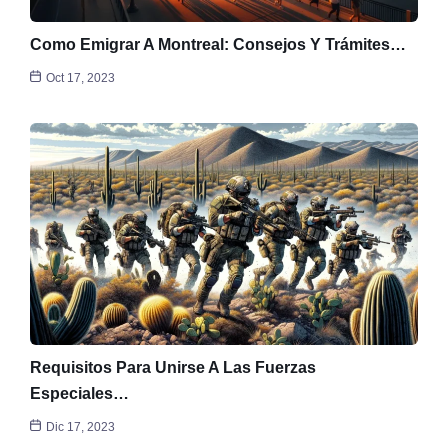
Como Emigrar A Montreal: Consejos Y Trámites…
Oct 17, 2023
Requisitos Para Unirse A Las Fuerzas
Especiales…
Dic 17, 2023