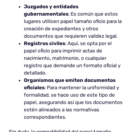
Juzgados y entidades
gubernamentales
: Es común que estos
lugares utilicen papel tamaño oficio para la
creación de expedientes y otros
documentos que requieren validez legal.
Registros civiles
: Aquí, se opta por el
papel oficio para imprimir actas de
nacimiento, matrimonio, o cualquier
registro que demande un formato oficial y
detallado.
Organismos que emiten documentos
oficiales
: Para mantener la uniformidad y
formalidad, se hace uso de este tipo de
papel, asegurando así que los documentos
estén alineados a las normativas
correspondientes.
Sin duda, la compatibilidad del papel tamaño