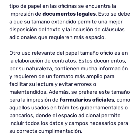
tipo de papel en las oficinas se encuentra la
impresión de
documentos legales
. Esto se debe
a que su tamaño extendido permite una mejor
disposición del texto y la inclusión de cláusulas
adicionales que requieren más espacio.
Otro uso relevante del papel tamaño oficio es en
la elaboración de contratos. Estos documentos,
por su naturaleza, contienen mucha información
y requieren de un formato más amplio para
facilitar su lectura y evitar errores o
malentendidos. Además, se prefiere este tamaño
para la impresión de
formularios oficiales
, como
aquellos usados en trámites gubernamentales o
bancarios, donde el espacio adicional permite
incluir todos los datos y campos necesarios para
su correcta cumplimentación.