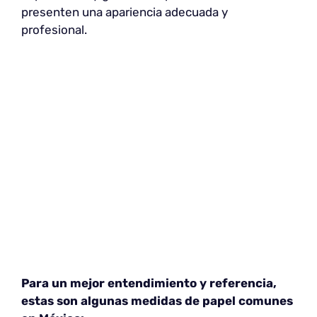
presenten una apariencia adecuada y
profesional.
Para un mejor entendimiento y referencia,
estas son algunas medidas de papel comunes