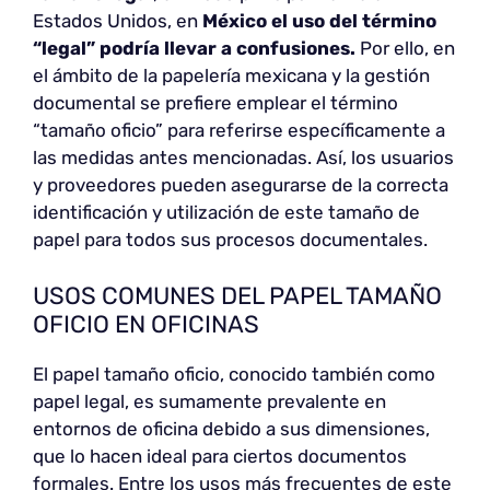
Estados Unidos, en
México el uso del término
“legal” podría llevar a confusiones.
Por ello, en
el ámbito de la papelería mexicana y la gestión
documental se prefiere emplear el término
“tamaño oficio” para referirse específicamente a
las medidas antes mencionadas. Así, los usuarios
y proveedores pueden asegurarse de la correcta
identificación y utilización de este tamaño de
papel para todos sus procesos documentales.
USOS COMUNES DEL PAPEL TAMAÑO
OFICIO EN OFICINAS
El papel tamaño oficio, conocido también como
papel legal, es sumamente prevalente en
entornos de oficina debido a sus dimensiones,
que lo hacen ideal para ciertos documentos
formales. Entre los usos más frecuentes de este