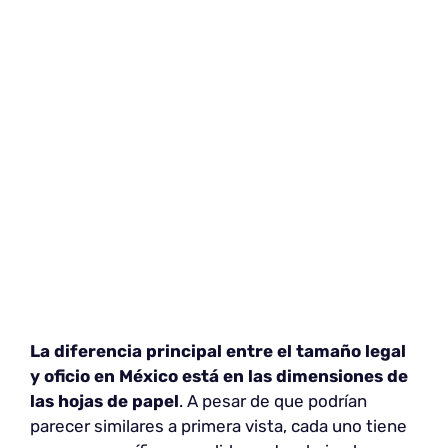
La diferencia principal entre el tamaño legal
y oficio en México está en las dimensiones de
las hojas de papel
. A pesar de que podrían
parecer similares a primera vista, cada uno tiene