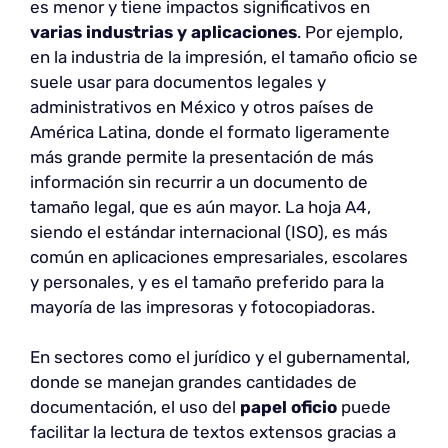
es menor y tiene impactos significativos en
varias industrias y aplicaciones
. Por ejemplo,
en la industria de la impresión, el tamaño oficio se
suele usar para documentos legales y
administrativos en México y otros países de
América Latina, donde el formato ligeramente
más grande permite la presentación de más
información sin recurrir a un documento de
tamaño legal, que es aún mayor. La hoja A4,
siendo el estándar internacional (ISO), es más
común en aplicaciones empresariales, escolares
y personales, y es el tamaño preferido para la
mayoría de las impresoras y fotocopiadoras.
En sectores como el jurídico y el gubernamental,
donde se manejan grandes cantidades de
documentación, el uso del
papel oficio
puede
facilitar la lectura de textos extensos gracias a