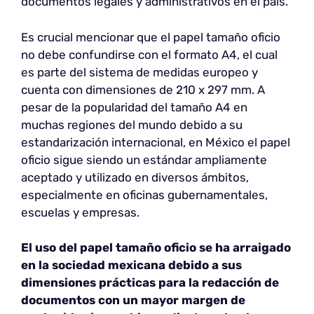
documentos legales y administrativos en el país.
Es crucial mencionar que el papel tamaño oficio
no debe confundirse con el formato A4, el cual
es parte del sistema de medidas europeo y
cuenta con dimensiones de 210 x 297 mm. A
pesar de la popularidad del tamaño A4 en
muchas regiones del mundo debido a su
estandarización internacional, en México el papel
oficio sigue siendo un estándar ampliamente
aceptado y utilizado en diversos ámbitos,
especialmente en oficinas gubernamentales,
escuelas y empresas.
El uso del papel tamaño oficio se ha arraigado
en la sociedad mexicana debido a sus
dimensiones prácticas para la redacción de
documentos con un mayor margen de