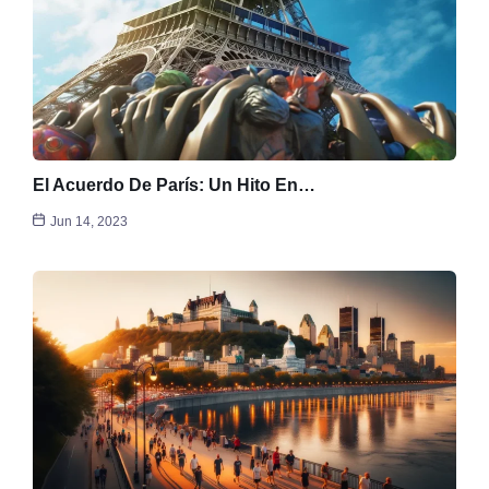
El Acuerdo De París: Un Hito En…
Jun 14, 2023