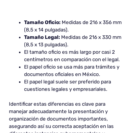
Tamaño Oficio:
Medidas de 216 x 356 mm
(8,5 x 14 pulgadas).
Tamaño Legal:
Medidas de 216 x 330 mm
(8,5 x 13 pulgadas).
El tamaño oficio es más largo por casi 2
centímetros en comparación con el legal.
El papel oficio se usa más para trámites y
documentos oficiales en México.
El papel legal suele ser preferido para
cuestiones legales y empresariales.
Identificar estas diferencias es clave para
manejar adecuadamente la presentación y
organización de documentos importantes,
asegurando así su correcta aceptación en las