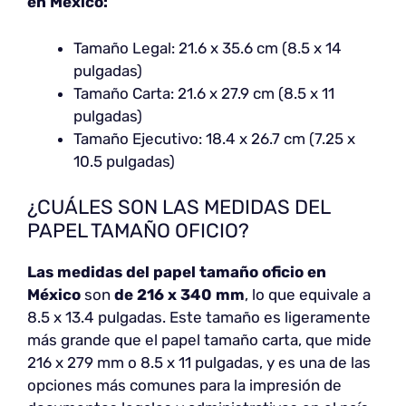
en México:
Tamaño Legal: 21.6 x 35.6 cm (8.5 x 14
pulgadas)
Tamaño Carta: 21.6 x 27.9 cm (8.5 x 11
pulgadas)
Tamaño Ejecutivo: 18.4 x 26.7 cm (7.25 x
10.5 pulgadas)
¿CUÁLES SON LAS MEDIDAS DEL
PAPEL TAMAÑO OFICIO?
Las medidas del papel tamaño oficio en
México
son
de 216 x 340 mm
, lo que equivale a
8.5 x 13.4 pulgadas. Este tamaño es ligeramente
más grande que el papel tamaño carta, que mide
216 x 279 mm o 8.5 x 11 pulgadas, y es una de las
opciones más comunes para la impresión de