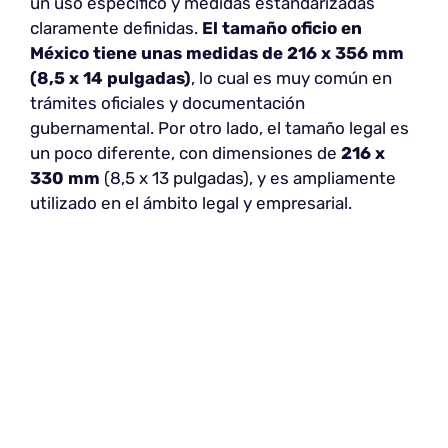
un uso específico y medidas estandarizadas
claramente definidas.
El tamaño oficio en
México tiene unas medidas de 216 x 356 mm
(8,5 x 14 pulgadas)
, lo cual es muy común en
trámites oficiales y documentación
gubernamental. Por otro lado, el tamaño legal es
un poco diferente, con dimensiones de
216 x
330 mm
(8,5 x 13 pulgadas), y es ampliamente
utilizado en el ámbito legal y empresarial.