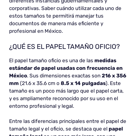
diferentes instancias gubernamentales y
corporativas. Saber cuándo utilizar cada uno de
estos tamaños te permitirá manejar tus
documentos de manera más eficiente y
profesional en México.
¿QUÉ ES EL PAPEL TAMAÑO OFICIO?
El papel tamaño oficio es una de las
medidas
estándar de papel usadas con frecuencia en
México
. Sus dimensiones exactas son
216 x 356
mm
(21.6 x 35.6 cm o
8.5 x 14 pulgadas
). Este
tamaño es un poco más largo que el papel carta,
y es ampliamente reconocido por su uso en el
entorno profesional y legal.
Entre las diferencias principales entre el papel de
tamaño legal y el oficio, se destaca que el
papel