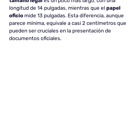
tamaño legal
es un poco más largo, con una
longitud de 14 pulgadas, mientras que el
papel
oficio
mide 13 pulgadas. Esta diferencia, aunque
parece mínima, equivale a casi 2 centímetros que
pueden ser cruciales en la presentación de
documentos oficiales.