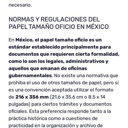
necesario.
NORMAS Y REGULACIONES DEL
PAPEL TAMAÑO OFICIO EN MÉXICO
En
México, el papel tamaño oficio es un
estándar establecido principalmente para
documentos que requieren cierta formalidad,
como lo son los legales, administrativos y
aquellos que emanan de oficinas
gubernamentales
. No existe una normativa que
prohiba el uso de otros tamaños de papel, pero sí
es una convención aceptada utilizar el formato
de
216 x 356 mm
(21.6 x 35.6 cm o 8.5 x 14
pulgadas) para ciertos trámites y documentos
oficiales. Esta preferencia responde tanto a la
práctica histórica como a cuestiones de
practicidad en la organización y archivo de