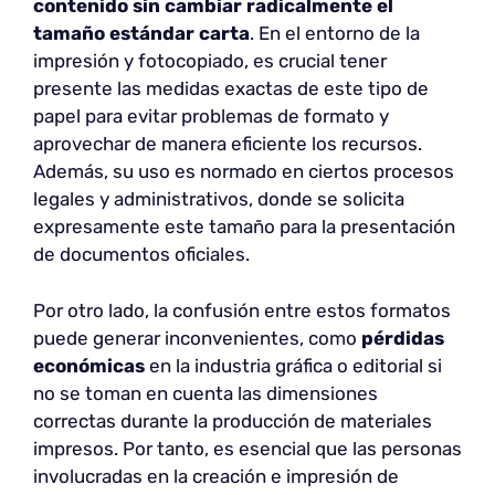
contenido sin cambiar radicalmente el
tamaño estándar carta
. En el entorno de la
impresión y fotocopiado, es crucial tener
presente las medidas exactas de este tipo de
papel para evitar problemas de formato y
aprovechar de manera eficiente los recursos.
Además, su uso es normado en ciertos procesos
legales y administrativos, donde se solicita
expresamente este tamaño para la presentación
de documentos oficiales.
Por otro lado, la confusión entre estos formatos
puede generar inconvenientes, como
pérdidas
económicas
en la industria gráfica o editorial si
no se toman en cuenta las dimensiones
correctas durante la producción de materiales
impresos. Por tanto, es esencial que las personas
involucradas en la creación e impresión de