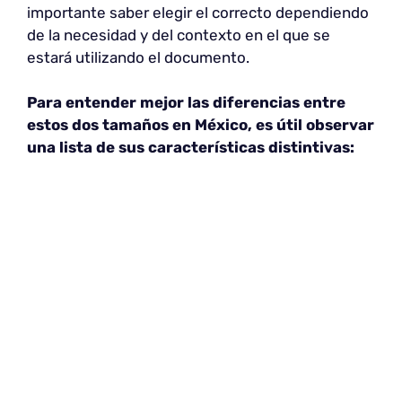
importante saber elegir el correcto dependiendo
de la necesidad y del contexto en el que se
estará utilizando el documento.
Para entender mejor las diferencias entre
estos dos tamaños en México, es útil observar
una lista de sus características distintivas: