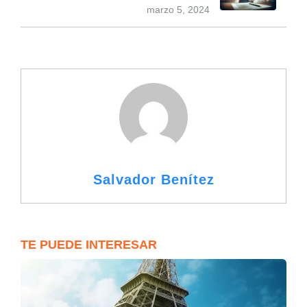
marzo 5, 2024
Salvador Benítez
TE PUEDE INTERESAR