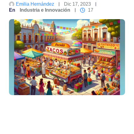
Emilia Hernández
Dic 17, 2023
En
Industria e Innovación
17