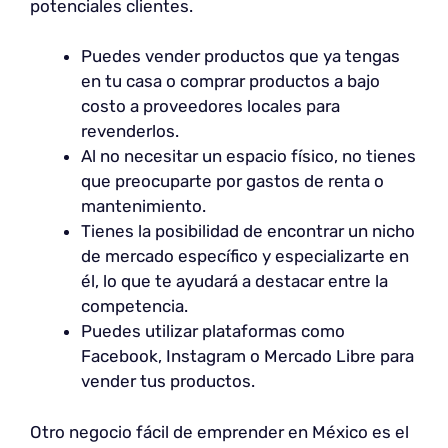
potenciales clientes.
Puedes vender productos que ya tengas
en tu casa o comprar productos a bajo
costo a proveedores locales para
revenderlos.
Al no necesitar un espacio físico, no tienes
que preocuparte por gastos de renta o
mantenimiento.
Tienes la posibilidad de encontrar un nicho
de mercado específico y especializarte en
él, lo que te ayudará a destacar entre la
competencia.
Puedes utilizar plataformas como
Facebook, Instagram o Mercado Libre para
vender tus productos.
Otro negocio fácil de emprender en México es el