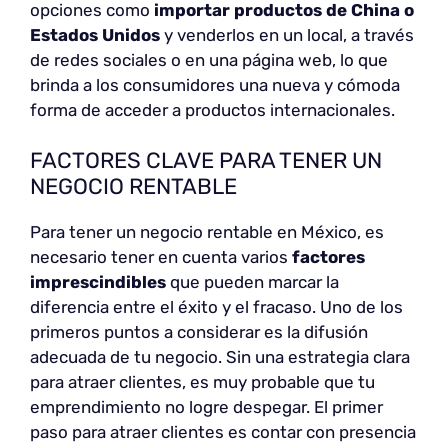
opciones como
importar productos de China o
Estados Unidos
y venderlos en un local, a través
de redes sociales o en una página web, lo que
brinda a los consumidores una nueva y cómoda
forma de acceder a productos internacionales.
FACTORES CLAVE PARA TENER UN
NEGOCIO RENTABLE
Para tener un negocio rentable en México, es
necesario tener en cuenta varios
factores
imprescindibles
que pueden marcar la
diferencia entre el éxito y el fracaso. Uno de los
primeros puntos a considerar es la difusión
adecuada de tu negocio. Sin una estrategia clara
para atraer clientes, es muy probable que tu
emprendimiento no logre despegar. El primer
paso para atraer clientes es contar con presencia