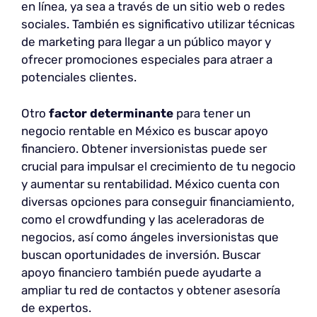
en línea, ya sea a través de un sitio web o redes
sociales. También es significativo utilizar técnicas
de marketing para llegar a un público mayor y
ofrecer promociones especiales para atraer a
potenciales clientes.
Otro
factor determinante
para tener un
negocio rentable en México es buscar apoyo
financiero. Obtener inversionistas puede ser
crucial para impulsar el crecimiento de tu negocio
y aumentar su rentabilidad. México cuenta con
diversas opciones para conseguir financiamiento,
como el crowdfunding y las aceleradoras de
negocios, así como ángeles inversionistas que
buscan oportunidades de inversión. Buscar
apoyo financiero también puede ayudarte a
ampliar tu red de contactos y obtener asesoría
de expertos.