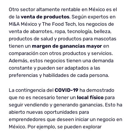
Otro sector altamente rentable en México es el
de la
venta de productos
. Según expertos en
M&A México y The Food Tech, los negocios de
venta de abarrotes, ropa, tecnología, belleza,
productos de salud y productos para mascotas
tienen un
margen de ganancias mayor
en
comparación con otros productos y servicios.
Además, estos negocios tienen una demanda
constante y pueden ser adaptados a las
preferencias y habilidades de cada persona.
La contingencia del
COVID-19
ha demostrado
que no es necesario tener un
local físico
para
seguir vendiendo y generando ganancias. Esto ha
abierto nuevas oportunidades para
emprendedores que deseen iniciar un negocio en
México. Por ejemplo, se pueden explorar