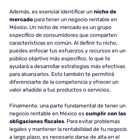
Además, es esencial identificar un
nicho de
mercado
para tener un negocio rentable en
México. Un nicho de mercado es un grupo
específico de consumidores que comparten
características en común. Al definir tu nicho,
puedes enfocar tus esfuerzos y recursos en un
público objetivo más específico, lo que te
ayudará a desarrollar estrategias más efectivas
para alcanzarlos. Esto también te permitirá
diferenciarte de la competencia y ofrecer un
valor añadido a tus productos o servicios.
Finalmente, una parte fundamental de tener un
negocio rentable en México es
cumplir con las
obligaciones fiscales
. Para evitar problemas
legales y mantener la rentabilidad de tu negocio
a largo plazo, es necesario darse de alta en el