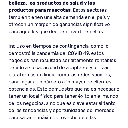
belleza, los productos de salud y los
productos para mascotas
. Estos sectores
también tienen una alta demanda en el país y
ofrecen un margen de ganancias significativo
para aquellos que deciden invertir en ellos.
Incluso en tiempos de contingencia, como lo
demostró la pandemia del COVID-19, estos
negocios han resultado ser altamente rentables
debido a su capacidad de adaptarse y utilizar
plataformas en línea, como las redes sociales,
para llegar a un número aún mayor de clientes
potenciales. Esto demuestra que no es necesario
tener un local físico para tener éxito en el mundo
de los negocios, sino que es clave estar al tanto
de las tendencias y oportunidades del mercado
para sacar el máximo provecho de ellas.