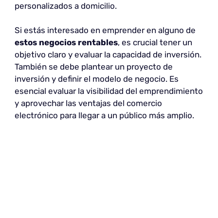
personalizados a domicilio.
Si estás interesado en emprender en alguno de
estos negocios rentables
, es crucial tener un
objetivo claro y evaluar la capacidad de inversión.
También se debe plantear un proyecto de
inversión y definir el modelo de negocio. Es
esencial evaluar la visibilidad del emprendimiento
y aprovechar las ventajas del comercio
electrónico para llegar a un público más amplio.