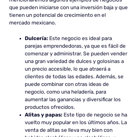
que pueden iniciarse con una inversión baja y que
tienen un potencial de crecimiento en el
mercado mexicano.
Dulcería:
Este negocio es ideal para
parejas emprendedoras, ya que es fácil de
comenzar y administrar. Se pueden vender
una gran variedad de dulces y golosinas a
un precio accesible, lo que atraerá a
clientes de todas las edades. Además, se
puede combinar con otras ideas de
negocio, como una heladería, para
aumentar las ganancias y diversificar los
productos ofrecidos.
Alitas y papas:
Este tipo de negocio se ha
vuelto muy popular en los últimos años. La
venta de alitas se lleva muy bien con