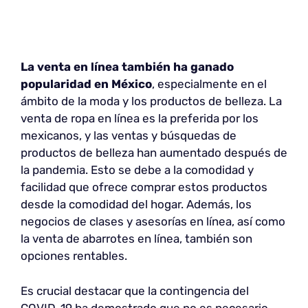
La venta en línea también ha ganado
popularidad en México
, especialmente en el
ámbito de la moda y los productos de belleza. La
venta de ropa en línea es la preferida por los
mexicanos, y las ventas y búsquedas de
productos de belleza han aumentado después de
la pandemia. Esto se debe a la comodidad y
facilidad que ofrece comprar estos productos
desde la comodidad del hogar. Además, los
negocios de clases y asesorías en línea, así como
la venta de abarrotes en línea, también son
opciones rentables.
Es crucial destacar que la contingencia del
COVID-19 ha demostrado que no es necesario