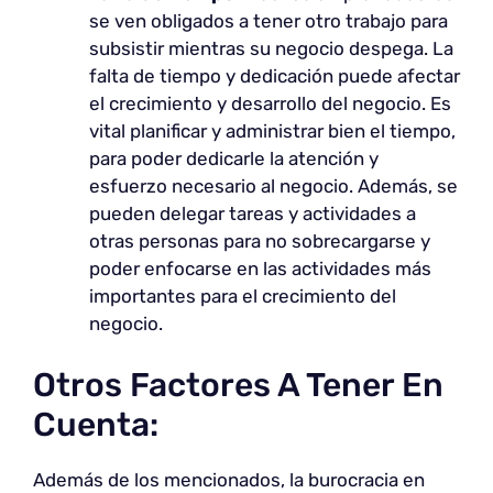
se ven obligados a tener otro trabajo para
subsistir mientras su negocio despega. La
falta de tiempo y dedicación puede afectar
el crecimiento y desarrollo del negocio. Es
vital planificar y administrar bien el tiempo,
para poder dedicarle la atención y
esfuerzo necesario al negocio. Además, se
pueden delegar tareas y actividades a
otras personas para no sobrecargarse y
poder enfocarse en las actividades más
importantes para el crecimiento del
negocio.
Otros Factores A Tener En
Cuenta:
Además de los mencionados, la burocracia en