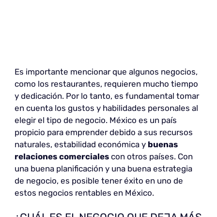
Es importante mencionar que algunos negocios,
como los restaurantes, requieren mucho tiempo
y dedicación. Por lo tanto, es fundamental tomar
en cuenta los gustos y habilidades personales al
elegir el tipo de negocio. México es un país
propicio para emprender debido a sus recursos
naturales, estabilidad económica y
buenas
relaciones comerciales
con otros países. Con
una buena planificación y una buena estrategia
de negocio, es posible tener éxito en uno de
estos negocios rentables en México.