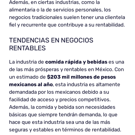
Además, en ciertas industrias, como la
alimentaria o la de servicios personales, los
negocios tradicionales suelen tener una clientela
fiel y recurrente que contribuye a su rentabilidad.
TENDENCIAS EN NEGOCIOS
RENTABLES
La industria de
comida rápida y bebidas
es una
de las más prósperas y rentables en México. Con
un estimado de
$203 mil millones de pesos
mexicanos al año
, esta industria es altamente
demandada por los mexicanos debido a su
facilidad de acceso y precios competitivos.
Además, la comida y bebida son necesidades
básicas que siempre tendrán demanda, lo que
hace que esta industria sea una de las más
seguras y estables en términos de rentabilidad.