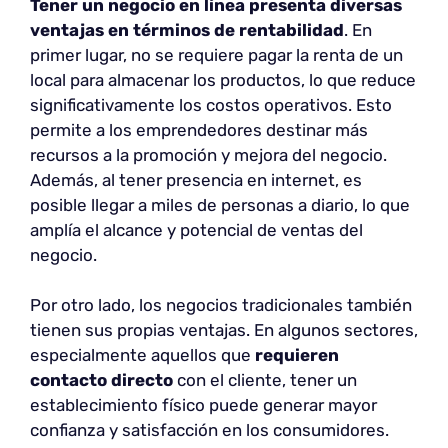
Tener un negocio en línea presenta diversas
ventajas
en términos de rentabilidad
. En
primer lugar, no se requiere pagar la renta de un
local para almacenar los productos, lo que reduce
significativamente los costos operativos. Esto
permite a los emprendedores destinar más
recursos a la promoción y mejora del negocio.
Además, al tener presencia en internet, es
posible llegar a miles de personas a diario, lo que
amplía el alcance y potencial de ventas del
negocio.
Por otro lado, los negocios tradicionales también
tienen sus propias ventajas. En algunos sectores,
especialmente aquellos que
requieren
contacto directo
con el cliente, tener un
establecimiento físico puede generar mayor
confianza y satisfacción en los consumidores.