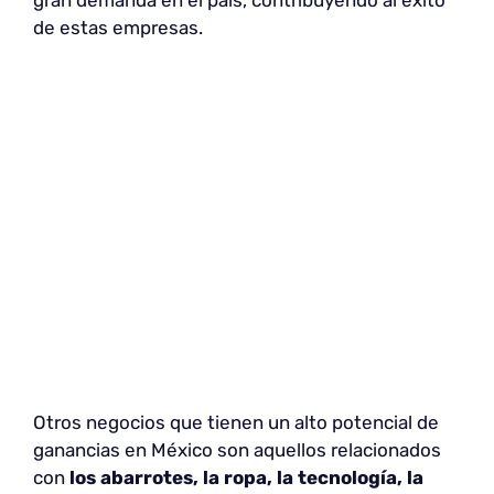
de estas empresas.
Otros negocios que tienen un alto potencial de
ganancias en México son aquellos relacionados
con
los abarrotes, la ropa, la tecnología, la