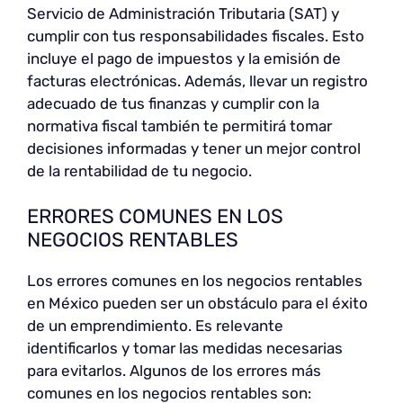
Servicio de Administración Tributaria (SAT) y
cumplir con tus responsabilidades fiscales. Esto
incluye el pago de impuestos y la emisión de
facturas electrónicas. Además, llevar un registro
adecuado de tus finanzas y cumplir con la
normativa fiscal también te permitirá tomar
decisiones informadas y tener un mejor control
de la rentabilidad de tu negocio.
ERRORES COMUNES EN LOS
NEGOCIOS RENTABLES
Los errores comunes en los negocios rentables
en México pueden ser un obstáculo para el éxito
de un emprendimiento. Es relevante
identificarlos y tomar las medidas necesarias
para evitarlos. Algunos de los errores más
comunes en los negocios rentables son: