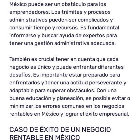
México puede ser un obstáculo para los
emprendedores. Los trámites y procesos
administrativos pueden ser complicados y
consumir tiempo y recursos. Es fundamental
informarse y buscar ayuda de expertos para
tener una gestión administrativa adecuada.
También es crucial tener en cuenta que cada
negocio es único y puede enfrentar diferentes
desafíos. Es importante estar preparado para
enfrentarlos y tener una actitud perseverante y
adaptable para superar obstáculos. Con una
buena educación y planeación, es posible evitar o
minimizar los errores comunes en los negocios
rentables en México y lograr el éxito empresarial.
CASO DE ÉXITO DE UN NEGOCIO
RENTABLE EN MÉXICO