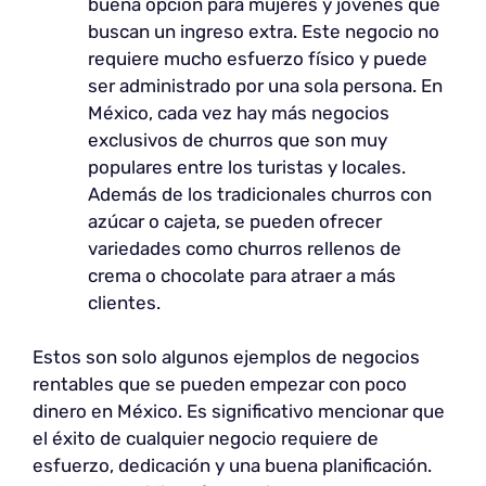
buena opción para mujeres y jóvenes que
buscan un ingreso extra. Este negocio no
requiere mucho esfuerzo físico y puede
ser administrado por una sola persona. En
México, cada vez hay más negocios
exclusivos de churros que son muy
populares entre los turistas y locales.
Además de los tradicionales churros con
azúcar o cajeta, se pueden ofrecer
variedades como churros rellenos de
crema o chocolate para atraer a más
clientes.
Estos son solo algunos ejemplos de negocios
rentables que se pueden empezar con poco
dinero en México. Es significativo mencionar que
el éxito de cualquier negocio requiere de
esfuerzo, dedicación y una buena planificación.