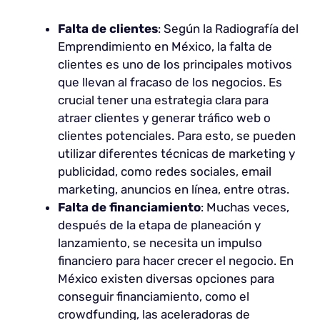
Falta de clientes
: Según la Radiografía del
Emprendimiento en México, la falta de
clientes es uno de los principales motivos
que llevan al fracaso de los negocios. Es
crucial tener una estrategia clara para
atraer clientes y generar tráfico web o
clientes potenciales. Para esto, se pueden
utilizar diferentes técnicas de marketing y
publicidad, como redes sociales, email
marketing, anuncios en línea, entre otras.
Falta de financiamiento
: Muchas veces,
después de la etapa de planeación y
lanzamiento, se necesita un impulso
financiero para hacer crecer el negocio. En
México existen diversas opciones para
conseguir financiamiento, como el
crowdfunding, las aceleradoras de