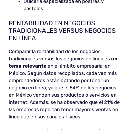
Dulcería especializada en postres y
pasteles.
RENTABILIDAD EN NEGOCIOS
TRADICIONALES VERSUS NEGOCIOS
EN LÍNEA
Comparar la rentabilidad de los negocios
tradicionales versus los negocios en línea es
un
tema relevante
en el ámbito empresarial en
México. Según datos recopilados, cada vez más
emprendedores están optando por tener un
negocio en línea, ya que el 54% de los negocios
en México venden sus productos o servicios en
internet. Además, se ha observado que el 21% de
las empresas reportan tener mayores ventas en
línea que en sus canales físicos.