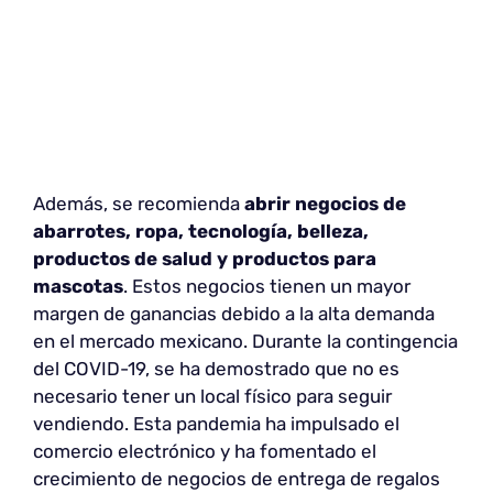
Además, se recomienda
abrir negocios de
abarrotes, ropa, tecnología, belleza,
productos de salud y productos para
mascotas
. Estos negocios tienen un mayor
margen de ganancias debido a la alta demanda
en el mercado mexicano. Durante la contingencia
del COVID-19, se ha demostrado que no es
necesario tener un local físico para seguir
vendiendo. Esta pandemia ha impulsado el
comercio electrónico y ha fomentado el
crecimiento de negocios de entrega de regalos