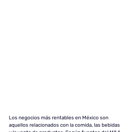
Los negocios más rentables en México son
aquellos relacionados con la comida, las bebidas