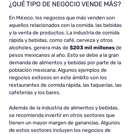
¿QUÉ TIPO DE NEGOCIO VENDE MÁS?
En México, los negocios que más venden son
aquellos relacionados con la comida, las bebidas
y la venta de productos. La industria de comida
rápida y bebidas, como café, cerveza y otros
alcoholes, genera más de
$203 mil millones
de
pesos mexicanos al año. Esto se debe a la gran
demanda de alimentos y bebidas por parte de la
población mexicana. Algunos ejemplos de
negocios exitosos en este ámbito son los
restaurantes de comida rápida, las taquerías, las
cafeterías y los bares.
Además de la industria de alimentos y bebidas,
se recomienda invertir en otros sectores que
tienen un mayor margen de ganancias. Algunos
de estos sectores incluyen los negocios de