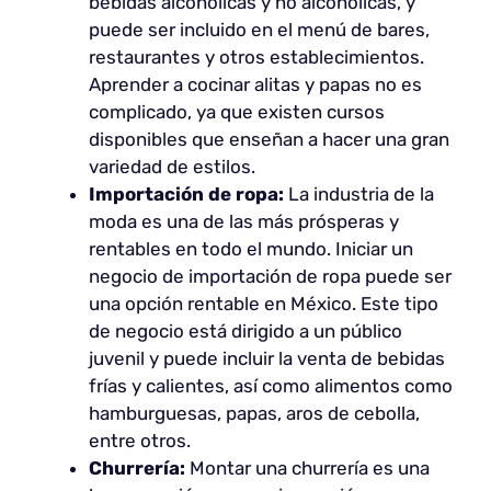
bebidas alcohólicas y no alcohólicas, y
puede ser incluido en el menú de bares,
restaurantes y otros establecimientos.
Aprender a cocinar alitas y papas no es
complicado, ya que existen cursos
disponibles que enseñan a hacer una gran
variedad de estilos.
Importación de ropa:
La industria de la
moda es una de las más prósperas y
rentables en todo el mundo. Iniciar un
negocio de importación de ropa puede ser
una opción rentable en México. Este tipo
de negocio está dirigido a un público
juvenil y puede incluir la venta de bebidas
frías y calientes, así como alimentos como
hamburguesas, papas, aros de cebolla,
entre otros.
Churrería:
Montar una churrería es una