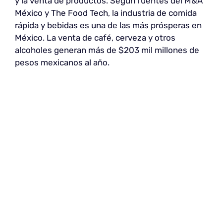
y la venta de productos. Según fuentes del M&A
México y The Food Tech, la industria de comida
rápida y bebidas es una de las más prósperas en
México. La venta de café, cerveza y otros
alcoholes generan más de $203 mil millones de
pesos mexicanos al año.