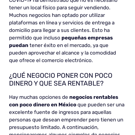
tener un local físico para seguir vendiendo.
Muchos negocios han optado por utilizar
plataformas en línea y servicios de entrega a
domicilio para llegar a sus clientes. Esto ha
permitido que incluso
pequeñas empresas
puedan
tener éxito en el mercado, ya que
pueden aprovechar el alcance y la comodidad
que ofrece el comercio electrónico.
¿QUÉ NEGOCIO PONER CON POCO
DINERO Y QUE SEA RENTABLE?
Hay muchas opciones de
negocios rentables
con poco dinero en México
que pueden ser una
excelente fuente de ingresos para aquellas
personas que desean emprender pero tienen un
presupuesto limitado. A continuación,
mencionaremos algunos ejemplos de negocios