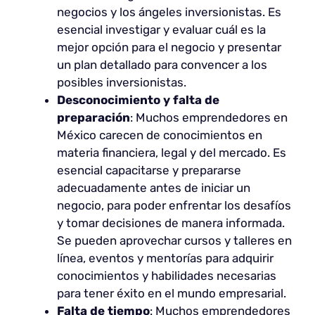
negocios y los ángeles inversionistas. Es
esencial investigar y evaluar cuál es la
mejor opción para el negocio y presentar
un plan detallado para convencer a los
posibles inversionistas.
Desconocimiento y falta de
preparación
: Muchos emprendedores en
México carecen de conocimientos en
materia financiera, legal y del mercado. Es
esencial capacitarse y prepararse
adecuadamente antes de iniciar un
negocio, para poder enfrentar los desafíos
y tomar decisiones de manera informada.
Se pueden aprovechar cursos y talleres en
línea, eventos y mentorías para adquirir
conocimientos y habilidades necesarias
para tener éxito en el mundo empresarial.
Falta de tiempo
: Muchos emprendedores