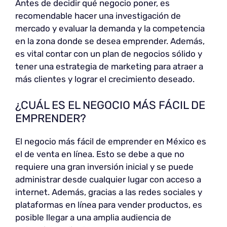
Antes de decidir qué negocio poner, es
recomendable hacer una investigación de
mercado y evaluar la demanda y la competencia
en la zona donde se desea emprender. Además,
es vital contar con un plan de negocios sólido y
tener una estrategia de marketing para atraer a
más clientes y lograr el crecimiento deseado.
¿CUÁL ES EL NEGOCIO MÁS FÁCIL DE
EMPRENDER?
El negocio más fácil de emprender en México es
el de venta en línea. Esto se debe a que no
requiere una gran inversión inicial y se puede
administrar desde cualquier lugar con acceso a
internet. Además, gracias a las redes sociales y
plataformas en línea para vender productos, es
posible llegar a una amplia audiencia de