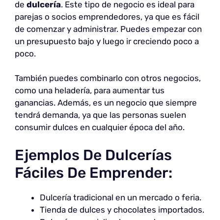
de
dulcería
. Este tipo de negocio es ideal para
parejas o socios emprendedores, ya que es fácil
de comenzar y administrar. Puedes empezar con
un presupuesto bajo y luego ir creciendo poco a
poco.
También puedes combinarlo con otros negocios,
como una heladería, para aumentar tus
ganancias. Además, es un negocio que siempre
tendrá demanda, ya que las personas suelen
consumir dulces en cualquier época del año.
Ejemplos De Dulcerías
Fáciles De Emprender:
Dulcería tradicional en un mercado o feria.
Tienda de dulces y chocolates importados.