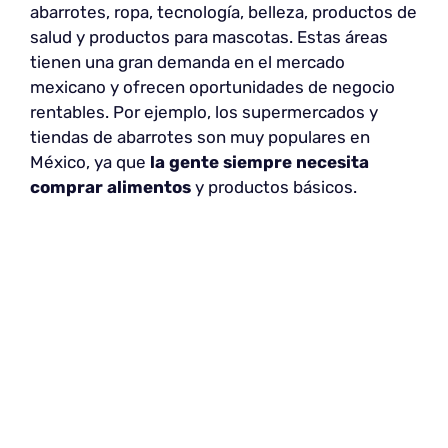
abarrotes, ropa, tecnología, belleza, productos de
salud y productos para mascotas. Estas áreas
tienen una gran demanda en el mercado
mexicano y ofrecen oportunidades de negocio
rentables. Por ejemplo, los supermercados y
tiendas de abarrotes son muy populares en
México, ya que
la gente siempre necesita
comprar alimentos
y productos básicos.