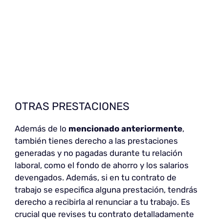
OTRAS PRESTACIONES
Además de lo
mencionado anteriormente
,
también tienes derecho a las prestaciones
generadas y no pagadas durante tu relación
laboral, como el fondo de ahorro y los salarios
devengados. Además, si en tu contrato de
trabajo se especifica alguna prestación, tendrás
derecho a recibirla al renunciar a tu trabajo. Es
crucial que revises tu contrato detalladamente