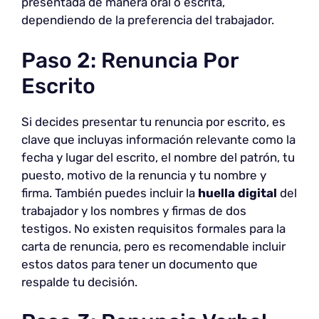
presentada de manera oral o escrita,
dependiendo de la preferencia del trabajador.
Paso 2: Renuncia Por
Escrito
Si decides presentar tu renuncia por escrito, es
clave que incluyas información relevante como la
fecha y lugar del escrito, el nombre del patrón, tu
puesto, motivo de la renuncia y tu nombre y
firma. También puedes incluir la
huella digital
del
trabajador y los nombres y firmas de dos
testigos. No existen requisitos formales para la
carta de renuncia, pero es recomendable incluir
estos datos para tener un documento que
respalde tu decisión.