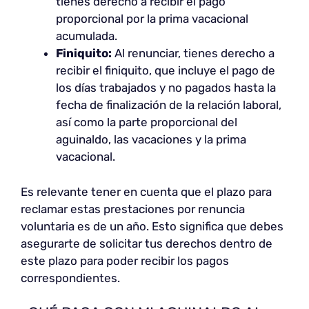
tienes derecho a recibir el pago
proporcional por la prima vacacional
acumulada.
Finiquito:
Al renunciar, tienes derecho a
recibir el finiquito, que incluye el pago de
los días trabajados y no pagados hasta la
fecha de finalización de la relación laboral,
así como la parte proporcional del
aguinaldo, las vacaciones y la prima
vacacional.
Es relevante tener en cuenta que el plazo para
reclamar estas prestaciones por renuncia
voluntaria es de un año. Esto significa que debes
asegurarte de solicitar tus derechos dentro de
este plazo para poder recibir los pagos
correspondientes.