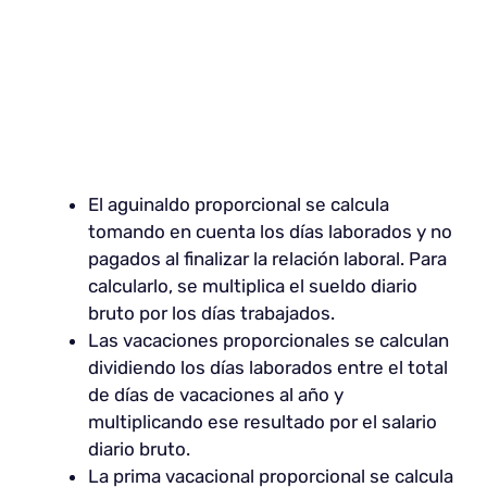
El aguinaldo proporcional se calcula
tomando en cuenta los días laborados y no
pagados al finalizar la relación laboral. Para
calcularlo, se multiplica el sueldo diario
bruto por los días trabajados.
Las vacaciones proporcionales se calculan
dividiendo los días laborados entre el total
de días de vacaciones al año y
multiplicando ese resultado por el salario
diario bruto.
La prima vacacional proporcional se calcula