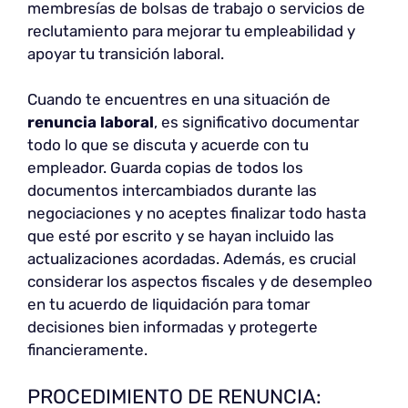
membresías de bolsas de trabajo o servicios de
reclutamiento para mejorar tu empleabilidad y
apoyar tu transición laboral.
Cuando te encuentres en una situación de
renuncia laboral
, es significativo documentar
todo lo que se discuta y acuerde con tu
empleador. Guarda copias de todos los
documentos intercambiados durante las
negociaciones y no aceptes finalizar todo hasta
que esté por escrito y se hayan incluido las
actualizaciones acordadas. Además, es crucial
considerar los aspectos fiscales y de desempleo
en tu acuerdo de liquidación para tomar
decisiones bien informadas y protegerte
financieramente.
PROCEDIMIENTO DE RENUNCIA: