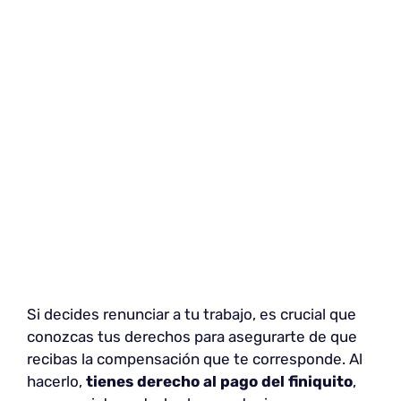
Si decides renunciar a tu trabajo, es crucial que
conozcas tus derechos para asegurarte de que
recibas la compensación que te corresponde. Al
hacerlo,
tienes derecho al pago del finiquito
,