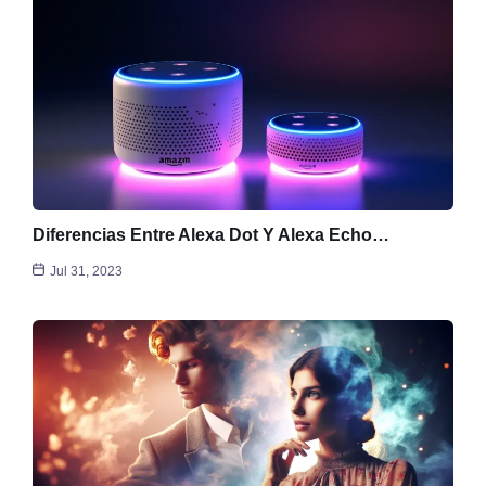
Diferencias Entre Alexa Dot Y Alexa Echo…
Jul 31, 2023