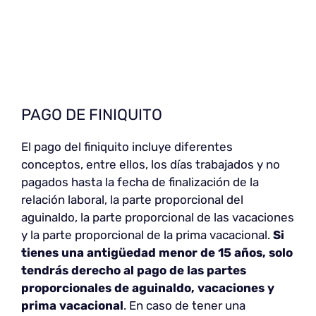
PAGO DE FINIQUITO
El pago del finiquito incluye diferentes
conceptos, entre ellos, los días trabajados y no
pagados hasta la fecha de finalización de la
relación laboral, la parte proporcional del
aguinaldo, la parte proporcional de las vacaciones
y la parte proporcional de la prima vacacional.
Si
tienes una antigüedad menor de 15 años, solo
tendrás derecho al pago de las partes
proporcionales de aguinaldo, vacaciones y
prima vacacional
. En caso de tener una