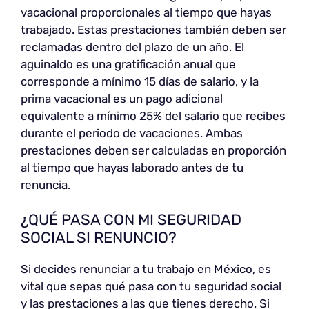
vacacional proporcionales al tiempo que hayas
trabajado. Estas prestaciones también deben ser
reclamadas dentro del plazo de un año. El
aguinaldo es una gratificación anual que
corresponde a mínimo 15 días de salario, y la
prima vacacional es un pago adicional
equivalente a mínimo 25% del salario que recibes
durante el periodo de vacaciones. Ambas
prestaciones deben ser calculadas en proporción
al tiempo que hayas laborado antes de tu
renuncia.
¿QUÉ PASA CON MI SEGURIDAD
SOCIAL SI RENUNCIO?
Si decides renunciar a tu trabajo en México, es
vital que sepas qué pasa con tu seguridad social
y las prestaciones a las que tienes derecho. Si