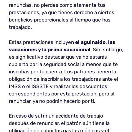
renuncias, no pierdes completamente tus
prestaciones, ya que tienes derecho a ciertos
beneficios proporcionales al tiempo que has
trabajado.
Estas prestaciones incluyen
el aguinaldo, las
vacaciones y la prima vacacional
. Sin embargo,
es significativo destacar que ya no estarás
cubierto por la seguridad social a menos que te
inscribas por tu cuenta. Los patrones tienen la
obligación de inscribir a los trabajadores ante el
IMSS o el ISSSTE y realizar los descuentos
correspondientes por esta prestación, pero al
renunciar, ya no podrán hacerlo por ti.
En caso de sufrir un accidente de trabajo
después de renunciar, el patrón aún tiene la
obligación de cubrir los gastos médicos y el