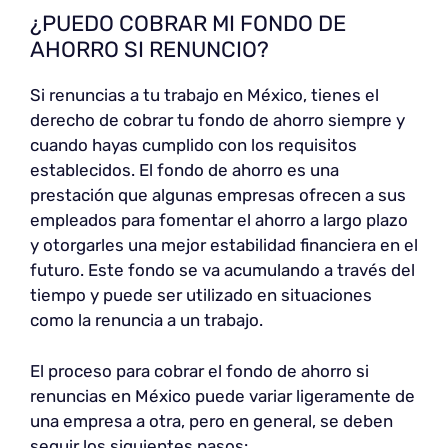
¿PUEDO COBRAR MI FONDO DE
AHORRO SI RENUNCIO?
Si renuncias a tu trabajo en México, tienes el
derecho de cobrar tu fondo de ahorro siempre y
cuando hayas cumplido con los requisitos
establecidos. El fondo de ahorro es una
prestación que algunas empresas ofrecen a sus
empleados para fomentar el ahorro a largo plazo
y otorgarles una mejor estabilidad financiera en el
futuro. Este fondo se va acumulando a través del
tiempo y puede ser utilizado en situaciones
como la renuncia a un trabajo.
El proceso para cobrar el fondo de ahorro si
renuncias en México puede variar ligeramente de
una empresa a otra, pero en general, se deben
seguir los siguientes pasos: