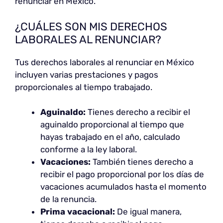
renunciar en México.
¿CUÁLES SON MIS DERECHOS
LABORALES AL RENUNCIAR?
Tus derechos laborales al renunciar en México
incluyen varias prestaciones y pagos
proporcionales al tiempo trabajado.
Aguinaldo:
Tienes derecho a recibir el
aguinaldo proporcional al tiempo que
hayas trabajado en el año, calculado
conforme a la ley laboral.
Vacaciones:
También tienes derecho a
recibir el pago proporcional por los días de
vacaciones acumulados hasta el momento
de la renuncia.
Prima vacacional:
De igual manera,