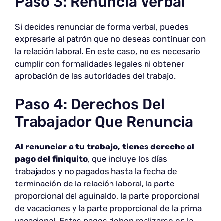
Paso 3: Renuncia Verbal
Si decides renunciar de forma verbal, puedes
expresarle al patrón que no deseas continuar con
la relación laboral. En este caso, no es necesario
cumplir con formalidades legales ni obtener
aprobación de las autoridades del trabajo.
Paso 4: Derechos Del
Trabajador Que Renuncia
Al renunciar a tu trabajo, tienes derecho al
pago del finiquito
, que incluye los días
trabajados y no pagados hasta la fecha de
terminación de la relación laboral, la parte
proporcional del aguinaldo, la parte proporcional
de vacaciones y la parte proporcional de la prima
vacacional. Estos pagos deben realizarse en la