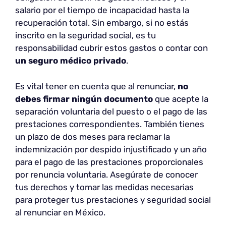
salario por el tiempo de incapacidad hasta la
recuperación total. Sin embargo, si no estás
inscrito en la seguridad social, es tu
responsabilidad cubrir estos gastos o contar con
un seguro médico privado
.
Es vital tener en cuenta que al renunciar,
no
debes firmar ningún documento
que acepte la
separación voluntaria del puesto o el pago de las
prestaciones correspondientes. También tienes
un plazo de dos meses para reclamar la
indemnización por despido injustificado y un año
para el pago de las prestaciones proporcionales
por renuncia voluntaria. Asegúrate de conocer
tus derechos y tomar las medidas necesarias
para proteger tus prestaciones y seguridad social
al renunciar en México.