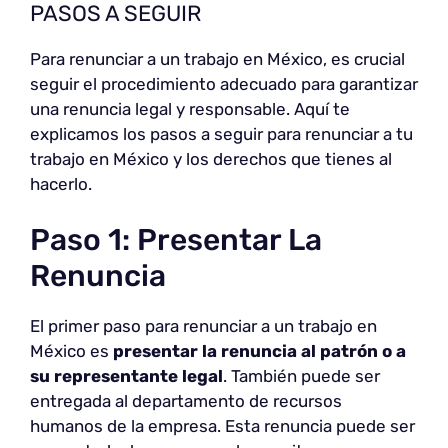
PASOS A SEGUIR
Para renunciar a un trabajo en México, es crucial
seguir el procedimiento adecuado para garantizar
una renuncia legal y responsable. Aquí te
explicamos los pasos a seguir para renunciar a tu
trabajo en México y los derechos que tienes al
hacerlo.
Paso 1: Presentar La
Renuncia
El primer paso para renunciar a un trabajo en
México es
presentar la renuncia
al patrón o a
su representante legal
. También puede ser
entregada al departamento de recursos
humanos de la empresa. Esta renuncia puede ser