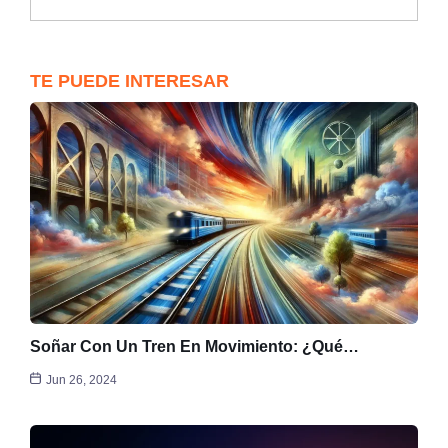
TE PUEDE INTERESAR
Soñar Con Un Tren En Movimiento: ¿Qué…
Jun 26, 2024