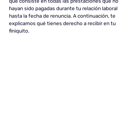
que consiste en todas las prestaciones que no
hayan sido pagadas durante tu relación laboral
hasta la fecha de renuncia. A continuación, te
explicamos qué tienes derecho a recibir en tu
finiquito.