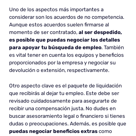
Uno de los aspectos más importantes a
considerar son los acuerdos de no competencia.
Aunque estos acuerdos suelen firmarse al
momento de ser contratado,
al ser despedido,
es posible que puedas negociar los detalles
para apoyar tu búsqueda de empleo
. También
es vital tener en cuenta los equipos y beneficios
proporcionados por la empresa y negociar su
devolución o extensión, respectivamente.
Otro aspecto clave es el paquete de liquidación
que recibirás al dejar tu empleo. Este debe ser
revisado cuidadosamente para asegurarte de
recibir una compensación justa. No dudes en
buscar asesoramiento legal o financiero si tienes
dudas o preocupaciones. Además, es posible que
puedas negociar beneficios extras
como