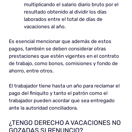
multiplicando el salario diario bruto por el
resultado obtenido al dividir los días
laborados entre el total de días de
vacaciones al año.
Es esencial mencionar que además de estos
pagos, también se deben considerar otras
prestaciones que estén vigentes en el contrato
de trabajo, como bonos, comisiones y fondo de
ahorro, entre otros.
El trabajador tiene hasta un año para reclamar el
pago del finiquito y tanto el patrón como el
trabajador pueden acordar que sea entregado
ante la autoridad conciliadora.
¿TENGO DERECHO A VACACIONES NO
GOZADAS SI RENUNCIO?