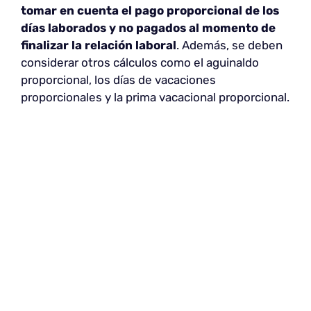
tomar en cuenta el pago proporcional de los
días laborados y no pagados al momento de
finalizar la relación laboral
. Además, se deben
considerar otros cálculos como el aguinaldo
proporcional, los días de vacaciones
proporcionales y la prima vacacional proporcional.