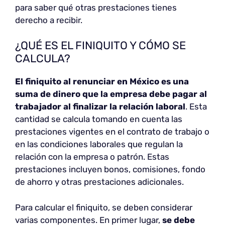
para saber qué otras prestaciones tienes
derecho a recibir.
¿QUÉ ES EL FINIQUITO Y CÓMO SE
CALCULA?
El finiquito al renunciar en México es una
suma de dinero que la empresa debe pagar al
trabajador al finalizar la relación laboral
. Esta
cantidad se calcula tomando en cuenta las
prestaciones vigentes en el contrato de trabajo o
en las condiciones laborales que regulan la
relación con la empresa o patrón. Estas
prestaciones incluyen bonos, comisiones, fondo
de ahorro y otras prestaciones adicionales.
Para calcular el finiquito, se deben considerar
varias componentes. En primer lugar,
se debe