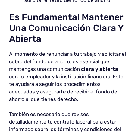
solicitar el retiro del fondo de ahorro.
Es Fundamental Mantener
Una Comunicación Clara Y
Abierta
Al momento de renunciar a tu trabajo y solicitar el
cobro del fondo de ahorro, es esencial que
mantengas una comunicación
clara y abierta
con tu empleador y la institución financiera. Esto
te ayudará a seguir los procedimientos
adecuados y asegurarte de recibir el fondo de
ahorro al que tienes derecho.
También es necesario que revises
detalladamente tu contrato laboral para estar
informado sobre los términos y condiciones del