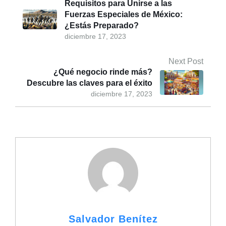
Requisitos para Unirse a las
Fuerzas Especiales de México:
¿Estás Preparado?
diciembre 17, 2023
Next Post
¿Qué negocio rinde más?
Descubre las claves para el éxito
diciembre 17, 2023
Salvador Benítez