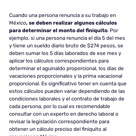
Cuando una persona renuncia a su trabajo en
México
, se deben realizar algunos cálculos
para determinar el monto del finiquito
. Por
ejemplo, si una persona renuncia el día 5 del mes
y tiene un sueldo diario bruto de $274 pesos, se
deben sumar los 5 días laborados de ese mes y
aplicar los cálculos correspondientes para
determinar el aguinaldo proporcional, los días de
vacaciones proporcionales y la prima vacacional
proporcional. Es significativo tener en cuenta que
estos cálculos pueden variar dependiendo de las
condiciones laborales y el contrato de trabajo de
cada persona, por lo cual es recomendable
consultar con un experto en derecho laboral o
revisar la legislación correspondiente para
obtener un cálculo preciso del finiquito al