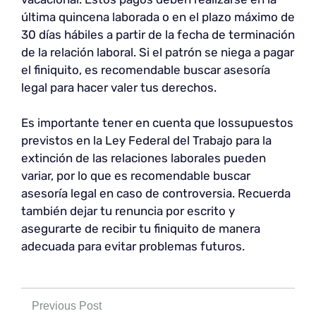
última quincena laborada o en el plazo máximo de
30 días hábiles a partir de la fecha de terminación
de la relación laboral. Si el patrón se niega a pagar
el finiquito, es recomendable buscar asesoría
legal para hacer valer tus derechos.
Es importante tener en cuenta que lossupuestos
previstos en la Ley Federal del Trabajo para la
extinción de las relaciones laborales pueden
variar, por lo que es recomendable buscar
asesoría legal en caso de controversia. Recuerda
también dejar tu renuncia por escrito y
asegurarte de recibir tu finiquito de manera
adecuada para evitar problemas futuros.
Previous Post