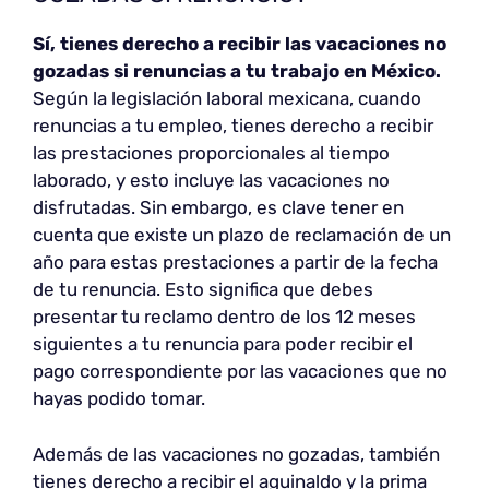
Sí, tienes derecho a recibir las vacaciones no
gozadas si renuncias a tu trabajo en México.
Según la legislación laboral mexicana, cuando
renuncias a tu empleo, tienes derecho a recibir
las prestaciones proporcionales al tiempo
laborado, y esto incluye las vacaciones no
disfrutadas. Sin embargo, es clave tener en
cuenta que existe un plazo de reclamación de un
año para estas prestaciones a partir de la fecha
de tu renuncia. Esto significa que debes
presentar tu reclamo dentro de los 12 meses
siguientes a tu renuncia para poder recibir el
pago correspondiente por las vacaciones que no
hayas podido tomar.
Además de las vacaciones no gozadas, también
tienes derecho a recibir el aguinaldo y la prima