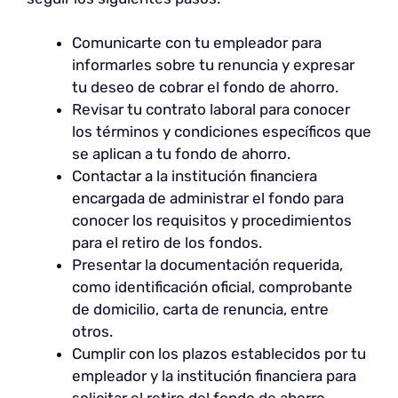
Comunicarte con tu empleador para
informarles sobre tu renuncia y expresar
tu deseo de cobrar el fondo de ahorro.
Revisar tu contrato laboral para conocer
los términos y condiciones específicos que
se aplican a tu fondo de ahorro.
Contactar a la institución financiera
encargada de administrar el fondo para
conocer los requisitos y procedimientos
para el retiro de los fondos.
Presentar la documentación requerida,
como identificación oficial, comprobante
de domicilio, carta de renuncia, entre
otros.
Cumplir con los plazos establecidos por tu
empleador y la institución financiera para