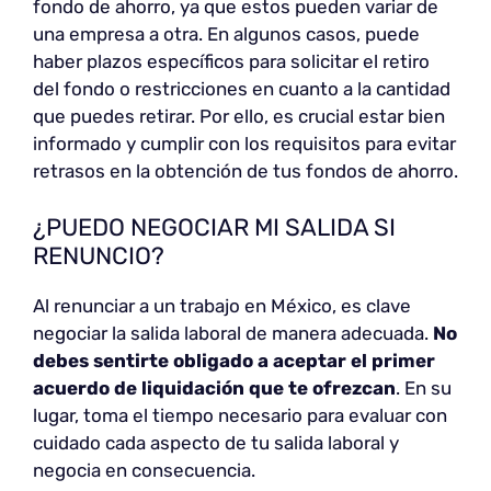
fondo de ahorro, ya que estos pueden variar de
una empresa a otra. En algunos casos, puede
haber plazos específicos para solicitar el retiro
del fondo o restricciones en cuanto a la cantidad
que puedes retirar. Por ello, es crucial estar bien
informado y cumplir con los requisitos para evitar
retrasos en la obtención de tus fondos de ahorro.
¿PUEDO NEGOCIAR MI SALIDA SI
RENUNCIO?
Al renunciar a un trabajo en México, es clave
negociar la salida laboral de manera adecuada.
No
debes sentirte obligado a aceptar el primer
acuerdo de liquidación que te ofrezcan
. En su
lugar, toma el tiempo necesario para evaluar con
cuidado cada aspecto de tu salida laboral y
negocia en consecuencia.