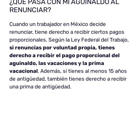
¿QUÉ PASA CON MI AGUINALDO AL
RENUNCIAR?
Cuando un trabajador en México decide
renunciar, tiene derecho a recibir ciertos pagos
proporcionales. Según la Ley Federal del Trabajo,
si renuncias por voluntad propia, tienes
derecho a recibir el pago proporcional del
aguinaldo, las vacaciones y la prima
vacacional
. Además, si tienes al menos 15 años
de antigüedad, también tienes derecho a recibir
una prima de antigüedad.