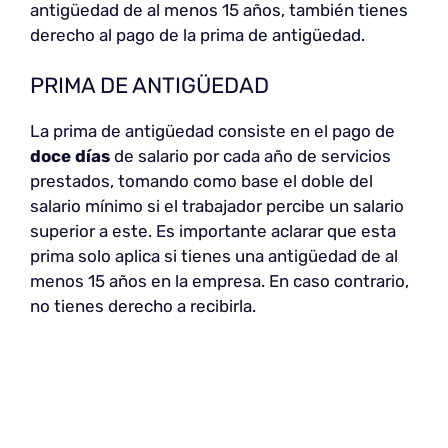
antigüedad de al menos 15 años, también tienes
derecho al pago de la prima de antigüedad.
PRIMA DE ANTIGÜEDAD
La prima de antigüedad consiste en el pago de
doce días
de salario por cada año de servicios
prestados, tomando como base el doble del
salario mínimo si el trabajador percibe un salario
superior a este. Es importante aclarar que esta
prima solo aplica si tienes una antigüedad de al
menos 15 años en la empresa. En caso contrario,
no tienes derecho a recibirla.