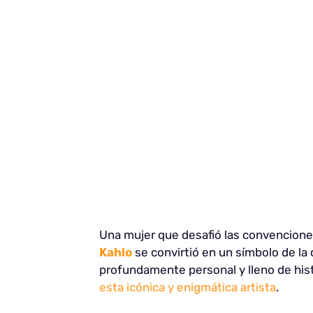
Una mujer que desafió las convenciones
Kahlo
se convirtió en un símbolo de la
profundamente personal y lleno de histo
esta icónica y enigmática artista
.