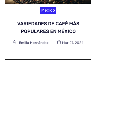
México
VARIEDADES DE CAFÉ MÁS
POPULARES EN MÉXICO
Emilia Hernández
Mar 27, 2024