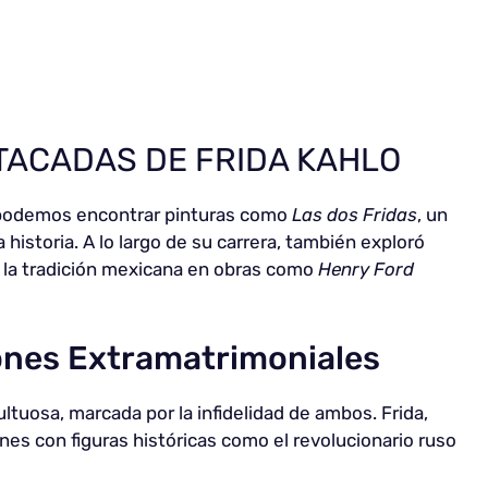
TACADAS DE FRIDA KAHLO
 podemos encontrar pinturas como
Las dos Fridas
, un
 historia. A lo largo de su carrera, también exploró
 la tradición mexicana en obras como
Henry Ford
ones Extramatrimoniales
ltuosa, marcada por la infidelidad de ambos. Frida,
ones con figuras históricas como el revolucionario ruso