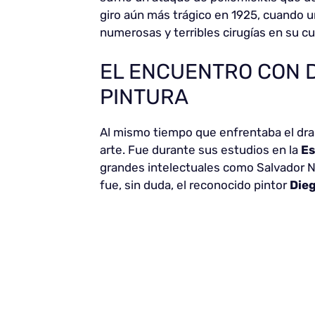
giro aún más trágico en 1925, cuando un
numerosas y terribles cirugías en su c
EL ENCUENTRO CON D
PINTURA
Al mismo tiempo que enfrentaba el dra
arte. Fue durante sus estudios en la
Es
grandes intelectuales como Salvador N
fue, sin duda, el reconocido pintor
Dieg