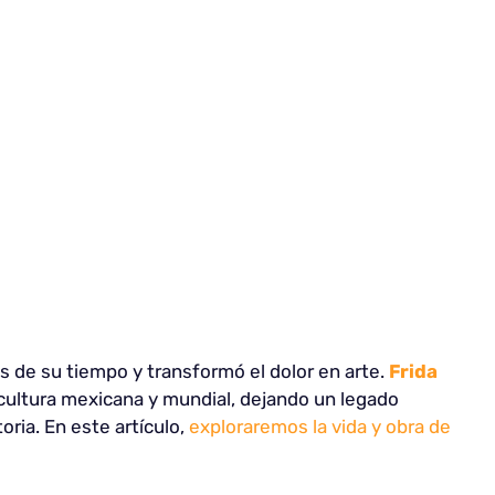
 de su tiempo y transformó el dolor en arte.
Frida
 cultura mexicana y mundial, dejando un legado
ria. En este artículo,
exploraremos la vida y obra de