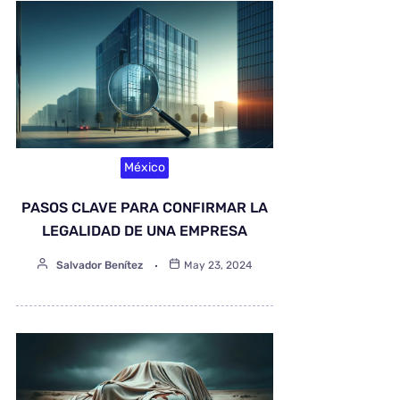
México
PASOS CLAVE PARA CONFIRMAR LA
LEGALIDAD DE UNA EMPRESA
Salvador Benítez
May 23, 2024