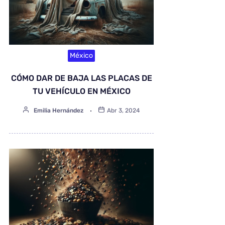
México
CÓMO DAR DE BAJA LAS PLACAS DE
TU VEHÍCULO EN MÉXICO
Emilia Hernández
Abr 3, 2024