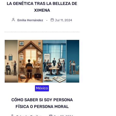
LA GENÉTICA TRAS LA BELLEZA DE
XIMENA
Emilia Hernández
Jul 11, 2024
México
CÓMO SABER SI SOY PERSONA
FÍSICA O PERSONA MORAL