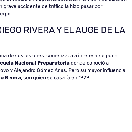
 grave accidente de tráfico la hizo pasar por
uerpo.
IEGO RIVERA Y EL AUGE DE LA
ma de sus lesiones, comenzaba a interesarse por el
cuela Nacional Preparatoria
donde conoció a
ovo y Alejandro Gómez Arias. Pero su mayor influencia
o Rivera
, con quien se casaría en 1929.