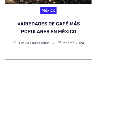
México
VARIEDADES DE CAFÉ MÁS
POPULARES EN MÉXICO
Emilia Hernández
Mar 27, 2024