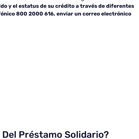
ldo y el estatus de su crédito a través de diferentes
fónico 800 2000 616, enviar un correo electrónico
o Del Préstamo Solidario?