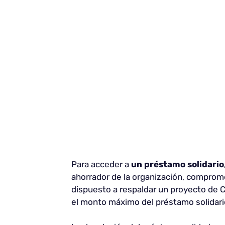
Para acceder a
un préstamo solidario
ahorrador de la organización, comprom
dispuesto a respaldar un proyecto de 
el monto máximo del préstamo solidari