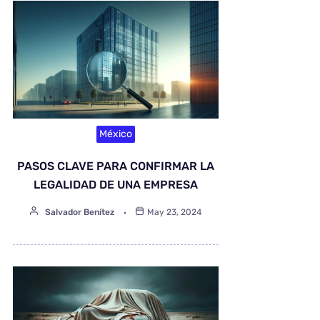
México
PASOS CLAVE PARA CONFIRMAR LA
LEGALIDAD DE UNA EMPRESA
Salvador Benítez
May 23, 2024