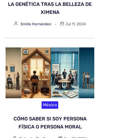
LA GENÉTICA TRAS LA BELLEZA DE
XIMENA
Emilia Hernández
Jul 11, 2024
México
CÓMO SABER SI SOY PERSONA
FÍSICA O PERSONA MORAL