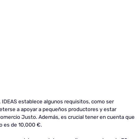
, IDEAS establece algunos requisitos, como ser
eterse a apoyar a pequeños productores y estar
Comercio Justo. Además, es crucial tener en cuenta que
o es de 10,000 €.