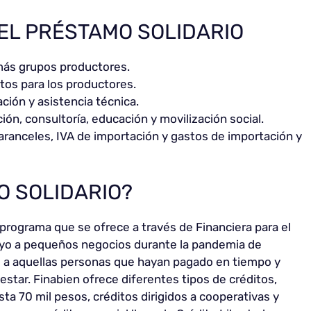
EL PRÉSTAMO SOLIDARIO
 más grupos productores.
stos para los productores.
ción y asistencia técnica.
ión, consultoría, educación y movilización social.
aranceles, IVA de importación y gastos de importación y
O SOLIDARIO?
 programa que se ofrece a través de Financiera para el
oyo a pequeños negocios durante la pandemia de
s a aquellas personas que hayan pagado en tiempo y
star. Finabien ofrece diferentes tipos de créditos,
ta 70 mil pesos, créditos dirigidos a cooperativas y