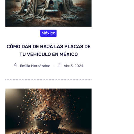
México
CÓMO DAR DE BAJA LAS PLACAS DE
TU VEHÍCULO EN MÉXICO
Emilia Hernández
Abr 3, 2024