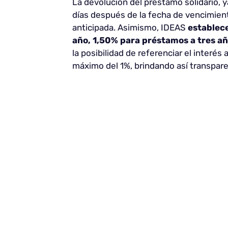
La devolución del préstamo solidario, y
días después de la fecha de vencimient
anticipada. Asimismo, IDEAS
establec
año, 1,50% para préstamos a tres a
la posibilidad de referenciar el interés
máximo del 1%, brindando así transpare