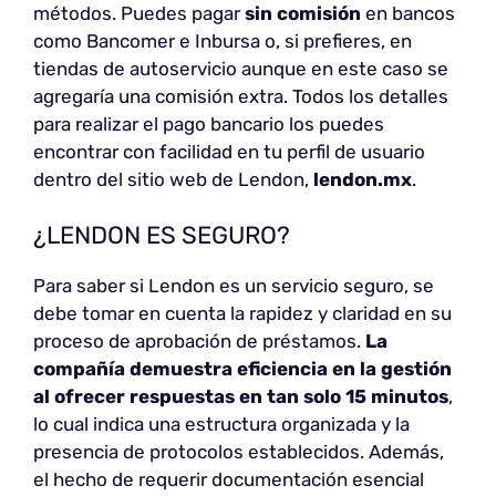
métodos. Puedes pagar
sin comisión
en bancos
como Bancomer e Inbursa o, si prefieres, en
tiendas de autoservicio aunque en este caso se
agregaría una comisión extra. Todos los detalles
para realizar el pago bancario los puedes
encontrar con facilidad en tu perfil de usuario
dentro del sitio web de Lendon,
lendon.mx
.
¿LENDON ES SEGURO?
Para saber si Lendon es un servicio seguro, se
debe tomar en cuenta la rapidez y claridad en su
proceso de aprobación de préstamos.
La
compañía demuestra eficiencia en la gestión
al ofrecer respuestas en tan solo 15 minutos
,
lo cual indica una estructura organizada y la
presencia de protocolos establecidos. Además,
el hecho de requerir documentación esencial