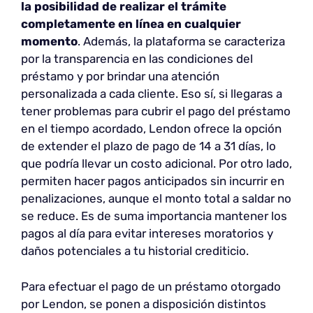
la posibilidad de realizar el trámite
completamente en línea en cualquier
momento
. Además, la plataforma se caracteriza
por la transparencia en las condiciones del
préstamo y por brindar una atención
personalizada a cada cliente. Eso sí, si llegaras a
tener problemas para cubrir el pago del préstamo
en el tiempo acordado, Lendon ofrece la opción
de extender el plazo de pago de 14 a 31 días, lo
que podría llevar un costo adicional. Por otro lado,
permiten hacer pagos anticipados sin incurrir en
penalizaciones, aunque el monto total a saldar no
se reduce. Es de suma importancia mantener los
pagos al día para evitar intereses moratorios y
daños potenciales a tu historial crediticio.
Para efectuar el pago de un préstamo otorgado
por Lendon, se ponen a disposición distintos