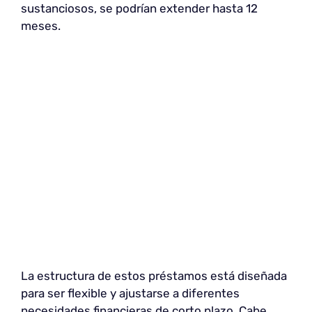
sustanciosos, se podrían extender hasta 12
meses.
La estructura de estos préstamos está diseñada
para ser flexible y ajustarse a diferentes
necesidades financieras de corto plazo. Cabe