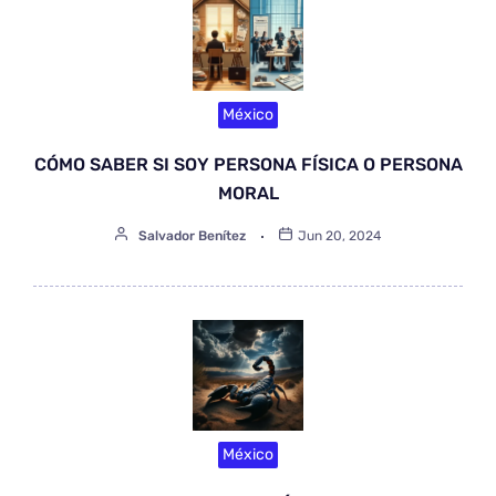
México
CÓMO SABER SI SOY PERSONA FÍSICA O PERSONA
MORAL
Salvador Benítez
Jun 20, 2024
México