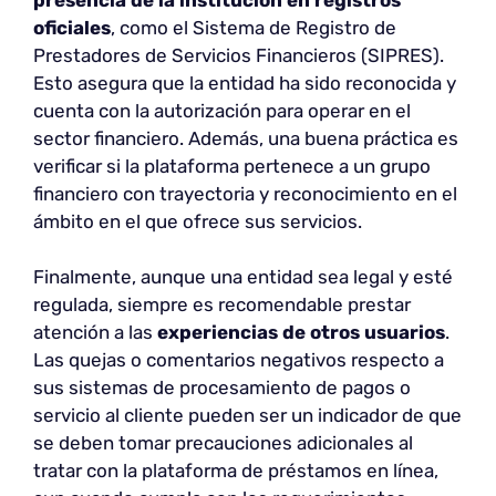
oficiales
, como el Sistema de Registro de
Prestadores de Servicios Financieros (SIPRES).
Esto asegura que la entidad ha sido reconocida y
cuenta con la autorización para operar en el
sector financiero. Además, una buena práctica es
verificar si la plataforma pertenece a un grupo
financiero con trayectoria y reconocimiento en el
ámbito en el que ofrece sus servicios.
Finalmente, aunque una entidad sea legal y esté
regulada, siempre es recomendable prestar
atención a las
experiencias de otros usuarios
.
Las quejas o comentarios negativos respecto a
sus sistemas de procesamiento de pagos o
servicio al cliente pueden ser un indicador de que
se deben tomar precauciones adicionales al
tratar con la plataforma de préstamos en línea,