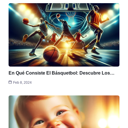
En Qué Consiste El Básquetbol: Descubre Los…
Feb 8, 2024