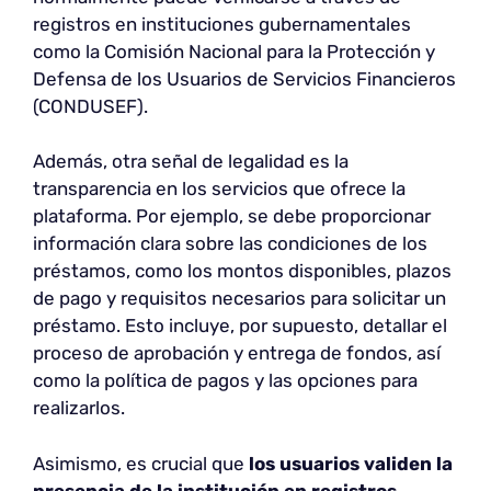
registros en instituciones gubernamentales
como la Comisión Nacional para la Protección y
Defensa de los Usuarios de Servicios Financieros
(CONDUSEF).
Además, otra señal de legalidad es la
transparencia en los servicios que ofrece la
plataforma. Por ejemplo, se debe proporcionar
información clara sobre las condiciones de los
préstamos, como los montos disponibles, plazos
de pago y requisitos necesarios para solicitar un
préstamo. Esto incluye, por supuesto, detallar el
proceso de aprobación y entrega de fondos, así
como la política de pagos y las opciones para
realizarlos.
Asimismo, es crucial que
los usuarios validen la
presencia de la institución
en registros