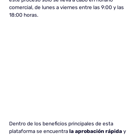
comercial, de lunes a viernes entre las 9:00 y las
18:00 horas.
Dentro de los beneficios principales de esta
plataforma se encuentra
la aprobación rápida
y