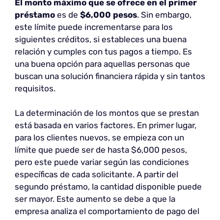
El monto máximo que se ofrece en el primer
préstamo
es de
$6,000 pesos
. Sin embargo,
este límite puede incrementarse para los
siguientes créditos, si estableces una buena
relación y cumples con tus pagos a tiempo. Es
una buena opción para aquellas personas que
buscan una solución financiera rápida y sin tantos
requisitos.
La determinación de los montos que se prestan
está basada en varios factores. En primer lugar,
para los clientes nuevos, se empieza con un
límite que puede ser de hasta $6,000 pesos,
pero este puede variar según las condiciones
específicas de cada solicitante. A partir del
segundo préstamo, la cantidad disponible puede
ser mayor. Este aumento se debe a que la
empresa analiza el comportamiento de pago del