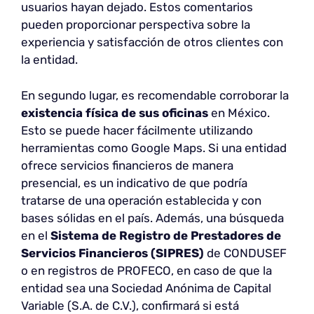
usuarios hayan dejado. Estos comentarios
pueden proporcionar perspectiva sobre la
experiencia y satisfacción de otros clientes con
la entidad.
En segundo lugar, es recomendable corroborar la
existencia física de sus oficinas
en México.
Esto se puede hacer fácilmente utilizando
herramientas como Google Maps. Si una entidad
ofrece servicios financieros de manera
presencial, es un indicativo de que podría
tratarse de una operación establecida y con
bases sólidas en el país. Además, una búsqueda
en el
Sistema de Registro de Prestadores de
Servicios Financieros (SIPRES)
de CONDUSEF
o en registros de PROFECO, en caso de que la
entidad sea una Sociedad Anónima de Capital
Variable (S.A. de C.V.), confirmará si está