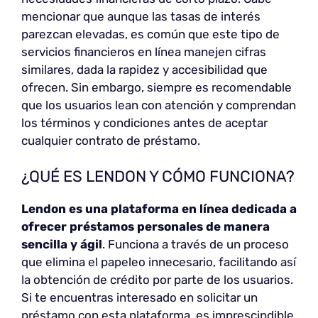
mencionar que aunque las tasas de interés
parezcan elevadas, es común que este tipo de
servicios financieros en línea manejen cifras
similares, dada la rapidez y accesibilidad que
ofrecen. Sin embargo, siempre es recomendable
que los usuarios lean con atención y comprendan
los términos y condiciones antes de aceptar
cualquier contrato de préstamo.
¿QUÉ ES LENDON Y CÓMO FUNCIONA?
Lendon es una
plataforma en línea
dedicada a
ofrecer préstamos personales de manera
sencilla y ágil
. Funciona a través de un proceso
que elimina el papeleo innecesario, facilitando así
la obtención de crédito por parte de los usuarios.
Si te encuentras interesado en solicitar un
préstamo con esta plataforma, es imprescindible