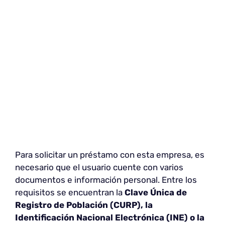
Para solicitar un préstamo con esta empresa, es
necesario que el usuario cuente con varios
documentos e información personal. Entre los
requisitos se encuentran la
Clave Única de
Registro de Población (CURP), la
Identificación Nacional Electrónica (INE) o la