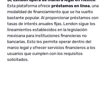
Esta plataforma ofrece
préstamos en línea
, una
modalidad de financiamiento que se ha vuelto
bastante popular. Al proporcionar préstamos con
tasas de interés anuales fijas, Lendon sigue los
lineamientos establecidos en la legislación
mexicana para instituciones financieras no
bancarias. Esto les permite operar dentro del
marco legal y ofrecer servicios financieros a los
usuarios que cumplen con los requisitos
solicitados.