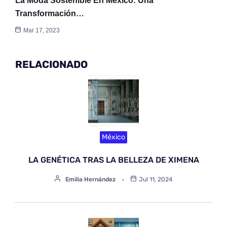
La Moda Sostenible En México: Una
Transformación…
Mar 17, 2023
RELACIONADO
México
LA GENÉTICA TRAS LA BELLEZA DE XIMENA
Emilia Hernández
Jul 11, 2024