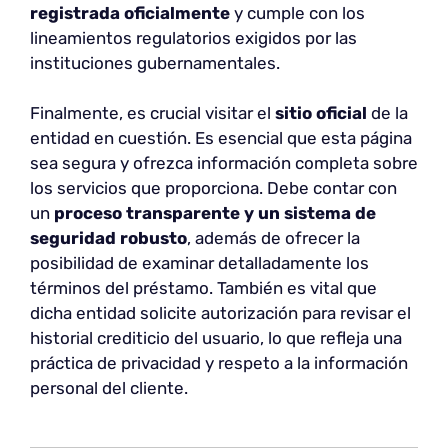
registrada oficialmente
y cumple con los
lineamientos regulatorios exigidos por las
instituciones gubernamentales.
Finalmente, es crucial visitar el
sitio oficial
de la
entidad en cuestión. Es esencial que esta página
sea segura y ofrezca información completa sobre
los servicios que proporciona. Debe contar con
un
proceso transparente y un sistema de
seguridad robusto
, además de ofrecer la
posibilidad de examinar detalladamente los
términos del préstamo. También es vital que
dicha entidad solicite autorización para revisar el
historial crediticio del usuario, lo que refleja una
práctica de privacidad y respeto a la información
personal del cliente.