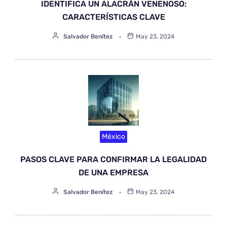
IDENTIFICA UN ALACRÁN VENENOSO:
CARACTERÍSTICAS CLAVE
Salvador Benítez
May 23, 2024
México
PASOS CLAVE PARA CONFIRMAR LA LEGALIDAD
DE UNA EMPRESA
Salvador Benítez
May 23, 2024