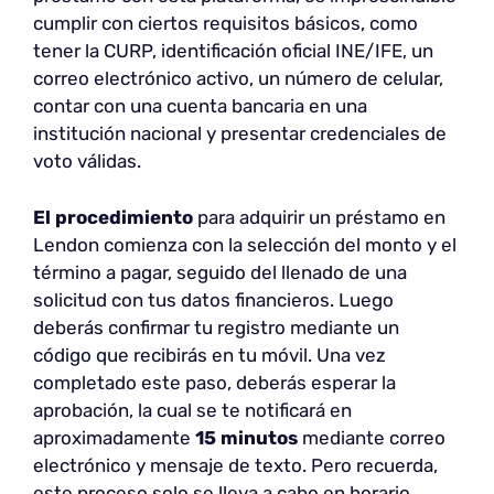
cumplir con ciertos requisitos básicos, como
tener la CURP, identificación oficial INE/IFE, un
correo electrónico activo, un número de celular,
contar con una cuenta bancaria en una
institución nacional y presentar credenciales de
voto válidas.
El procedimiento
para adquirir un préstamo en
Lendon comienza con la selección del monto y el
término a pagar, seguido del llenado de una
solicitud con tus datos financieros. Luego
deberás confirmar tu registro mediante un
código que recibirás en tu móvil. Una vez
completado este paso, deberás esperar la
aprobación, la cual se te notificará en
aproximadamente
15 minutos
mediante correo
electrónico y mensaje de texto. Pero recuerda,
este proceso solo se lleva a cabo en horario