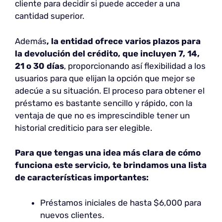
cliente para decidir si puede acceder a una
cantidad superior.
Además
, la entidad ofrece varios plazos para
la devolución del crédito, que incluyen 7, 14,
21 o 30 días
, proporcionando así flexibilidad a los
usuarios para que elijan la opción que mejor se
adecúe a su situación. El proceso para obtener el
préstamo es bastante sencillo y rápido, con la
ventaja de que no es imprescindible tener un
historial crediticio para ser elegible.
Para que tengas una idea más clara de cómo
funciona este servicio, te brindamos una lista
de características importantes:
Préstamos iniciales de hasta $6,000 para
nuevos clientes.