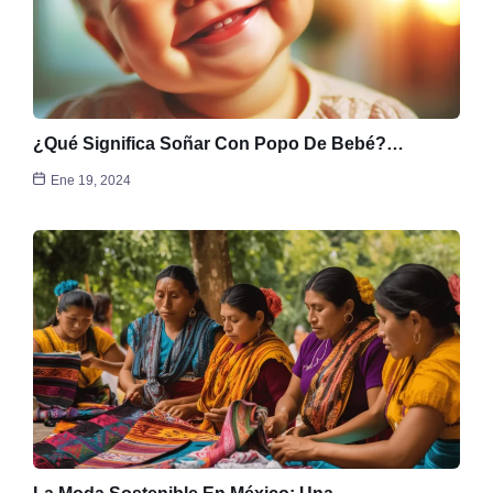
¿Qué Significa Soñar Con Popo De Bebé?…
Ene 19, 2024