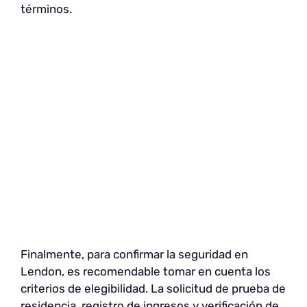
términos.
Finalmente, para confirmar la seguridad en
Lendon, es recomendable tomar en cuenta los
criterios de elegibilidad. La solicitud de prueba de
residencia, registro de ingresos y verificación de