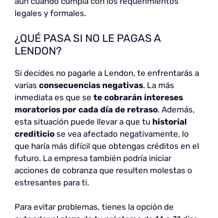
aun cuando cumpla con los requerimientos
legales y formales.
¿QUÉ PASA SI NO LE PAGAS A
LENDON?
Si decides no pagarle a Lendon, te enfrentarás a
varias
consecuencias negativas
. La más
inmediata es que se
te cobrarán
intereses
moratorios
por cada día de retraso
. Además,
esta situación puede llevar a que tu
historial
crediticio
se vea afectado negativamente, lo
que haría más difícil que obtengas créditos en el
futuro. La empresa también podría iniciar
acciones de cobranza que resulten molestas o
estresantes para ti.
Para evitar problemas, tienes la opción de