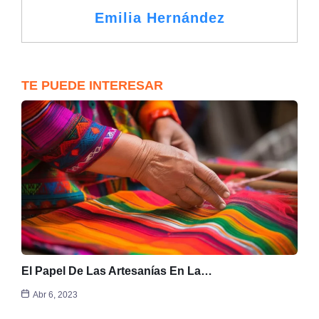
Emilia Hernández
TE PUEDE INTERESAR
El Papel De Las Artesanías En La…
Abr 6, 2023