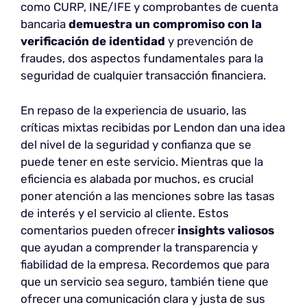
como CURP, INE/IFE y comprobantes de cuenta
bancaria
demuestra un compromiso con la
verificación de identidad
y prevención de
fraudes, dos aspectos fundamentales para la
seguridad de cualquier transacción financiera.
En repaso de la experiencia de usuario, las
críticas mixtas recibidas por Lendon dan una idea
del nivel de la seguridad y confianza que se
puede tener en este servicio. Mientras que la
eficiencia es alabada por muchos, es crucial
poner atención a las menciones sobre las tasas
de interés y el servicio al cliente. Estos
comentarios pueden ofrecer
insights valiosos
que ayudan a comprender la transparencia y
fiabilidad de la empresa. Recordemos que para
que un servicio sea seguro, también tiene que
ofrecer una comunicación clara y justa de sus