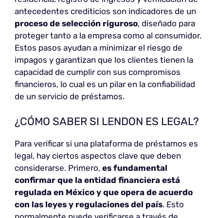
antecedentes crediticios son indicadores de un
proceso de selección riguroso
, diseñado para
proteger tanto a la empresa como al consumidor.
Estos pasos ayudan a minimizar el riesgo de
impagos y garantizan que los clientes tienen la
capacidad de cumplir con sus compromisos
financieros, lo cual es un pilar en la confiabilidad
de un servicio de préstamos.
¿CÓMO SABER SI LENDON ES LEGAL?
Para verificar si una plataforma de préstamos es
legal, hay ciertos aspectos clave que deben
considerarse. Primero,
es fundamental
confirmar que la entidad financiera está
regulada en México y que opera de acuerdo
con las leyes y regulaciones del país
. Esto
normalmente puede verificarse a través de