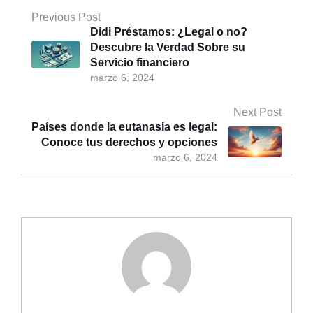
Previous Post
Didi Préstamos: ¿Legal o no?
Descubre la Verdad Sobre su
Servicio financiero
marzo 6, 2024
Next Post
Países donde la eutanasia es legal:
Conoce tus derechos y opciones
marzo 6, 2024