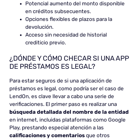
Potencial aumento del monto disponible
en créditos subsecuentes.
Opciones flexibles de plazos para la
devolución.
Acceso sin necesidad de historial
crediticio previo.
¿DÓNDE Y CÓMO CHECAR SI UNA APP
DE PRÉSTAMOS ES LEGAL?
Para estar seguros de si una aplicación de
préstamos es legal, como podría ser el caso de
LendOn, es clave llevar a cabo una serie de
verificaciones. El primer paso es realizar una
búsqueda detallada del nombre de la entidad
en internet, incluidas plataformas como Google
Play, prestando especial atención a las
calificaciones y comentarios
que otros