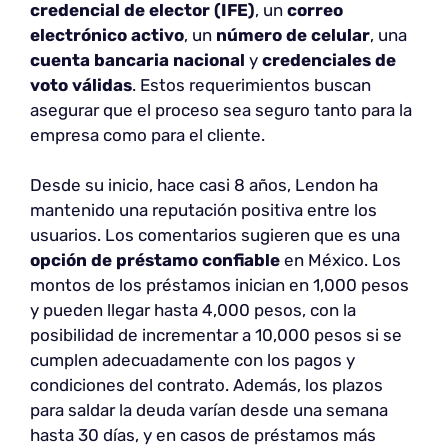
credencial de elector (IFE)
, un
correo
electrónico activo
, un
número de celular
, una
cuenta bancaria nacional
y
credenciales de
voto válidas
. Estos requerimientos buscan
asegurar que el proceso sea seguro tanto para la
empresa como para el cliente.
Desde su inicio, hace casi 8 años, Lendon ha
mantenido una reputación positiva entre los
usuarios. Los comentarios sugieren que es una
opción de préstamo confiable
en México. Los
montos de los préstamos inician en 1,000 pesos
y pueden llegar hasta 4,000 pesos, con la
posibilidad de incrementar a 10,000 pesos si se
cumplen adecuadamente con los pagos y
condiciones del contrato. Además, los plazos
para saldar la deuda varían desde una semana
hasta 30 días, y en casos de préstamos más