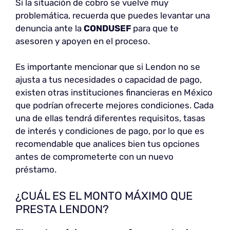
Si la situación de cobro se vuelve muy
problemática, recuerda que puedes levantar una
denuncia ante la
CONDUSEF
para que te
asesoren y apoyen en el proceso.
Es importante mencionar que si Lendon no se
ajusta a tus necesidades o capacidad de pago,
existen otras instituciones financieras en México
que podrían ofrecerte mejores condiciones. Cada
una de ellas tendrá diferentes requisitos, tasas
de interés y condiciones de pago, por lo que es
recomendable que analices bien tus opciones
antes de comprometerte con un nuevo
préstamo.
¿CUÁL ES EL MONTO MÁXIMO QUE
PRESTA LENDON?