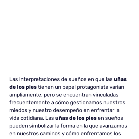
Las interpretaciones de sueños en que las
uñas
de los pies
tienen un papel protagonista varían
ampliamente, pero se encuentran vinculadas
frecuentemente a cómo gestionamos nuestros
miedos y nuestro desempeño en enfrentar la
vida cotidiana. Las
uñas de los pies
en sueños
pueden simbolizar la forma en la que avanzamos
en nuestros caminos y cómo enfrentamos los