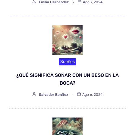
Emilia Hernández
Ago 7, 2024
Sueños
¿QUÉ SIGNIFICA SOÑAR CON UN BESO EN LA
BOCA?
Salvador Benítez
Ago 6, 2024