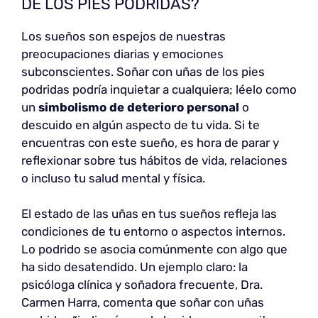
DE LOS PIES PODRIDAS?
Los sueños son espejos de nuestras
preocupaciones diarias y emociones
subconscientes. Soñar con uñas de los pies
podridas podría inquietar a cualquiera; léelo como
un
simbolismo de deterioro personal
o
descuido en algún aspecto de tu vida. Si te
encuentras con este sueño, es hora de parar y
reflexionar sobre tus hábitos de vida, relaciones
o incluso tu salud mental y física.
El estado de las uñas en tus sueños refleja las
condiciones de tu entorno o aspectos internos.
Lo podrido se asocia comúnmente con algo que
ha sido desatendido. Un ejemplo claro: la
psicóloga clínica y soñadora frecuente, Dra.
Carmen Harra, comenta que soñar con uñas