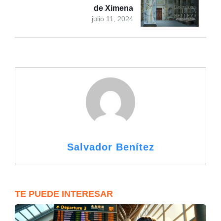
de Ximena
julio 11, 2024
Salvador Benítez
TE PUEDE INTERESAR