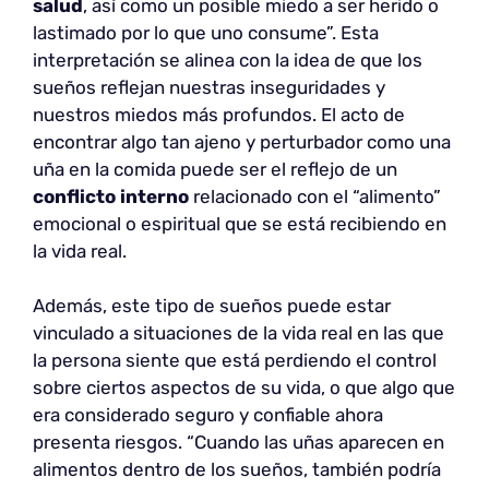
salud
, así como un posible miedo a ser herido o
lastimado por lo que uno consume”. Esta
interpretación se alinea con la idea de que los
sueños reflejan nuestras inseguridades y
nuestros miedos más profundos. El acto de
encontrar algo tan ajeno y perturbador como una
uña en la comida puede ser el reflejo de un
conflicto interno
relacionado con el “alimento”
emocional o espiritual que se está recibiendo en
la vida real.
Además, este tipo de sueños puede estar
vinculado a situaciones de la vida real en las que
la persona siente que está perdiendo el control
sobre ciertos aspectos de su vida, o que algo que
era considerado seguro y confiable ahora
presenta riesgos. “Cuando las uñas aparecen en
alimentos dentro de los sueños, también podría