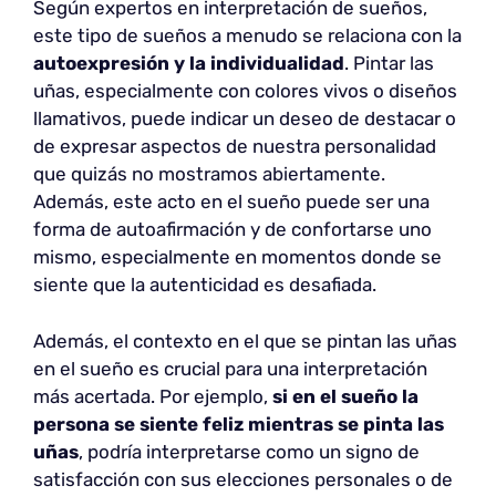
Según expertos en interpretación de sueños,
este tipo de sueños a menudo se relaciona con la
autoexpresión y la individualidad
. Pintar las
uñas, especialmente con colores vivos o diseños
llamativos, puede indicar un deseo de destacar o
de expresar aspectos de nuestra personalidad
que quizás no mostramos abiertamente.
Además, este acto en el sueño puede ser una
forma de autoafirmación y de confortarse uno
mismo, especialmente en momentos donde se
siente que la autenticidad es desafiada.
Además, el contexto en el que se pintan las uñas
en el sueño es crucial para una interpretación
más acertada. Por ejemplo,
si en el sueño la
persona se siente feliz mientras se pinta las
uñas
, podría interpretarse como un signo de
satisfacción con sus elecciones personales o de