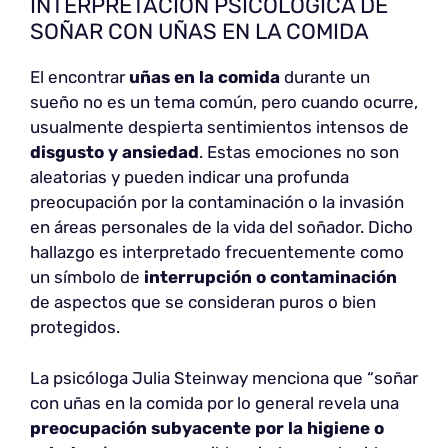
INTERPRETACIÓN PSICOLÓGICA DE
SOÑAR CON UÑAS EN LA COMIDA
El encontrar
uñas en la comida
durante un
sueño no es un tema común, pero cuando ocurre,
usualmente despierta sentimientos intensos de
disgusto y ansiedad
. Estas emociones no son
aleatorias y pueden indicar una profunda
preocupación por la contaminación o la invasión
en áreas personales de la vida del soñador. Dicho
hallazgo es interpretado frecuentemente como
un símbolo de
interrupción o contaminación
de aspectos que se consideran puros o bien
protegidos.
La psicóloga Julia Steinway menciona que “soñar
con uñas en la comida por lo general revela una
preocupación subyacente por la higiene o