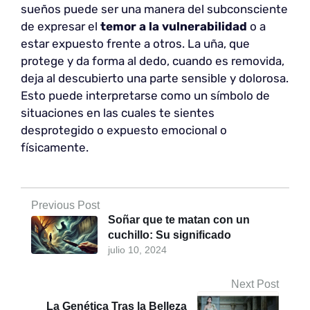
sueños puede ser una manera del subconsciente
de expresar el
temor a la vulnerabilidad
o a
estar expuesto frente a otros. La uña, que
protege y da forma al dedo, cuando es removida,
deja al descubierto una parte sensible y dolorosa.
Esto puede interpretarse como un símbolo de
situaciones en las cuales te sientes
desprotegido o expuesto emocional o
físicamente.
Previous Post
Soñar que te matan con un
cuchillo: Su significado
julio 10, 2024
Next Post
La Genética Tras la Belleza