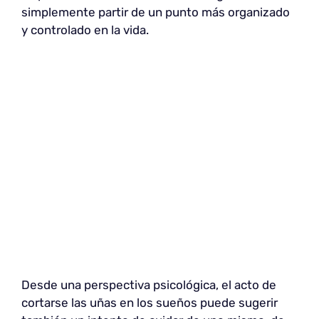
simplemente partir de un punto más organizado
y controlado en la vida.
Desde una perspectiva psicológica, el acto de
cortarse las uñas en los sueños puede sugerir