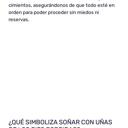
cimientos, asegurándonos de que todo esté en
orden para poder proceder sin miedos ni
reservas.
¿QUÉ SIMBOLIZA SOÑAR CON UÑAS