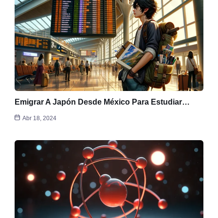
Emigrar A Japón Desde México Para Estudiar…
Abr 18, 2024