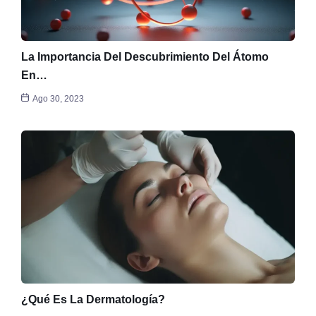
La Importancia Del Descubrimiento Del Átomo
En…
Ago 30, 2023
¿Qué Es La Dermatología?