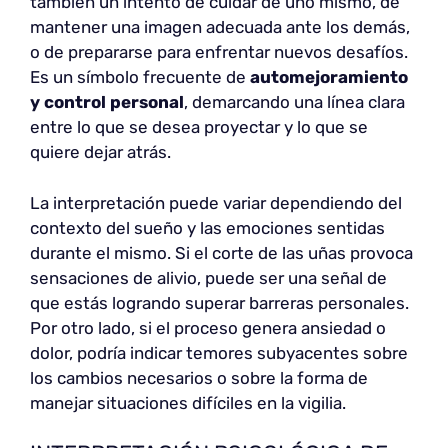
también un intento de cuidar de uno mismo, de
mantener una imagen adecuada ante los demás,
o de prepararse para enfrentar nuevos desafíos.
Es un símbolo frecuente de
automejoramiento
y control personal
, demarcando una línea clara
entre lo que se desea proyectar y lo que se
quiere dejar atrás.
La interpretación puede variar dependiendo del
contexto del sueño y las emociones sentidas
durante el mismo. Si el corte de las uñas provoca
sensaciones de alivio, puede ser una señal de
que estás logrando superar barreras personales.
Por otro lado, si el proceso genera ansiedad o
dolor, podría indicar temores subyacentes sobre
los cambios necesarios o sobre la forma de
manejar situaciones difíciles en la vigilia.