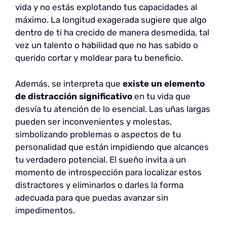
vida y no estás explotando tus capacidades al
máximo. La longitud exagerada sugiere que algo
dentro de ti ha crecido de manera desmedida, tal
vez un talento o habilidad que no has sabido o
querido cortar y moldear para tu beneficio.
Además, se interpreta que
existe un elemento
de distracción significativo
en tu vida que
desvía tu atención de lo esencial. Las uñas largas
pueden ser inconvenientes y molestas,
simbolizando problemas o aspectos de tu
personalidad que están impidiendo que alcances
tu verdadero potencial. El sueño invita a un
momento de introspección para localizar estos
distractores y eliminarlos o darles la forma
adecuada para que puedas avanzar sin
impedimentos.