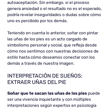
autoaceptación. Sin embargo, si el proceso
genera ansiedad o el resultado no es el esperado,
podría revelar inseguridades o dudas sobre cómo
uno es percibido por los demás.
Teniendo en cuenta lo anterior, soñar con pintar
las uñas de los pies es un acto cargado de
simbolismo personal y social, que refleja desde
cómo nos sentimos con nuestras decisiones de
estilo hasta cómo deseamos conectar con los
demás a través de nuestra imagen.
INTERPRETACIÓN DE SUEÑOS:
EXTRAER UÑAS DEL PIE
Soñar que te sacan las uñas de los pies
puede
ser una vivencia inquietante y con múltiples
interpretaciones según expertos en psicología