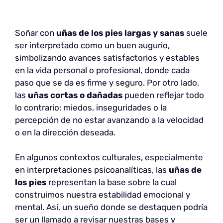
Soñar con
uñas de los pies largas y sanas
suele
ser interpretado como un buen augurio,
simbolizando avances satisfactorios y estables
en la vida personal o profesional, donde cada
paso que se da es firme y seguro. Por otro lado,
las
uñas cortas o dañadas
pueden reflejar todo
lo contrario: miedos, inseguridades o la
percepción de no estar avanzando a la velocidad
o en la dirección deseada.
En algunos contextos culturales, especialmente
en interpretaciones psicoanalíticas, las
uñas de
los pies
representan la base sobre la cual
construimos nuestra estabilidad emocional y
mental. Así, un sueño donde se destaquen podría
ser un llamado a revisar nuestras bases y