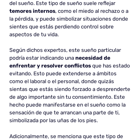
del sueño. Este tipo de sueño suele reflejar
temores internos
, como el miedo al rechazo o a
la pérdida, y puede simbolizar situaciones donde
sientes que estás perdiendo control sobre
aspectos de tu vida.
Según dichos expertos, este sueño particular
podría estar indicando una
necesidad de
enfrentar y resolver conflictos
que has estado
evitando. Esto puede extenderse a ámbitos
como el laboral o el personal, donde quizás
sientas que estás siendo forzado a desprenderte
de algo importante sin tu consentimiento. Este
hecho puede manifestarse en el sueño como la
sensación de que te arrancan una parte de ti,
simbolizada por las uñas de los pies.
Adicionalmente, se menciona que este tipo de