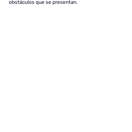
obstáculos que se presentan.