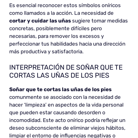
Es esencial reconocer estos símbolos oníricos
como llamados a la acción. La necesidad de
cortar y cuidar las uñas
sugiere tomar medidas
concretas, posiblemente difíciles pero
necesarias, para remover los excesos y
perfeccionar tus habilidades hacia una dirección
más productiva y satisfactoria.
INTERPRETACIÓN DE SOÑAR QUE TE
CORTAS LAS UÑAS DE LOS PIES
Soñar que te cortas las uñas de los pies
comunmente se asociado con la necesidad de
hacer ‘limpieza’ en aspectos de la vida personal
que pueden estar causando desorden o
incomodidad. Este acto onírico podría reflejar un
deseo subconsciente de eliminar viejos hábitos,
limpiar el entorno de influencias negativas o