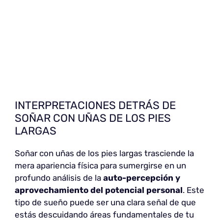
INTERPRETACIONES DETRÁS DE
SOÑAR CON UÑAS DE LOS PIES
LARGAS
Soñar con uñas de los pies largas trasciende la
mera apariencia física para sumergirse en un
profundo análisis de la
auto-percepción y
aprovechamiento del potencial personal
. Este
tipo de sueño puede ser una clara señal de que
estás descuidando áreas fundamentales de tu