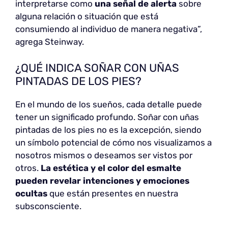
interpretarse como
una señal de alerta
sobre
alguna relación o situación que está
consumiendo al individuo de manera negativa”,
agrega Steinway.
¿QUÉ INDICA SOÑAR CON UÑAS
PINTADAS DE LOS PIES?
En el mundo de los sueños, cada detalle puede
tener un significado profundo. Soñar con uñas
pintadas de los pies no es la excepción, siendo
un símbolo potencial de cómo nos visualizamos a
nosotros mismos o deseamos ser vistos por
otros.
La estética y el color del esmalte
pueden revelar intenciones y emociones
ocultas
que están presentes en nuestra
subsconsciente.