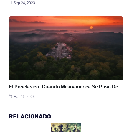
Sep 24, 2023
El Posclásico: Cuando Mesoamérica Se Puso De…
Mar 16, 2023
RELACIONADO