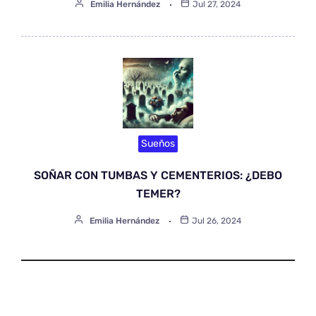
Emilia Hernández
Jul 27, 2024
Sueños
SOÑAR CON TUMBAS Y CEMENTERIOS: ¿DEBO
TEMER?
Emilia Hernández
Jul 26, 2024