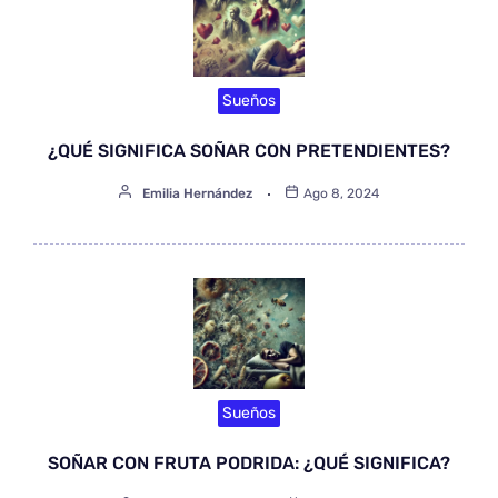
Sueños
¿QUÉ SIGNIFICA SOÑAR CON PRETENDIENTES?
Emilia Hernández
Ago 8, 2024
Sueños
SOÑAR CON FRUTA PODRIDA: ¿QUÉ SIGNIFICA?