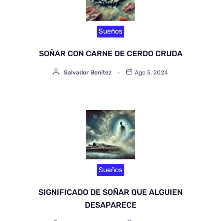
Sueños
SOÑAR CON CARNE DE CERDO CRUDA
Salvador Benítez
Ago 5, 2024
Sueños
SIGNIFICADO DE SOÑAR QUE ALGUIEN
DESAPARECE