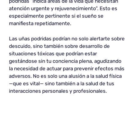
podridas “indica áreas de la vida que necesitan
atención urgente y rejuvenecimiento”. Esto es
especialmente pertinente si el sueño se
manifiesta repetidamente.
Las uñas podridas podrían no solo alertarte sobre
descuido, sino también sobre desarrollo de
situaciones tóxicas que podrían estar
gestándose sin tu conciencia plena, agudizando
la necesidad de actuar para prevenir efectos más
adversos. No es solo una alusión a la salud física
—que es vital— sino también a la salud de tus
interacciones personales y profesionales.