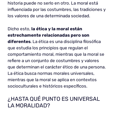
historia puede no serlo en otro. La moral está
influenciada por las costumbres, las tradiciones y
los valores de una determinada sociedad.
Dicho esto,
la ética y la moral están
estrechamente relacionadas pero son
diferentes
. La ética es una disciplina filosófica
que estudia los principios que regulan el
comportamiento moral, mientras que la moral se
refiere a un conjunto de costumbres y valores
que determinan el carácter ético de una persona.
La ética busca normas morales universales,
mientras que la moral se aplica en contextos
socioculturales e históricos específicos.
¿HASTA QUÉ PUNTO ES UNIVERSAL
LA MORALIDAD?