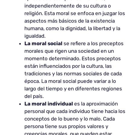
independientemente de su cultura o
religión. Esta moral se enfoca en juzgar los
aspectos más básicos de la existencia
humana, como la dignidad, la libertad y la
igualdad.
La moral social
se refiere a los preceptos
morales que rigen una sociedad en un
momento determinado. Estos preceptos
están influenciados por la cultura, las
tradiciones y las normas sociales de cada
época. La moral social puede variar a lo
largo del tiempo y en diferentes regiones
del país.
La moral individual
es la aproximación
personal que cada individuo tiene hacia los
conceptos de lo bueno y lo malo. Cada
persona tiene sus propios valores y
creencias morales, que pueden estar