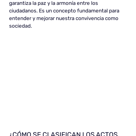
garantiza la paz y la armonía entre los
ciudadanos. Es un concepto fundamental para
entender y mejorar nuestra convivencia como
sociedad.
¿CÓMO SE CLASIFICAN LOS ACTOS