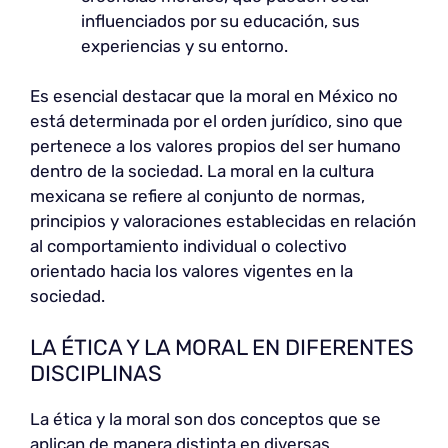
influenciados por su educación, sus
experiencias y su entorno.
Es esencial destacar que la moral en México no
está determinada por el orden jurídico, sino que
pertenece a los valores propios del ser humano
dentro de la sociedad. La moral en la cultura
mexicana se refiere al conjunto de normas,
principios y valoraciones establecidas en relación
al comportamiento individual o colectivo
orientado hacia los valores vigentes en la
sociedad.
LA ÉTICA Y LA MORAL EN DIFERENTES
DISCIPLINAS
La ética y la moral son dos conceptos que se
aplican de manera distinta en diversas