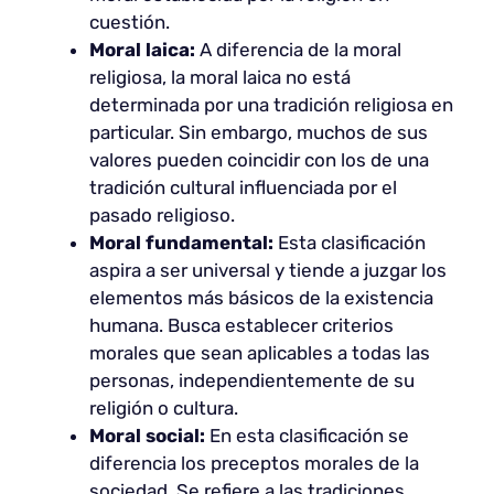
cuestión.
Moral laica:
A diferencia de la moral
religiosa, la moral laica no está
determinada por una tradición religiosa en
particular. Sin embargo, muchos de sus
valores pueden coincidir con los de una
tradición cultural influenciada por el
pasado religioso.
Moral fundamental:
Esta clasificación
aspira a ser universal y tiende a juzgar los
elementos más básicos de la existencia
humana. Busca establecer criterios
morales que sean aplicables a todas las
personas, independientemente de su
religión o cultura.
Moral social:
En esta clasificación se
diferencia los preceptos morales de la
sociedad. Se refiere a las tradiciones