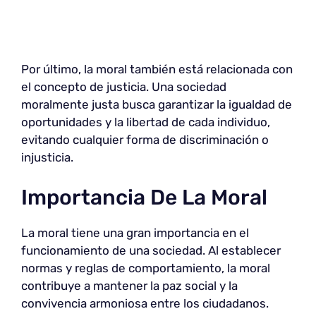
Por último, la moral también está relacionada con
el concepto de justicia. Una sociedad
moralmente justa busca garantizar la igualdad de
oportunidades y la libertad de cada individuo,
evitando cualquier forma de discriminación o
injusticia.
Importancia De La Moral
La moral tiene una gran importancia en el
funcionamiento de una sociedad. Al establecer
normas y reglas de comportamiento, la moral
contribuye a mantener la paz social y la
convivencia armoniosa entre los ciudadanos.