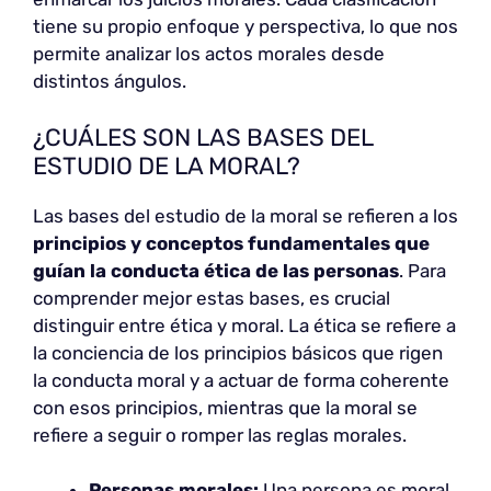
tiene su propio enfoque y perspectiva, lo que nos
permite analizar los actos morales desde
distintos ángulos.
¿CUÁLES SON LAS BASES DEL
ESTUDIO DE LA MORAL?
Las bases del estudio de la moral se refieren a los
principios y conceptos fundamentales que
guían la conducta ética de las personas
. Para
comprender mejor estas bases, es crucial
distinguir entre ética y moral. La ética se refiere a
la conciencia de los principios básicos que rigen
la conducta moral y a actuar de forma coherente
con esos principios, mientras que la moral se
refiere a seguir o romper las reglas morales.
Personas morales:
Una persona es moral