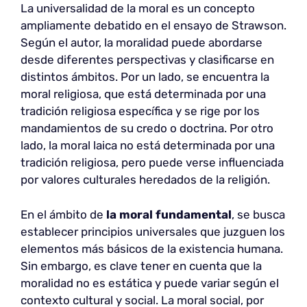
La universalidad de la moral es un concepto
ampliamente debatido en el ensayo de Strawson.
Según el autor, la moralidad puede abordarse
desde diferentes perspectivas y clasificarse en
distintos ámbitos. Por un lado, se encuentra la
moral religiosa, que está determinada por una
tradición religiosa específica y se rige por los
mandamientos de su credo o doctrina. Por otro
lado, la moral laica no está determinada por una
tradición religiosa, pero puede verse influenciada
por valores culturales heredados de la religión.
En el ámbito de
la moral fundamental
, se busca
establecer principios universales que juzguen los
elementos más básicos de la existencia humana.
Sin embargo, es clave tener en cuenta que la
moralidad no es estática y puede variar según el
contexto cultural y social. La moral social, por