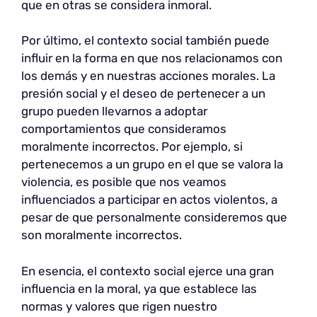
que en otras se considera inmoral.
Por último, el contexto social también puede
influir en la forma en que nos relacionamos con
los demás y en nuestras acciones morales. La
presión social y el deseo de pertenecer a un
grupo pueden llevarnos a adoptar
comportamientos que consideramos
moralmente incorrectos. Por ejemplo, si
pertenecemos a un grupo en el que se valora la
violencia, es posible que nos veamos
influenciados a participar en actos violentos, a
pesar de que personalmente consideremos que
son moralmente incorrectos.
En esencia, el contexto social ejerce una gran
influencia en la moral, ya que establece las
normas y valores que rigen nuestro