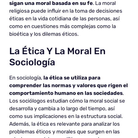
sigan una moral basada en su
fe
. La moral
religiosa puede influir en la toma de decisiones
éticas en la vida cotidiana de las personas, así
como en cuestiones más complejas como la
bioética y los dilemas éticos.
La Ética Y La Moral En
Sociología
En sociología,
la ética se utiliza para
comprender las normas y valores que rigen el
comportamiento humano en las sociedades
.
Los sociólogos estudian cómo la moral social se
desarrolla y cambia a lo largo del tiempo, así
como sus implicaciones en la estructura social.
Además, la ética es relevante para analizar los
problemas éticos y morales que surgen en las