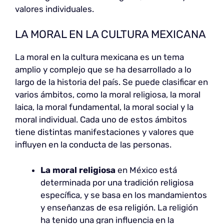
valores individuales.
LA MORAL EN LA CULTURA MEXICANA
La moral en la cultura mexicana es un tema
amplio y complejo que se ha desarrollado a lo
largo de la historia del país. Se puede clasificar en
varios ámbitos, como la moral religiosa, la moral
laica, la moral fundamental, la moral social y la
moral individual. Cada uno de estos ámbitos
tiene distintas manifestaciones y valores que
influyen en la conducta de las personas.
La moral religiosa
en México está
determinada por una tradición religiosa
específica, y se basa en los mandamientos
y enseñanzas de esa religión. La religión
ha tenido una gran influencia en la