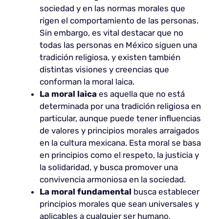
sociedad y en las normas morales que
rigen el comportamiento de las personas.
Sin embargo, es vital destacar que no
todas las personas en México siguen una
tradición religiosa, y existen también
distintas visiones y creencias que
conforman la moral laica.
La moral laica
es aquella que no está
determinada por una tradición religiosa en
particular, aunque puede tener influencias
de valores y principios morales arraigados
en la cultura mexicana. Esta moral se basa
en principios como el respeto, la justicia y
la solidaridad, y busca promover una
convivencia armoniosa en la sociedad.
La moral fundamental
busca establecer
principios morales que sean universales y
aplicables a cualquier ser humano,