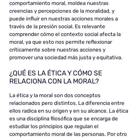
comportamiento moral, moldea nuestras
creencias y percepciones de la moralidad, y
puede influir en nuestras acciones morales a
través de la presión social. Es relevante
comprender cómo el contexto social afecta la
moral, ya que esto nos permite reflexionar
críticamente sobre nuestras acciones y
promover una sociedad más justa y equitativa.
¿QUÉ ES LA ÉTICA Y CÓMO SE
RELACIONA CON LA MORAL?
La ética y la moral son dos conceptos
relacionados pero distintos. La diferencia entre
ellos radica en su origen y en su alcance. La ética
es una disciplina filosófica que se encarga de
estudiar los principios que regulan el
comportamiento moral de las personas. Por otro