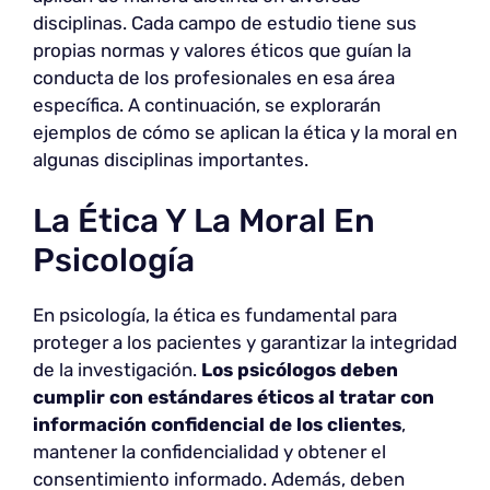
disciplinas. Cada campo de estudio tiene sus
propias normas y valores éticos que guían la
conducta de los profesionales en esa área
específica. A continuación, se explorarán
ejemplos de cómo se aplican la ética y la moral en
algunas disciplinas importantes.
La Ética Y La Moral En
Psicología
En psicología, la ética es fundamental para
proteger a los pacientes y garantizar la integridad
de la investigación.
Los psicólogos deben
cumplir con estándares éticos al tratar con
información confidencial de los clientes
,
mantener la confidencialidad y obtener el
consentimiento informado. Además, deben