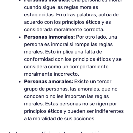
cuando sigue las reglas morales
establecidas. En otras palabras, actúa de
acuerdo con los principios éticos y es
considerada moralmente correcta.
Personas inmorales:
Por otro lado, una
persona es inmoral si rompe las reglas
morales. Esto implica una falta de
conformidad con los principios éticos y se
considera como un comportamiento
moralmente incorrecto.
Personas amorales:
Existe un tercer
grupo de personas, las amorales, que no
conocen o no les importan las reglas
morales. Estas personas no se rigen por
principios éticos y pueden ser indiferentes
a la moralidad de sus acciones.