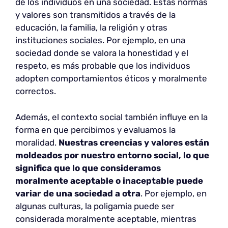
de los individuos en una sociedad. Estas normas
y valores son transmitidos a través de la
educación, la familia, la religión y otras
instituciones sociales. Por ejemplo, en una
sociedad donde se valora la honestidad y el
respeto, es más probable que los individuos
adopten comportamientos éticos y moralmente
correctos.
Además, el contexto social también influye en la
forma en que percibimos y evaluamos la
moralidad.
Nuestras creencias y valores están
moldeados por nuestro entorno social, lo que
significa que lo que consideramos
moralmente aceptable o inaceptable puede
variar de una sociedad a otra
. Por ejemplo, en
algunas culturas, la poligamia puede ser
considerada moralmente aceptable, mientras