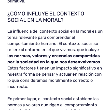
primitiva.
¿CÓMO INFLUYE EL CONTEXTO
SOCIAL EN LA MORAL?
La influencia del contexto social en la moral es un
tema relevante para comprender el
comportamiento humano. El contexto social se
refiere al entorno en el que vivimos, que incluye
las normas, valores y creencias compartidas
por la sociedad en la que nos desenvolvemos
.
Estos factores tienen un impacto significativo en
nuestra forma de pensar y actuar en relación con
lo que consideramos moralmente correcto o
incorrecto.
En primer lugar, el contexto social establece las
normas y valores que rigen el comportamiento