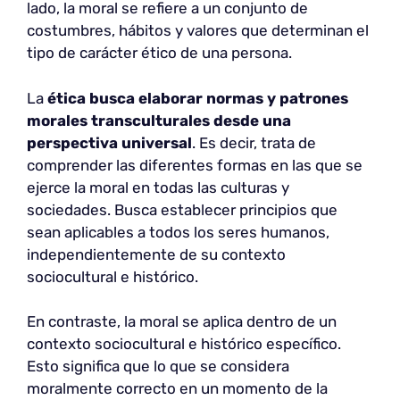
lado, la moral se refiere a un conjunto de
costumbres, hábitos y valores que determinan el
tipo de carácter ético de una persona.
La
ética busca elaborar normas y patrones
morales transculturales desde una
perspectiva universal
. Es decir, trata de
comprender las diferentes formas en las que se
ejerce la moral en todas las culturas y
sociedades. Busca establecer principios que
sean aplicables a todos los seres humanos,
independientemente de su contexto
sociocultural e histórico.
En contraste, la moral se aplica dentro de un
contexto sociocultural e histórico específico.
Esto significa que lo que se considera
moralmente correcto en un momento de la