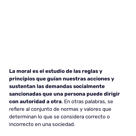
La moral es el estudio de las reglas y
principios que guían nuestras acciones y
sustentan las demandas socialmente
sancionadas que una persona puede dirigir
con autoridad a otra
. En otras palabras, se
refiere al conjunto de normas y valores que
determinan lo que se considera correcto o
incorrecto en una sociedad.