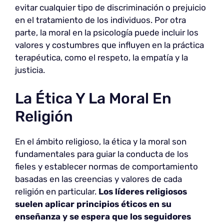
evitar cualquier tipo de discriminación o prejuicio
en el tratamiento de los individuos. Por otra
parte, la moral en la psicología puede incluir los
valores y costumbres que influyen en la práctica
terapéutica, como el respeto, la empatía y la
justicia.
La Ética Y La Moral En
Religión
En el ámbito religioso, la ética y la moral son
fundamentales para guiar la conducta de los
fieles y establecer normas de comportamiento
basadas en las creencias y valores de cada
religión en particular.
Los líderes religiosos
suelen aplicar principios éticos en su
enseñanza y se espera que los seguidores