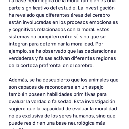
La base neurológica de la moral también es una
parte significativo del estudio. La investigación
ha revelado que diferentes áreas del cerebro
están involucradas en los procesos emocionales
y cognitivos relacionados con la moral. Estos
sistemas no compiten entre sí, sino que se
integran para determinar la moralidad. Por
ejemplo, se ha observado que las declaraciones
verdaderas y falsas activan diferentes regiones
de la corteza prefrontal en el cerebro.
Además, se ha descubierto que los animales que
son capaces de reconocerse en un espejo
también poseen habilidades primitivas para
evaluar la verdad o falsedad. Esta investigación
sugiere que la capacidad de evaluar la moralidad
no es exclusiva de los seres humanos, sino que
puede residir en una base neurológica más