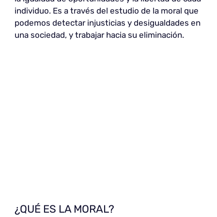
individuo. Es a través del estudio de la moral que
podemos detectar injusticias y desigualdades en
una sociedad, y trabajar hacia su eliminación.
¿QUÉ ES LA MORAL?