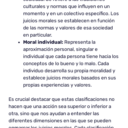
culturales y normas que influyen en un
momento y en un colectivo específico. Los
juicios morales se establecen en función
de las normas y valores de esa sociedad
en particular.
Moral individual:
Representa la
aproximación personal, singular e
individual que cada persona tiene hacia los
conceptos de lo bueno y lo malo. Cada
individuo desarrolla su propia moralidad y
establece juicios morales basados en sus
propias experiencias y valores.
Es crucial destacar que estas clasificaciones no
hacen que una acción sea superior o inferior a
otra, sino que nos ayudan a entender las
diferentes dimensiones en las que se pueden
enmarcar los juicios morales. Cada clasificación