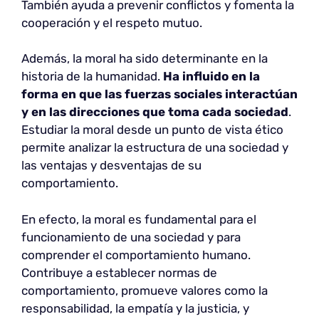
También ayuda a prevenir conflictos y fomenta la
cooperación y el respeto mutuo.
Además, la moral ha sido determinante en la
historia de la humanidad.
Ha influido en la
forma en que las fuerzas sociales interactúan
y en las direcciones que toma cada sociedad
.
Estudiar la moral desde un punto de vista ético
permite analizar la estructura de una sociedad y
las ventajas y desventajas de su
comportamiento.
En efecto, la moral es fundamental para el
funcionamiento de una sociedad y para
comprender el comportamiento humano.
Contribuye a establecer normas de
comportamiento, promueve valores como la
responsabilidad, la empatía y la justicia, y