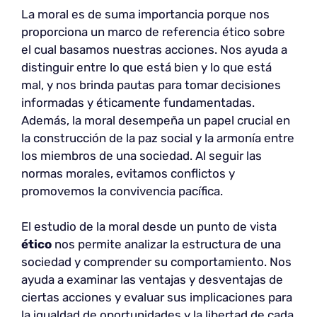
La moral es de suma importancia porque nos
proporciona un marco de referencia ético sobre
el cual basamos nuestras acciones. Nos ayuda a
distinguir entre lo que está bien y lo que está
mal, y nos brinda pautas para tomar decisiones
informadas y éticamente fundamentadas.
Además, la moral desempeña un papel crucial en
la construcción de la paz social y la armonía entre
los miembros de una sociedad. Al seguir las
normas morales, evitamos conflictos y
promovemos la convivencia pacífica.
El estudio de la moral desde un punto de vista
ético
nos permite analizar la estructura de una
sociedad y comprender su comportamiento. Nos
ayuda a examinar las ventajas y desventajas de
ciertas acciones y evaluar sus implicaciones para
la igualdad de oportunidades y la libertad de cada