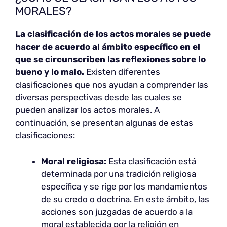
MORALES?
La clasificación de los actos morales se puede
hacer de acuerdo al ámbito específico en el
que se circunscriben las reflexiones sobre lo
bueno y lo malo.
Existen diferentes
clasificaciones que nos ayudan a comprender las
diversas perspectivas desde las cuales se
pueden analizar los actos morales. A
continuación, se presentan algunas de estas
clasificaciones:
Moral religiosa:
Esta clasificación está
determinada por una tradición religiosa
específica y se rige por los mandamientos
de su credo o doctrina. En este ámbito, las
acciones son juzgadas de acuerdo a la
moral establecida por la religión en