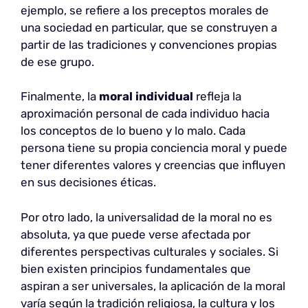
ejemplo, se refiere a los preceptos morales de
una sociedad en particular, que se construyen a
partir de las tradiciones y convenciones propias
de ese grupo.
Finalmente, la
moral individual
refleja la
aproximación personal de cada individuo hacia
los conceptos de lo bueno y lo malo. Cada
persona tiene su propia conciencia moral y puede
tener diferentes valores y creencias que influyen
en sus decisiones éticas.
Por otro lado, la universalidad de la moral no es
absoluta, ya que puede verse afectada por
diferentes perspectivas culturales y sociales. Si
bien existen principios fundamentales que
aspiran a ser universales, la aplicación de la moral
varía según la tradición religiosa, la cultura y los