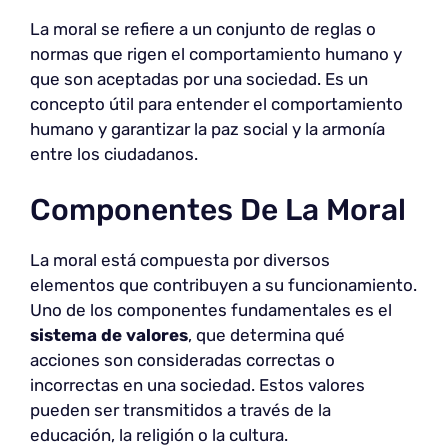
La moral se refiere a un conjunto de reglas o
normas que rigen el comportamiento humano y
que son aceptadas por una sociedad. Es un
concepto útil para entender el comportamiento
humano y garantizar la paz social y la armonía
entre los ciudadanos.
Componentes De La Moral
La moral está compuesta por diversos
elementos que contribuyen a su funcionamiento.
Uno de los componentes fundamentales es el
sistema de valores
, que determina qué
acciones son consideradas correctas o
incorrectas en una sociedad. Estos valores
pueden ser transmitidos a través de la
educación, la religión o la cultura.