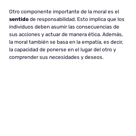
Otro componente importante de la moral es el
sentido
de responsabilidad. Esto implica que los
individuos deben asumir las consecuencias de
sus acciones y actuar de manera ética. Además,
la moral también se basa en la empatía, es decir,
la capacidad de ponerse en el lugar del otro y
comprender sus necesidades y deseos.