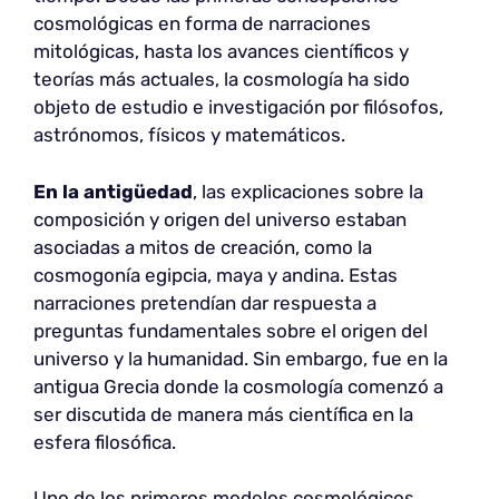
cosmológicas en forma de narraciones
mitológicas, hasta los avances científicos y
teorías más actuales, la cosmología ha sido
objeto de estudio e investigación por filósofos,
astrónomos, físicos y matemáticos.
En la antigüedad
, las explicaciones sobre la
composición y origen del universo estaban
asociadas a mitos de creación, como la
cosmogonía egipcia, maya y andina. Estas
narraciones pretendían dar respuesta a
preguntas fundamentales sobre el origen del
universo y la humanidad. Sin embargo, fue en la
antigua Grecia donde la cosmología comenzó a
ser discutida de manera más científica en la
esfera filosófica.
Uno de los primeros modelos cosmológicos