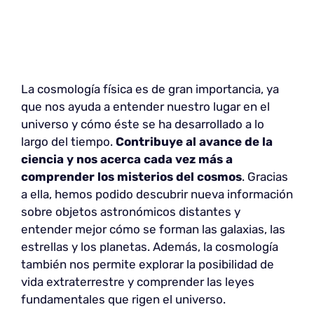
La cosmología física es de gran importancia, ya
que nos ayuda a entender nuestro lugar en el
universo y cómo éste se ha desarrollado a lo
largo del tiempo.
Contribuye al avance de la
ciencia y nos acerca cada vez más a
comprender los misterios del cosmos
. Gracias
a ella, hemos podido descubrir nueva información
sobre objetos astronómicos distantes y
entender mejor cómo se forman las galaxias, las
estrellas y los planetas. Además, la cosmología
también nos permite explorar la posibilidad de
vida extraterrestre y comprender las leyes
fundamentales que rigen el universo.