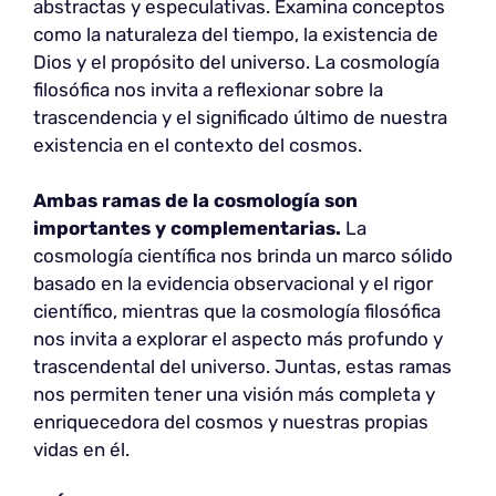
abstractas y especulativas. Examina conceptos
como la naturaleza del tiempo, la existencia de
Dios y el propósito del universo. La cosmología
filosófica nos invita a reflexionar sobre la
trascendencia y el significado último de nuestra
existencia en el contexto del cosmos.
Ambas ramas de la cosmología son
importantes y
complementarias.
La
cosmología científica nos brinda un marco sólido
basado en la evidencia observacional y el rigor
científico, mientras que la cosmología filosófica
nos invita a explorar el aspecto más profundo y
trascendental del universo. Juntas, estas ramas
nos permiten tener una visión más completa y
enriquecedora del cosmos y nuestras propias
vidas en él.