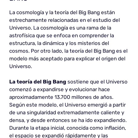
La cosmología y la teoría del Big Bang están
estrechamente relacionadas en el estudio del
Universo. La cosmología es una rama de la
astrofísica que se enfoca en comprender la
estructura, la dinámica y los misterios del
cosmos. Por otro lado, la teoría del Big Bang es el
modelo más aceptado para explicar el origen del
Universo.
La teoría del Big Bang
sostiene que el Universo
comenzó a expandirse y evolucionar hace
aproximadamente 13.700 millones de años.
Según este modelo, el Universo emergió a partir
de una singularidad extremadamente caliente y
densa, y desde entonces se ha ido expandiendo.
Durante la etapa inicial, conocida como inflación,
el espacio se expandió rápidamente y las