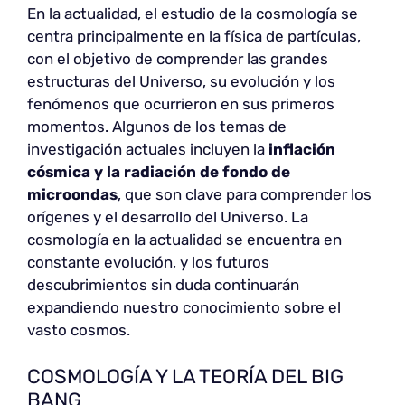
En la actualidad, el estudio de la cosmología se
centra principalmente en la física de partículas,
con el objetivo de comprender las grandes
estructuras del Universo, su evolución y los
fenómenos que ocurrieron en sus primeros
momentos. Algunos de los temas de
investigación actuales incluyen la
inflación
cósmica y la radiación de fondo de
microondas
, que son clave para comprender los
orígenes y el desarrollo del Universo. La
cosmología en la actualidad se encuentra en
constante evolución, y los futuros
descubrimientos sin duda continuarán
expandiendo nuestro conocimiento sobre el
vasto cosmos.
COSMOLOGÍA Y LA TEORÍA DEL BIG
BANG