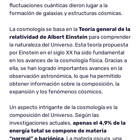
fluctuaciones cuánticas dieron lugar a la
formación de galaxias y estructuras cósmicas.
La cosmología se basa en la
Teoría general de la
relatividad de Albert Einstein
para comprender
la naturaleza del Universo. Esta teoría propuesta
por Einstein en el siglo XX ha sido fundamental
en los avances de la cosmología física. Gracias a
ella, se han logrado importantes avances en la
observación astronómica, lo que ha permitido
obtener información sobre la composición, la
expansión y los fenómenos cósmicos.
Un aspecto intrigante de la cosmología es la
composición del Universo. Según las
investigaciones actuales,
apenas el 4,9% de la
energía total se compone de materia
“normal” o bariónica
. La materia oscura, una