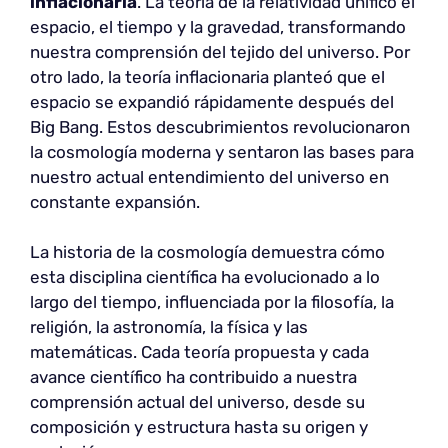
inflacionaria
. La teoría de la relatividad unificó el
espacio, el tiempo y la gravedad, transformando
nuestra comprensión del tejido del universo. Por
otro lado, la teoría inflacionaria planteó que el
espacio se expandió rápidamente después del
Big Bang. Estos descubrimientos revolucionaron
la cosmología moderna y sentaron las bases para
nuestro actual entendimiento del universo en
constante expansión.
La historia de la cosmología demuestra cómo
esta disciplina científica ha evolucionado a lo
largo del tiempo, influenciada por la filosofía, la
religión, la astronomía, la física y las
matemáticas. Cada teoría propuesta y cada
avance científico ha contribuido a nuestra
comprensión actual del universo, desde su
composición y estructura hasta su origen y