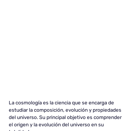
La cosmología es la ciencia que se encarga de
estudiar la composición, evolución y propiedades
del universo. Su principal objetivo es comprender
el origen y la evolución del universo en su