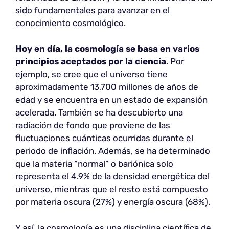
sido fundamentales para avanzar en el
conocimiento cosmológico.
Hoy en día, la cosmología se basa en varios
principios aceptados por la ciencia
. Por
ejemplo, se cree que el universo tiene
aproximadamente 13,700 millones de años de
edad y se encuentra en un estado de expansión
acelerada. También se ha descubierto una
radiación de fondo que proviene de las
fluctuaciones cuánticas ocurridas durante el
periodo de inflación. Además, se ha determinado
que la materia “normal” o bariónica solo
representa el 4.9% de la densidad energética del
universo, mientras que el resto está compuesto
por materia oscura (27%) y energía oscura (68%).
Y así, la cosmología es una disciplina científica de