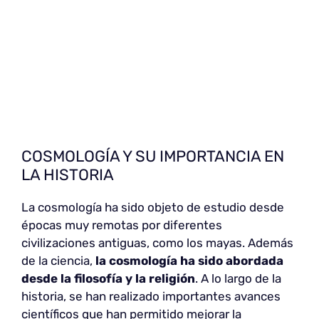
COSMOLOGÍA Y SU IMPORTANCIA EN
LA HISTORIA
La cosmología ha sido objeto de estudio desde
épocas muy remotas por diferentes
civilizaciones antiguas, como los mayas. Además
de la ciencia,
la cosmología ha sido abordada
desde la filosofía y la religión
. A lo largo de la
historia, se han realizado importantes avances
científicos que han permitido mejorar la