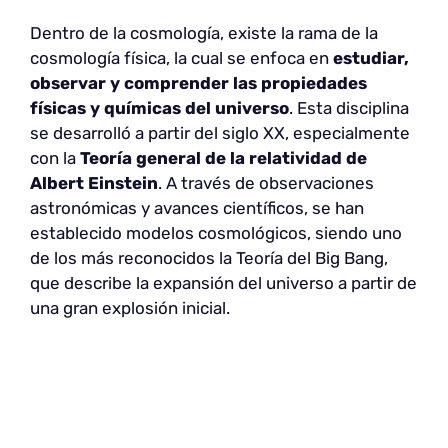
Dentro de la cosmología, existe la rama de la
cosmología física, la cual se enfoca en
estudiar,
observar y comprender las propiedades
físicas y químicas del universo
. Esta disciplina
se desarrolló a partir del siglo XX, especialmente
con la
Teoría general de la relatividad de
Albert Einstein
. A través de observaciones
astronómicas y avances científicos, se han
establecido modelos cosmológicos, siendo uno
de los más reconocidos la Teoría del Big Bang,
que describe la expansión del universo a partir de
una gran explosión inicial.