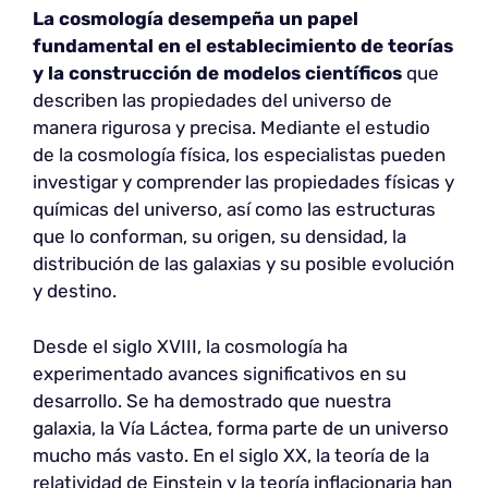
La cosmología desempeña un papel
fundamental en el establecimiento de teorías
y la construcción de modelos científicos
que
describen las propiedades del universo de
manera rigurosa y precisa. Mediante el estudio
de la cosmología física, los especialistas pueden
investigar y comprender las propiedades físicas y
químicas del universo, así como las estructuras
que lo conforman, su origen, su densidad, la
distribución de las galaxias y su posible evolución
y destino.
Desde el siglo XVIII, la cosmología ha
experimentado avances significativos en su
desarrollo. Se ha demostrado que nuestra
galaxia, la Vía Láctea, forma parte de un universo
mucho más vasto. En el siglo XX, la teoría de la
relatividad de Einstein y la teoría inflacionaria han