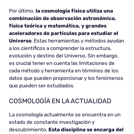
Por último,
la cosmología física utiliza una
combinación de observación astronómica,
física teórica y matemática, y grandes
aceleradores de partículas para estudiar el
Universo
. Estas herramientas y métodos ayudan
a los científicos a comprender la estructura,
evolución y destino del Universo. Sin embargo,
es crucial tener en cuenta las limitaciones de
cada método y herramienta en términos de los
datos que pueden proporcionar y los fenómenos
que pueden ser estudiados.
COSMOLOGÍA EN LA ACTUALIDAD
La cosmología actualmente se encuentra en un
estado de constante investigación y
descubrimiento.
Esta disciplina se encarga del