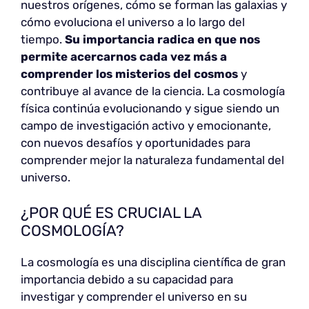
nuestros orígenes, cómo se forman las galaxias y
cómo evoluciona el universo a lo largo del
tiempo.
Su importancia radica en que nos
permite acercarnos cada vez más a
comprender los misterios del cosmos
y
contribuye al avance de la ciencia. La cosmología
física continúa evolucionando y sigue siendo un
campo de investigación activo y emocionante,
con nuevos desafíos y oportunidades para
comprender mejor la naturaleza fundamental del
universo.
¿POR QUÉ ES CRUCIAL LA
COSMOLOGÍA?
La cosmología es una disciplina científica de gran
importancia debido a su capacidad para
investigar y comprender el universo en su