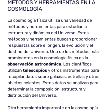
MÉTODOS Y HERRAMIENTAS EN LA
COSMOLOGÍA
La cosmología física utiliza una variedad de
métodos y herramientas para estudiar la
estructura y dinámica del Universo. Estos
métodos y herramientas buscan proporcionar
respuestas sobre el origen, la evolución y el
destino del Universo. Uno de los métodos más
prominentes en la cosmología física es la
observación astronómica
. Los científicos
utilizan
telescopios
y otros instrumentos para
recopilar datos sobre galaxias, estrellas y otros
objetos celestes. Estos datos se analizan para
determinar la composición, estructura y
distribución del Universo.
Otra herramienta importante en la cosmología