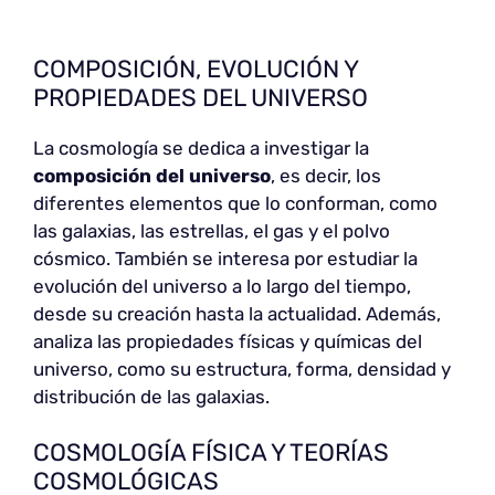
COMPOSICIÓN, EVOLUCIÓN Y
PROPIEDADES DEL UNIVERSO
La cosmología se dedica a investigar la
composición del universo
, es decir, los
diferentes elementos que lo conforman, como
las galaxias, las estrellas, el gas y el polvo
cósmico. También se interesa por estudiar la
evolución del universo a lo largo del tiempo,
desde su creación hasta la actualidad. Además,
analiza las propiedades físicas y químicas del
universo, como su estructura, forma, densidad y
distribución de las galaxias.
COSMOLOGÍA FÍSICA Y TEORÍAS
COSMOLÓGICAS