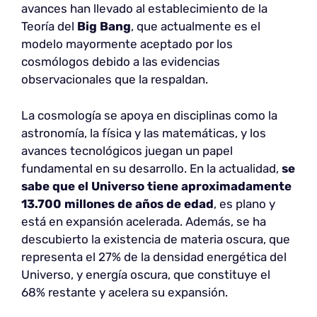
avances han llevado al establecimiento de la
Teoría del
Big Bang
, que actualmente es el
modelo mayormente aceptado por los
cosmólogos debido a las evidencias
observacionales que la respaldan.
La cosmología se apoya en disciplinas como la
astronomía, la física y las matemáticas, y los
avances tecnológicos juegan un papel
fundamental en su desarrollo. En la actualidad,
se
sabe que el Universo tiene aproximadamente
13.700 millones de años de edad
, es plano y
está en expansión acelerada. Además, se ha
descubierto la existencia de materia oscura, que
representa el 27% de la densidad energética del
Universo, y energía oscura, que constituye el
68% restante y acelera su expansión.