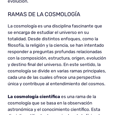
evolución.
RAMAS DE LA COSMOLOGÍA
La cosmología es una disciplina fascinante que
se encarga de estudiar el universo en su
totalidad. Desde distintos enfoques, como la
filosofía, la religión y la ciencia, se han intentado
responder a preguntas profundas relacionadas
con la composición, estructura, origen, evolución
y destino final del universo. En este sentido, la
cosmología se divide en varias ramas principales,
cada una de las cuales ofrece una perspectiva
única y contribuye al entendimiento del cosmos.
La cosmología científica
es una rama de la
cosmología que se basa en la observación
astronómica y el conocimiento científico. Esta