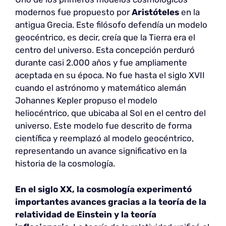
modernos fue propuesto por
Aristóteles
en la
antigua Grecia. Este filósofo defendía un modelo
geocéntrico, es decir, creía que la Tierra era el
centro del universo. Esta concepción perduró
durante casi 2.000 años y fue ampliamente
aceptada en su época. No fue hasta el siglo XVII
cuando el astrónomo y matemático alemán
Johannes Kepler propuso el modelo
heliocéntrico, que ubicaba al Sol en el centro del
universo. Este modelo fue descrito de forma
científica y reemplazó al modelo geocéntrico,
representando un avance significativo en la
historia de la cosmología.
En el siglo XX, la cosmología experimentó
importantes avances gracias a la teoría de la
relatividad de Einstein y la teoría