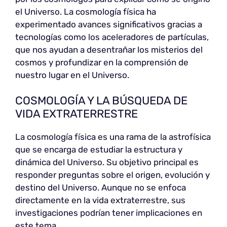
el Universo. La cosmología física ha
experimentado avances significativos gracias a
tecnologías como los aceleradores de partículas,
que nos ayudan a desentrañar los misterios del
cosmos y profundizar en la comprensión de
nuestro lugar en el Universo.
COSMOLOGÍA Y LA BÚSQUEDA DE
VIDA EXTRATERRESTRE
La cosmología física es una rama de la astrofísica
que se encarga de estudiar la estructura y
dinámica del Universo. Su objetivo principal es
responder preguntas sobre el origen, evolución y
destino del Universo. Aunque no se enfoca
directamente en la vida extraterrestre, sus
investigaciones podrían tener implicaciones en
este tema.