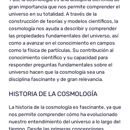
gran importancia que nos permite comprender el
universo en su totalidad. A través de la
construcción de teorías y modelos científicos, la
cosmología nos ayuda a describir y comprender
las propiedades fundamentales del universo, así
como a avanzar en el conocimiento en campos
como la física de partículas. Su contribución al
conocimiento científico y su capacidad para
responder preguntas fundamentales sobre el
universo hacen que la cosmología sea una
disciplina fascinante y de gran relevancia.
HISTORIA DE LA COSMOLOGÍA
La historia de la cosmología es fascinante, ya que
nos permite comprender cómo ha evolucionado
nuestro entendimiento del universo a lo largo del
tiempo. Desde las primeras concepciones