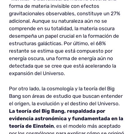
forma de materia invisible con efectos
gravitacionales observables, constituye un 27%
adicional. Aunque su naturaleza aún no se
comprende en su totalidad, la materia oscura
desempeña un papel crucial en la formación de
estructuras galácticas. Por último, el 68%
restante se estima que está compuesto por
energía oscura, una forma de energía aún no
detectada que se cree que está acelerando la
expansión del Universo.
Por otro lado, la cosmología y la teoría del Big
Bang son áreas de estudio que buscan entender
el origen, la evolución y el destino del Universo.
La teoría del Big Bang, respaldada por
evidencia astronómica y fundamentada en la
teoría de Einstein
, es el modelo más aceptado
por los cosmólogos para explicar cómo se originó