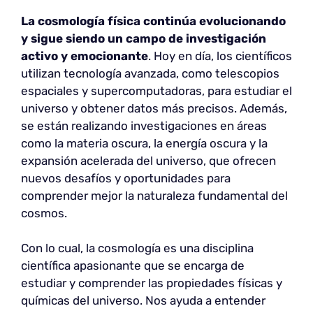
La cosmología física continúa evolucionando
y sigue siendo un campo de investigación
activo y emocionante
. Hoy en día, los científicos
utilizan tecnología avanzada, como telescopios
espaciales y supercomputadoras, para estudiar el
universo y obtener datos más precisos. Además,
se están realizando investigaciones en áreas
como la materia oscura, la energía oscura y la
expansión acelerada del universo, que ofrecen
nuevos desafíos y oportunidades para
comprender mejor la naturaleza fundamental del
cosmos.
Con lo cual, la cosmología es una disciplina
científica apasionante que se encarga de
estudiar y comprender las propiedades físicas y
químicas del universo. Nos ayuda a entender