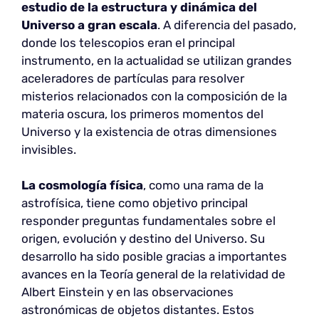
estudio de la estructura y dinámica del
Universo a gran escala
. A diferencia del pasado,
donde los telescopios eran el principal
instrumento, en la actualidad se utilizan grandes
aceleradores de partículas para resolver
misterios relacionados con la composición de la
materia oscura, los primeros momentos del
Universo y la existencia de otras dimensiones
invisibles.
La cosmología física
, como una rama de la
astrofísica, tiene como objetivo principal
responder preguntas fundamentales sobre el
origen, evolución y destino del Universo. Su
desarrollo ha sido posible gracias a importantes
avances en la Teoría general de la relatividad de
Albert Einstein y en las observaciones
astronómicas de objetos distantes. Estos