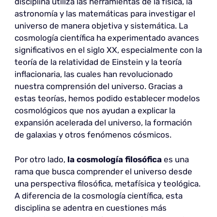
disciplina utiliza las herramientas de la física, la
astronomía y las matemáticas para investigar el
universo de manera objetiva y sistemática. La
cosmología científica ha experimentado avances
significativos en el siglo XX, especialmente con la
teoría de la relatividad de Einstein y la teoría
inflacionaria, las cuales han revolucionado
nuestra comprensión del universo. Gracias a
estas teorías, hemos podido establecer modelos
cosmológicos que nos ayudan a explicar la
expansión acelerada del universo, la formación
de galaxias y otros fenómenos cósmicos.
Por otro lado,
la cosmología filosófica
es una
rama que busca comprender el universo desde
una perspectiva filosófica, metafísica y teológica.
A diferencia de la cosmología científica, esta
disciplina se adentra en cuestiones más