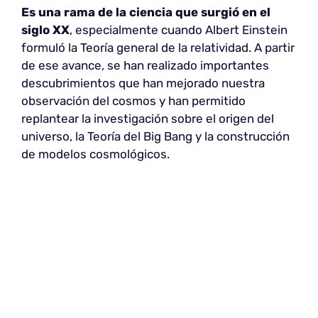
Es una rama de la ciencia que surgió en el
siglo XX
, especialmente cuando Albert Einstein
formuló la Teoría general de la relatividad. A partir
de ese avance, se han realizado importantes
descubrimientos que han mejorado nuestra
observación del cosmos y han permitido
replantear la investigación sobre el origen del
universo, la Teoría del Big Bang y la construcción
de modelos cosmológicos.