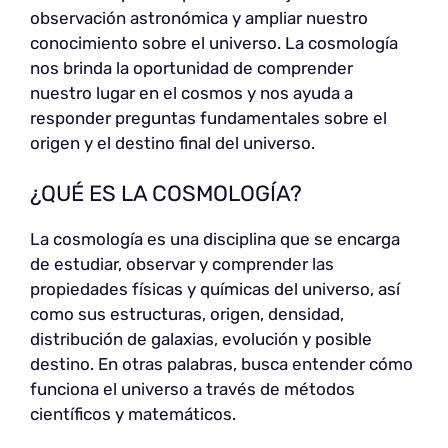
observación astronómica y ampliar nuestro
conocimiento sobre el universo. La cosmología
nos brinda la oportunidad de comprender
nuestro lugar en el cosmos y nos ayuda a
responder preguntas fundamentales sobre el
origen y el destino final del universo.
¿QUÉ ES LA COSMOLOGÍA?
La cosmología es una disciplina que se encarga
de estudiar, observar y comprender las
propiedades físicas y químicas del universo, así
como sus estructuras, origen, densidad,
distribución de galaxias, evolución y posible
destino. En otras palabras, busca entender cómo
funciona el universo a través de métodos
científicos y matemáticos.