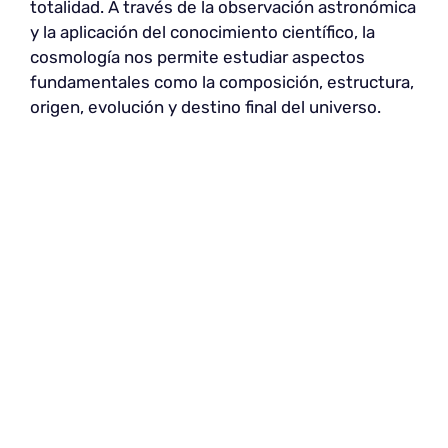
totalidad. A través de la observación astronómica
y la aplicación del conocimiento científico, la
cosmología nos permite estudiar aspectos
fundamentales como la composición, estructura,
origen, evolución y destino final del universo.