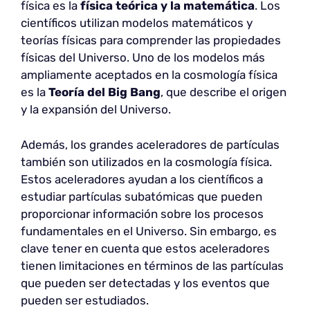
física es la
física teórica y la matemática
. Los
científicos utilizan modelos matemáticos y
teorías físicas para comprender las propiedades
físicas del Universo. Uno de los modelos más
ampliamente aceptados en la cosmología física
es la
Teoría del Big Bang
, que describe el origen
y la expansión del Universo.
Además, los grandes aceleradores de partículas
también son utilizados en la cosmología física.
Estos aceleradores ayudan a los científicos a
estudiar partículas subatómicas que pueden
proporcionar información sobre los procesos
fundamentales en el Universo. Sin embargo, es
clave tener en cuenta que estos aceleradores
tienen limitaciones en términos de las partículas
que pueden ser detectadas y los eventos que
pueden ser estudiados.