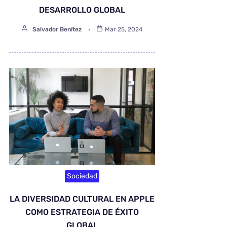
DESARROLLO GLOBAL
Salvador Benítez
Mar 25, 2024
Sociedad
LA DIVERSIDAD CULTURAL EN APPLE
COMO ESTRATEGIA DE ÉXITO
GLOBAL