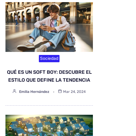
Sociedad
QUÉ ES UN SOFT BOY: DESCUBRE EL
ESTILO QUE DEFINE LA TENDENCIA
Emilia Hernández
Mar 24, 2024