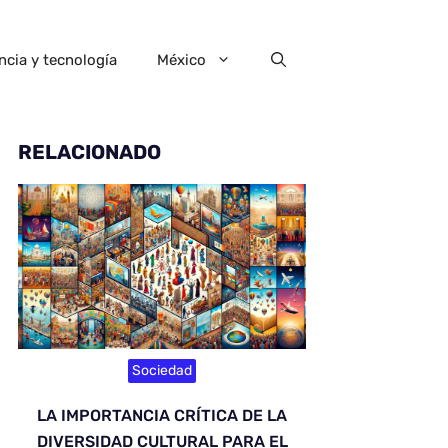
ncia y tecnología
México
RELACIONADO
Sociedad
LA IMPORTANCIA CRÍTICA DE LA
DIVERSIDAD CULTURAL PARA EL