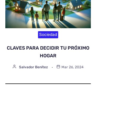
Sociedad
CLAVES PARA DECIDIR TU PRÓXIMO
HOGAR
Salvador Benítez
Mar 26, 2024