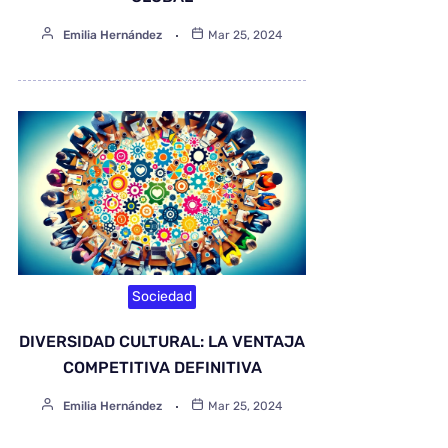
Emilia Hernández
Mar 25, 2024
Sociedad
DIVERSIDAD CULTURAL: LA VENTAJA
COMPETITIVA DEFINITIVA
Emilia Hernández
Mar 25, 2024