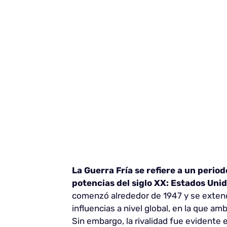
La Guerra Fría se refiere a un period
potencias del siglo XX: Estados Unid
comenzó alrededor de 1947 y se extendi
influencias a nivel global, en la que a
Sin embargo, la rivalidad fue evidente e