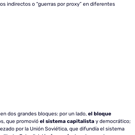
s indirectos o “guerras por proxy” en diferentes
en dos grandes bloques: por un lado,
el bloque
dos, que promovió
el sistema capitalista
y democrático;
ezado por la Unión Soviética, que difundía el sistema