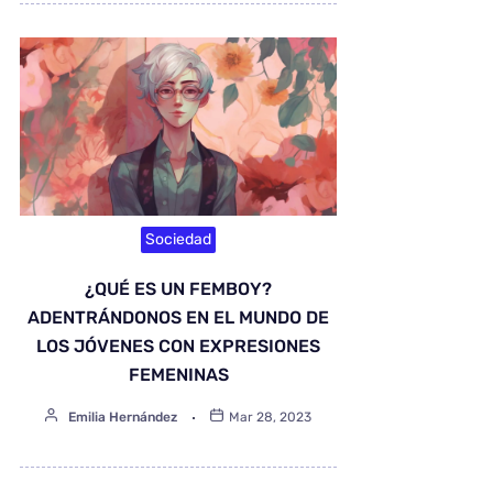
Sociedad
¿QUÉ ES UN FEMBOY?
ADENTRÁNDONOS EN EL MUNDO DE
LOS JÓVENES CON EXPRESIONES
FEMENINAS
Emilia Hernández
Mar 28, 2023