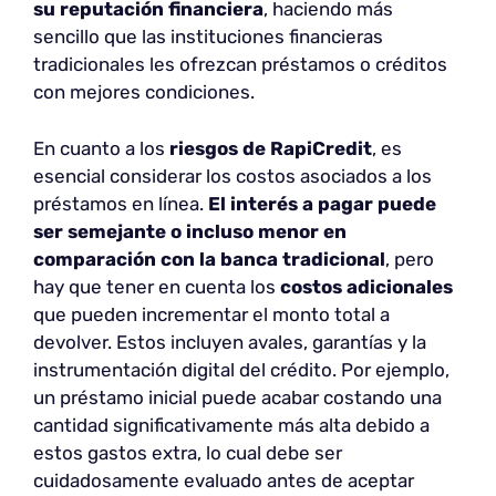
su reputación financiera
, haciendo más
sencillo que las instituciones financieras
tradicionales les ofrezcan préstamos o créditos
con mejores condiciones.
En cuanto a los
riesgos de RapiCredit
, es
esencial considerar los costos asociados a los
préstamos en línea.
El interés a pagar puede
ser semejante o incluso menor en
comparación con la banca tradicional
, pero
hay que tener en cuenta los
costos adicionales
que pueden incrementar el monto total a
devolver. Estos incluyen avales, garantías y la
instrumentación digital del crédito. Por ejemplo,
un préstamo inicial puede acabar costando una
cantidad significativamente más alta debido a
estos gastos extra, lo cual debe ser
cuidadosamente evaluado antes de aceptar