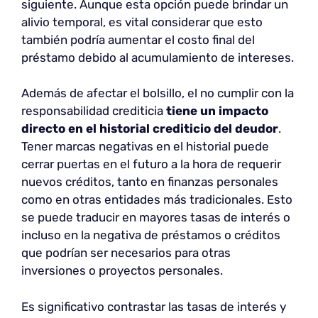
siguiente. Aunque esta opción puede brindar un
alivio temporal, es vital considerar que esto
también podría aumentar el costo final del
préstamo debido al acumulamiento de intereses.
Además de afectar el bolsillo, el no cumplir con la
responsabilidad crediticia
tiene un impacto
directo en el historial crediticio del deudor
.
Tener marcas negativas en el historial puede
cerrar puertas en el futuro a la hora de requerir
nuevos créditos, tanto en finanzas personales
como en otras entidades más tradicionales. Esto
se puede traducir en mayores tasas de interés o
incluso en la negativa de préstamos o créditos
que podrían ser necesarios para otras
inversiones o proyectos personales.
Es significativo contrastar las tasas de interés y