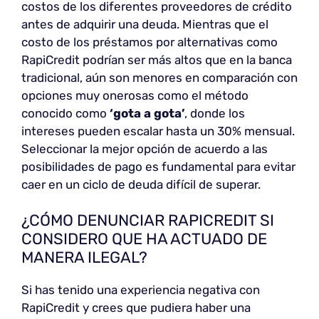
costos de los diferentes proveedores de crédito
antes de adquirir una deuda. Mientras que el
costo de los préstamos por alternativas como
RapiCredit podrían ser más altos que en la banca
tradicional, aún son menores en comparación con
opciones muy onerosas como el método
conocido como
‘gota a gota’
, donde los
intereses pueden escalar hasta un 30% mensual.
Seleccionar la mejor opción de acuerdo a las
posibilidades de pago es fundamental para evitar
caer en un ciclo de deuda difícil de superar.
¿CÓMO DENUNCIAR RAPICREDIT SI
CONSIDERO QUE HA ACTUADO DE
MANERA ILEGAL?
Si has tenido una experiencia negativa con
RapiCredit y crees que pudiera haber una