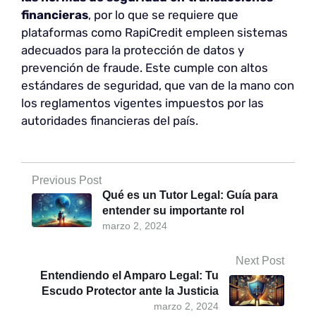
financieras
, por lo que se requiere que
plataformas como RapiCredit empleen sistemas
adecuados para la protección de datos y
prevención de fraude. Este cumple con altos
estándares de seguridad, que van de la mano con
los reglamentos vigentes impuestos por las
autoridades financieras del país.
Previous Post
Qué es un Tutor Legal: Guía para
entender su importante rol
marzo 2, 2024
Next Post
Entendiendo el Amparo Legal: Tu
Escudo Protector ante la Justicia
marzo 2, 2024