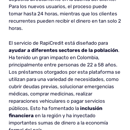
Para los nuevos usuarios, el proceso puede
tomar hasta 24 horas, mientras que los clientes
recurrentes pueden recibir el dinero en tan solo 2
horas.
El servicio de RapiCredit está diseñado para
ayudar a diferentes sectores de la población
.
Ha tenido un gran impacto en Colombia,
principalmente entre personas de 22 a 58 años.
Los préstamos otorgados por esta plataforma se
utilizan para una variedad de necesidades, como
cubrir deudas previas, solucionar emergencias
médicas, comprar medicinas, realizar
reparaciones vehiculares o pagar servicios
públicos. Esto ha fomentado la
inclusión
financiera
en la región y ha inyectado
importantes sumas de dinero a la economía
formal del país.