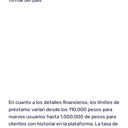
En cuanto a los detalles financieros, los límites de
préstamo varían desde los 110,000 pesos para
nuevos usuarios hasta 1,000,000 de pesos para
clientes con historial en la plataforma. La tasa de