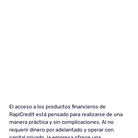
El acceso a los productos financieros de
RapiCredit está pensado para realizarse de una
manera práctica y sin complicaciones. Al no
requerir dinero por adelantado y operar con
capital privado, la empresa ofrece una