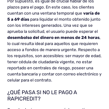
Por supuesto, es igual de crucial hablar de los
plazos para el pago. En este caso, los clientes
cuentan con una ventana temporal que
varía de
5 a 69 días
para liquidar el monto obtenido junto
con los intereses generados. Una vez que se
aprueba la solicitud, el usuario puede esperar el
desembolso del dinero en menos de 24 horas
,
lo cual resulta ideal para aquellos que requieren
acceso a fondos de manera urgente. Respecto a
los requisitos, son accesibles: ser mayor de edad,
tener cédula de ciudadanía vigente, no estar
reportado en centrales de riesgo, poseer una
cuenta bancaria y contar con correo electrónico y
celular para el contrato.
¿QUÉ PASA SI NO LE PAGO A
RAPICREDIT?