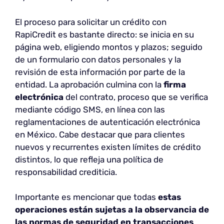
El proceso para solicitar un crédito con
RapiCredit es bastante directo: se inicia en su
página web, eligiendo montos y plazos; seguido
de un formulario con datos personales y la
revisión de esta información por parte de la
entidad. La aprobación culmina con la
firma
electrónica
del contrato, proceso que se verifica
mediante código SMS, en línea con las
reglamentaciones de autenticación electrónica
en México. Cabe destacar que para clientes
nuevos y recurrentes existen límites de crédito
distintos, lo que refleja una política de
responsabilidad crediticia.
Importante es mencionar que todas
estas
operaciones están sujetas a la observancia de
las normas de
seguridad en transacciones