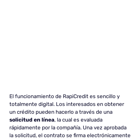
El funcionamiento de RapiCredit es sencillo y
totalmente digital. Los interesados en obtener
un crédito pueden hacerlo a través de una
solicitud en línea
, la cual es evaluada
rápidamente por la compañía. Una vez aprobada
la solicitud, el contrato se firma electrónicamente