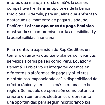
interés que manejan ronda el 35%, la cual es
competitiva frente a las opciones de la banca
tradicional. Además, para aquellos que enfrentan
obstáculos al momento de pagar su adeudo,
RapiCredit
ofrece opciones de pago flexibles
,
mostrando su compromiso con la accesibilidad y
la adaptabilidad financiera.
Finalmente, la expansión de RapiCredit es un
tema relevante ya que tiene planes de llevar sus
servicios a otros países como Perú, Ecuador y
Panamá. El objetivo es integrarse además en
diferentes plataformas de pagos y billeteras
electrónicas, expandiendo así la disponibilidad de
crédito rápido y sencillo a más personas en la
región. Su modelo de operación como botón de
crédito en comercios electrónicos representa
una oportunidad para seguir incorporando los