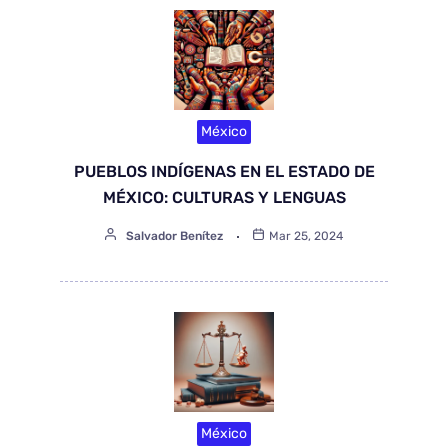
México
PUEBLOS INDÍGENAS EN EL ESTADO DE
MÉXICO: CULTURAS Y LENGUAS
Salvador Benítez
Mar 25, 2024
México