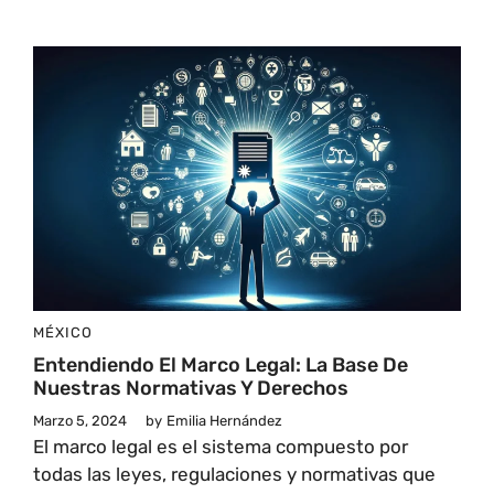
MÉXICO
Entendiendo El Marco Legal: La Base De
Nuestras Normativas Y Derechos
Marzo 5, 2024
by
Emilia Hernández
El marco legal es el sistema compuesto por
todas las leyes, regulaciones y normativas que