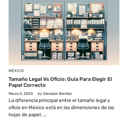
MÉXICO
Tamaño Legal Vs Oficio: Guía Para Elegir El
Papel Correcto
Marzo 5, 2024
by
Salvador Benítez
La diferencia principal entre el tamaño legal y
oficio en México está en las dimensiones de las
hojas de papel. ...