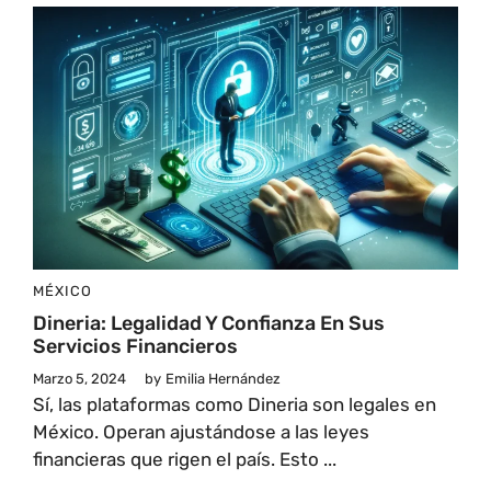
MÉXICO
Dineria: Legalidad Y Confianza En Sus
Servicios Financieros
Marzo 5, 2024
by
Emilia Hernández
Sí, las plataformas como Dineria son legales en
México. Operan ajustándose a las leyes
financieras que rigen el país. Esto ...