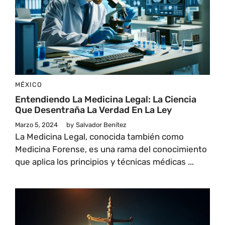
MÉXICO
Entendiendo La Medicina Legal: La Ciencia
Que Desentraña La Verdad En La Ley
Marzo 5, 2024
by
Salvador Benítez
La Medicina Legal, conocida también como
Medicina Forense, es una rama del conocimiento
que aplica los principios y técnicas médicas ...