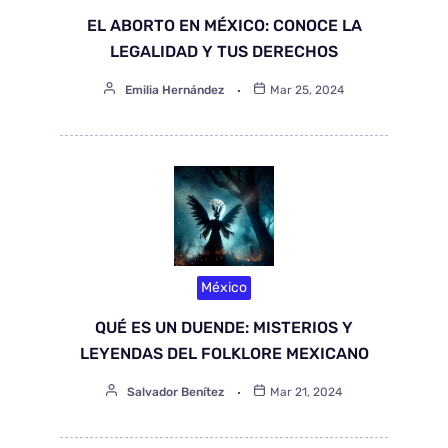
EL ABORTO EN MÉXICO: CONOCE LA
LEGALIDAD Y TUS DERECHOS
Emilia Hernández
Mar 25, 2024
México
QUÉ ES UN DUENDE: MISTERIOS Y
LEYENDAS DEL FOLKLORE MEXICANO
Salvador Benítez
Mar 21, 2024