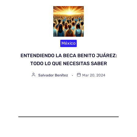
México
ENTENDIENDO LA BECA BENITO JUÁREZ:
TODO LO QUE NECESITAS SABER
Salvador Benítez
Mar 20, 2024