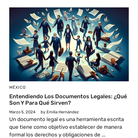
MÉXICO
Entendiendo Los Documentos Legales: ¿Qué
Son Y Para Qué Sirven?
Marzo 5, 2024
by
Emilia Hernández
Un documento legal es una herramienta escrita
que tiene como objetivo establecer de manera
formal los derechos y obligaciones de ...