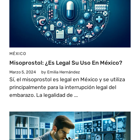
MÉXICO
Misoprostol: ¿Es Legal Su Uso En México?
Marzo 5, 2024
by
Emilia Hernández
Sí, el misoprostol es legal en México y se utiliza
principalmente para la interrupción legal del
embarazo. La legalidad de ...