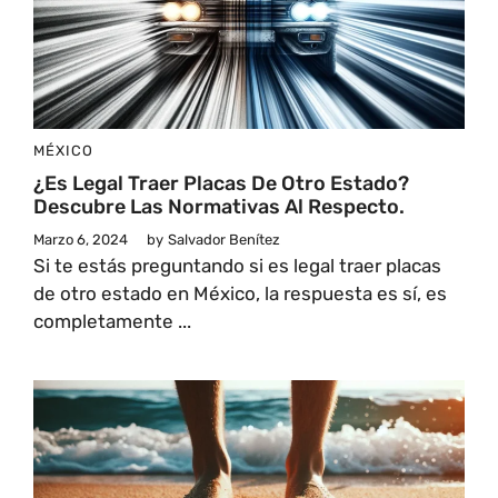
MÉXICO
¿Es Legal Traer Placas De Otro Estado?
Descubre Las Normativas Al Respecto.
Marzo 6, 2024
by
Salvador Benítez
Si te estás preguntando si es legal traer placas
de otro estado en México, la respuesta es sí, es
completamente ...