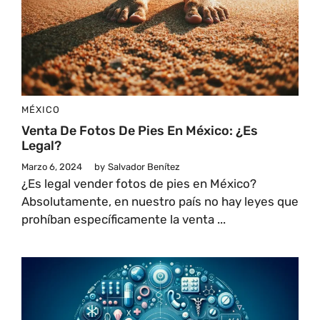
MÉXICO
Venta De Fotos De Pies En México: ¿Es
Legal?
Marzo 6, 2024
by
Salvador Benítez
¿Es legal vender fotos de pies en México?
Absolutamente, en nuestro país no hay leyes que
prohíban específicamente la venta ...