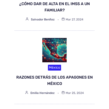
¿CÓMO DAR DE ALTA EN EL IMSS A UN
FAMILIAR?
Salvador Benítez
Mar 27, 2024
México
RAZONES DETRÁS DE LOS APAGONES EN
MÉXICO
Emilia Hernández
Mar 25, 2024