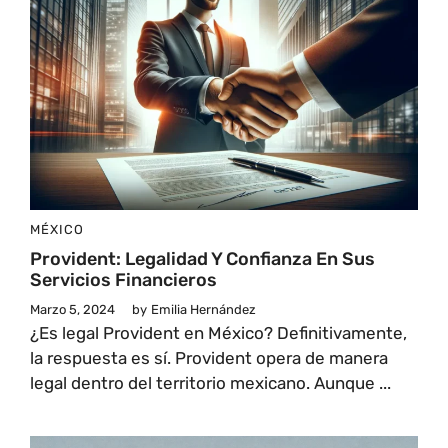
MÉXICO
Provident: Legalidad Y Confianza En Sus
Servicios Financieros
Marzo 5, 2024
by
Emilia Hernández
¿Es legal Provident en México? Definitivamente,
la respuesta es sí. Provident opera de manera
legal dentro del territorio mexicano. Aunque ...