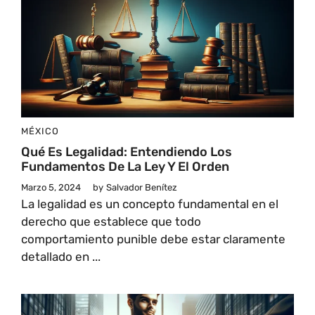
MÉXICO
Qué Es Legalidad: Entendiendo Los
Fundamentos De La Ley Y El Orden
Marzo 5, 2024
by
Salvador Benítez
La legalidad es un concepto fundamental en el
derecho que establece que todo
comportamiento punible debe estar claramente
detallado en ...